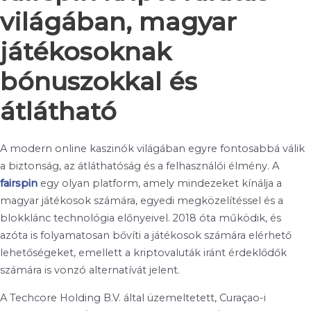
világában, magyar
játékosoknak
bónuszokkal és
átlátható
A modern online kaszinók világában egyre fontosabbá válik
a biztonság, az átláthatóság és a felhasználói élmény. A
fairspin
egy olyan platform, amely mindezeket kínálja a
magyar játékosok számára, egyedi megközelítéssel és a
blokklánc technológia előnyeivel. 2018 óta működik, és
azóta is folyamatosan bővíti a játékosok számára elérhető
lehetőségeket, emellett a kriptovaluták iránt érdeklődők
számára is vonzó alternatívát jelent.
A Techcore Holding B.V. által üzemeltetett, Curaçao-i