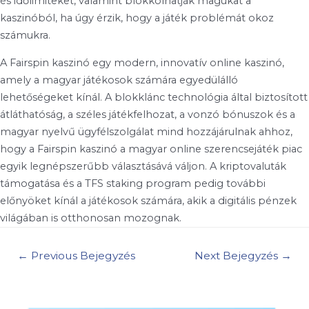
és időlimiteket, valamint blokkolhatják magukat a
kaszinóból, ha úgy érzik, hogy a játék problémát okoz
számukra.
A Fairspin kaszinó egy modern, innovatív online kaszinó,
amely a magyar játékosok számára egyedülálló
lehetőségeket kínál. A blokklánc technológia által biztosított
átláthatóság, a széles játékfelhozat, a vonzó bónuszok és a
magyar nyelvű ügyfélszolgálat mind hozzájárulnak ahhoz,
hogy a Fairspin kaszinó a magyar online szerencsejáték piac
egyik legnépszerűbb választásává váljon. A kriptovaluták
támogatása és a TFS staking program pedig további
előnyöket kínál a játékosok számára, akik a digitális pénzek
világában is otthonosan mozognak.
Bejegyzés
←
Previous Bejegyzés
Next Bejegyzés
→
navigáció