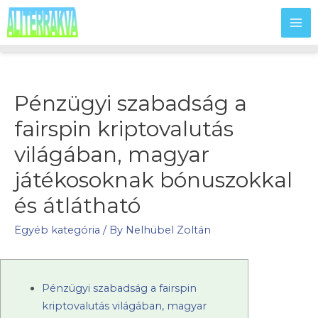
MA
ME
Pénzügyi szabadság a
fairspin kriptovalutás
világában, magyar
játékosoknak bónuszokkal
és átlátható
Egyéb kategória
/ By
Nelhübel Zoltán
Pénzügyi szabadság a fairspin
kriptovalutás világában, magyar