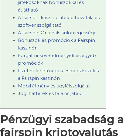
játékosoknak bónuszokkal és
átlátható
A Fairspin kaszinó játékfelhozatala és
szoftver szolgáltatói
A Fairspin Originals különlegessége
Bónuszok és promóciók a Fairspin
kaszinón
Forgalmi követelmények és egyéb
promóciók
Fizetési lehetőségek és pénzkezelés
a Fairspin kaszinón
Mobil élmény és ügyfélszolgálat
Jogi hátterek és felelős játék
Pénzügyi szabadság a
fairspin kriptovalutás