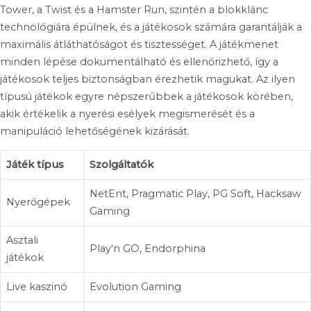
Tower, a Twist és a Hamster Run, szintén a blokklánc
technológiára épülnek, és a játékosok számára garantálják a
maximális átláthatóságot és tisztességet. A játékmenet
minden lépése dokumentálható és ellenőrizhető, így a
játékosok teljes biztonságban érezhetik magukat. Az ilyen
típusú játékok egyre népszerűbbek a játékosok körében,
akik értékelik a nyerési esélyek megismerését és a
manipuláció lehetőségének kizárását.
Játék típus
Szolgáltatók
NetEnt, Pragmatic Play, PG Soft, Hacksaw
Nyerőgépek
Gaming
Asztali
Play'n GO, Endorphina
játékok
Live kaszinó
Evolution Gaming