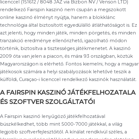
licenccel (151612 / 8048 JAZ via Bizbon NV / Venson LTD)
rendelkező Fairspin kaszinó nem csupán a megszokott
online kaszinó élményt nyújtja, hanem a blokklánc
technológia által biztosított egyedülálló átláthatóságot is. Ez
azt jelenti, hogy minden játék, minden pörgetés, és minden
tranzakció eredménye ellenőrizhető, igazolható módon
történik, biztosítva a tisztességes játékmenetet. A kaszinó
2009 óta van jelen a piacon, és mára 93 országban, köztük
Magyarországon is elérhető. Fontos kiemelni, hogy a magyar
játékosok számára a helyi szabályozások lehetővé teszik a
külföldi, Curaçao-i licenccel rendelkező kaszinók használatát.
A FAIRSPIN KASZINÓ JÁTÉKFELHOZATALA
ÉS SZOFTVER SZOLGÁLTATÓI
A Fairspin kaszinó lenyűgöző játékfelhozatával
büszkélkedhet, több mint 5000-7000 játékkal, a világ
legjobb szoftverfejlesztőitől. A kínálat rendkívül széles, a