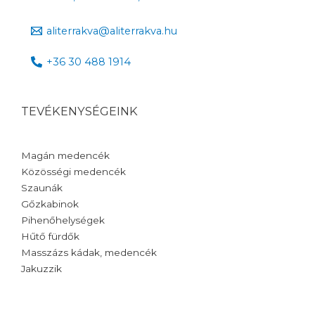
aliterrakva@aliterrakva.hu
+36 30 488 1914
TEVÉKENYSÉGEINK
Magán medencék
Közösségi medencék
Szaunák
Gőzkabinok
Pihenőhelységek
Hűtő fürdők
Masszázs kádak, medencék
Jakuzzik