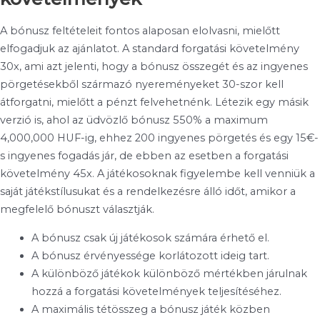
A bónusz feltételeit fontos alaposan elolvasni, mielőtt
elfogadjuk az ajánlatot. A standard forgatási követelmény
30x, ami azt jelenti, hogy a bónusz összegét és az ingyenes
pörgetésekből származó nyereményeket 30-szor kell
átforgatni, mielőtt a pénzt felvehetnénk. Létezik egy másik
verzió is, ahol az üdvözlő bónusz 550% a maximum
4,000,000 HUF-ig, ehhez 200 ingyenes pörgetés és egy 15€-
s ingyenes fogadás jár, de ebben az esetben a forgatási
követelmény 45x. A játékosoknak figyelembe kell venniük a
saját játékstílusukat és a rendelkezésre álló időt, amikor a
megfelelő bónuszt választják.
A bónusz csak új játékosok számára érhető el.
A bónusz érvényessége korlátozott ideig tart.
A különböző játékok különböző mértékben járulnak
hozzá a forgatási követelmények teljesítéséhez.
A maximális tétösszeg a bónusz játék közben