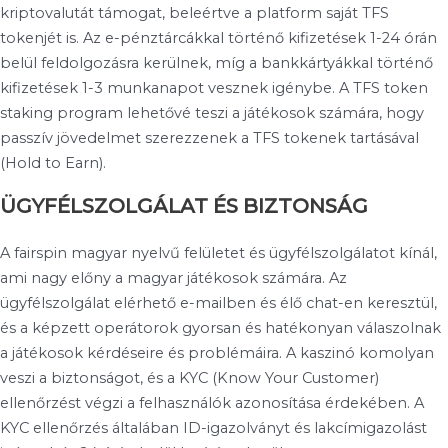
kriptovalutát támogat, beleértve a platform saját TFS
tokenjét is. Az e-pénztárcákkal történő kifizetések 1-24 órán
belül feldolgozásra kerülnek, míg a bankkártyákkal történő
kifizetések 1-3 munkanapot vesznek igénybe. A TFS token
staking program lehetővé teszi a játékosok számára, hogy
passzív jövedelmet szerezzenek a TFS tokenek tartásával
(Hold to Earn).
ÜGYFÉLSZOLGÁLAT ÉS BIZTONSÁG
A fairspin magyar nyelvű felületet és ügyfélszolgálatot kínál,
ami nagy előny a magyar játékosok számára. Az
ügyfélszolgálat elérhető e-mailben és élő chat-en keresztül,
és a képzett operátorok gyorsan és hatékonyan válaszolnak
a játékosok kérdéseire és problémáira. A kaszinó komolyan
veszi a biztonságot, és a KYC (Know Your Customer)
ellenőrzést végzi a felhasználók azonosítása érdekében. A
KYC ellenőrzés általában ID-igazolványt és lakcímigazolást