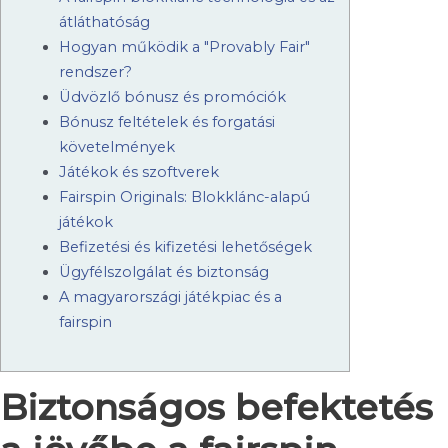
átláthatóság
Hogyan működik a "Provably Fair"
rendszer?
Üdvözlő bónusz és promóciók
Bónusz feltételek és forgatási
követelmények
Játékok és szoftverek
Fairspin Originals: Blokklánc-alapú
játékok
Befizetési és kifizetési lehetőségek
Ügyfélszolgálat és biztonság
A magyarországi játékpiac és a
fairspin
Biztonságos befektetés