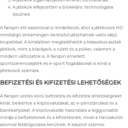
A játékok kifejezetten a blokklánc technológiára
épülnek.
A fairspin élő kaszinóval is rendelkezik, ahol a játékosok HD
minőségű streamingen keresztül játszhatnak valós idejű
krupiékkal. A kínálatban megtalálhatók a klasszikus asztali
játékok, mint a blackjack, a rulett és a póker, valamint a
modern változatok is. A fairspin emellett
sportszerencsejáték és e-sport fogadásokat is kínál a
játékosok számára.
BEFIZETÉSI ÉS KIFIZETÉSI LEHETŐSÉGEK
A fairspin széles körű befizetési és kifizetési lehetőségeket
kínál, beleértve a kriptovalutákat, az e-pénztárcákat és a
bankkártyákat. A kriptovaluták használata a leggyorsabb
módja a befizetésnek és a kifizetésnek, mivel a tranzakciók
azonnal feldolgozásra kerülnek. A kaszinó számos