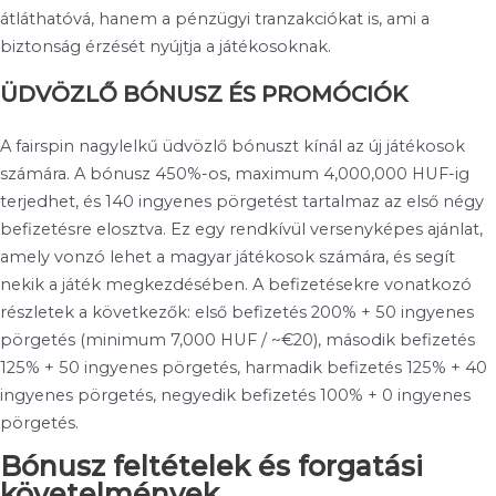
átláthatóvá, hanem a pénzügyi tranzakciókat is, ami a
biztonság érzését nyújtja a játékosoknak.
ÜDVÖZLŐ BÓNUSZ ÉS PROMÓCIÓK
A fairspin nagylelkű üdvözlő bónuszt kínál az új játékosok
számára. A bónusz 450%-os, maximum 4,000,000 HUF-ig
terjedhet, és 140 ingyenes pörgetést tartalmaz az első négy
befizetésre elosztva. Ez egy rendkívül versenyképes ajánlat,
amely vonzó lehet a magyar játékosok számára, és segít
nekik a játék megkezdésében. A befizetésekre vonatkozó
részletek a következők: első befizetés 200% + 50 ingyenes
pörgetés (minimum 7,000 HUF / ~€20), második befizetés
125% + 50 ingyenes pörgetés, harmadik befizetés 125% + 40
ingyenes pörgetés, negyedik befizetés 100% + 0 ingyenes
pörgetés.
Bónusz feltételek és forgatási
követelmények