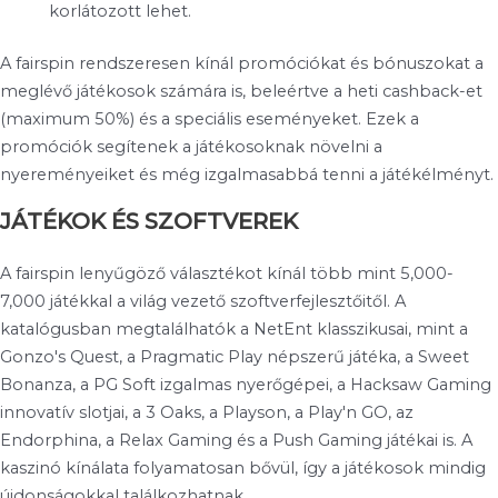
korlátozott lehet.
A fairspin rendszeresen kínál promóciókat és bónuszokat a
meglévő játékosok számára is, beleértve a heti cashback-et
(maximum 50%) és a speciális eseményeket. Ezek a
promóciók segítenek a játékosoknak növelni a
nyereményeiket és még izgalmasabbá tenni a játékélményt.
JÁTÉKOK ÉS SZOFTVEREK
A fairspin lenyűgöző választékot kínál több mint 5,000-
7,000 játékkal a világ vezető szoftverfejlesztőitől. A
katalógusban megtalálhatók a NetEnt klasszikusai, mint a
Gonzo's Quest, a Pragmatic Play népszerű játéka, a Sweet
Bonanza, a PG Soft izgalmas nyerőgépei, a Hacksaw Gaming
innovatív slotjai, a 3 Oaks, a Playson, a Play'n GO, az
Endorphina, a Relax Gaming és a Push Gaming játékai is. A
kaszinó kínálata folyamatosan bővül, így a játékosok mindig
újdonságokkal találkozhatnak.