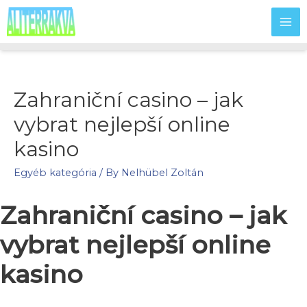
MA
ME
Zahraniční casino – jak
vybrat nejlepší online
kasino
Egyéb kategória
/ By
Nelhübel Zoltán
Zahraniční casino – jak
vybrat nejlepší online
kasino