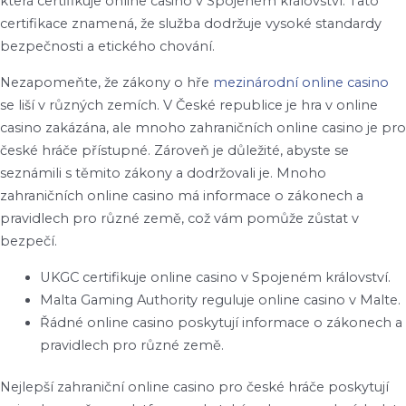
která certifikuje online casino v Spojeném království. Tato
certifikace znamená, že služba dodržuje vysoké standardy
bezpečnosti a etického chování.
Nezapomeňte, že zákony o hře
mezinárodní online casino
se liší v různých zemích. V České republice je hra v online
casino zakázána, ale mnoho zahraničních online casino je pro
české hráče přístupné. Zároveň je důležité, abyste se
seznámili s těmito zákony a dodržovali je. Mnoho
zahraničních online casino má informace o zákonech a
pravidlech pro různé země, což vám pomůže zůstat v
bezpečí.
UKGC certifikuje online casino v Spojeném království.
Malta Gaming Authority reguluje online casino v Malte.
Řádné online casino poskytují informace o zákonech a
pravidlech pro různé země.
Nejlepší zahraniční online casino pro české hráče poskytují