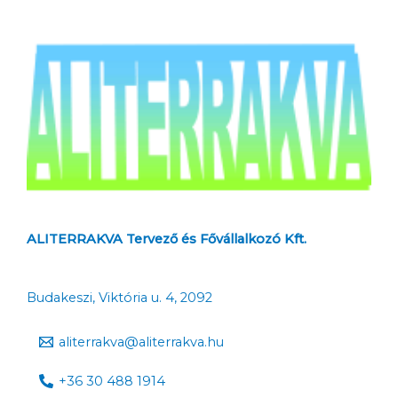
ALITERRAKVA Tervező és Fővállalkozó Kft.
Budakeszi, Viktória u. 4, 2092
aliterrakva@aliterrakva.hu
+36 30 488 1914