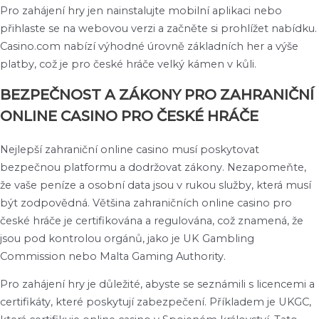
Pro zahájení hry jen nainstalujte mobilní aplikaci nebo
přihlaste se na webovou verzi a začněte si prohlížet nabídku.
Casino.com nabízí výhodné úrovně základních her a výše
platby, což je pro české hráče velký kámen v kůli.
BEZPEČNOST A ZÁKONY PRO ZAHRANIČNÍ
ONLINE CASINO PRO ČESKÉ HRÁČE
Nejlepší zahraniční online casino musí poskytovat
bezpečnou platformu a dodržovat zákony. Nezapomeňte,
že vaše peníze a osobní data jsou v rukou služby, která musí
být zodpovědná. Většina zahraničních online casino pro
české hráče je certifikována a regulována, což znamená, že
jsou pod kontrolou orgánů, jako je UK Gambling
Commission nebo Malta Gaming Authority.
Pro zahájení hry je důležité, abyste se seznámili s licencemi a
certifikáty, které poskytují zabezpečení. Příkladem je UKGC,