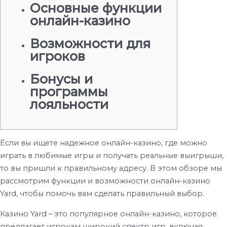
Основные функции
онлайн-казино
Возможности для
игроков
Бонусы и
программы
лояльности
Если вы ищете надежное онлайн-казино, где можно
играть в любимые игры и получать реальные выигрыши,
то вы пришли к правильному адресу. В этом обзоре мы
рассмотрим функции и возможности онлайн-казино
Yard, чтобы помочь вам сделать правильный выбор.
Казино Yard – это популярное онлайн-казино, которое
предлагает игрокам широкий спектр игр, включая