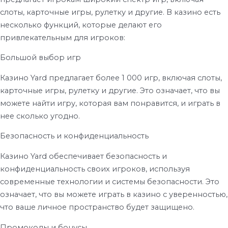
слоты, карточные игры, рулетку и другие. В казино есть
несколько функций, которые делают его
привлекательным для игроков:
Большой выбор игр
Казино Yard предлагает более 1 000 игр, включая слоты,
карточные игры, рулетку и другие. Это означает, что вы
можете найти игру, которая вам понравится, и играть в
нее сколько угодно.
Безопасность и конфиденциальность
Казино Yard обеспечивает безопасность и
конфиденциальность своих игроков, используя
современные технологии и системы безопасности. Это
означает, что вы можете играть в казино с уверенностью,
что ваше личное пространство будет защищено.
Промокоды и бонусы