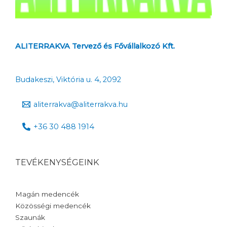
ALITERRAKVA Tervező és Fővállalkozó Kft.
Budakeszi, Viktória u. 4, 2092
aliterrakva@aliterrakva.hu
+36 30 488 1914
TEVÉKENYSÉGEINK
Magán medencék
Közösségi medencék
Szaunák