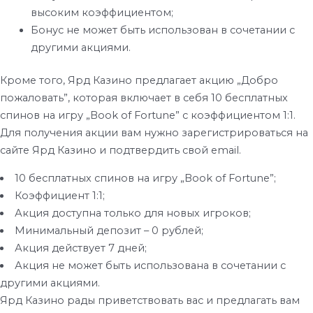
высоким коэффициентом;
Бонус не может быть использован в сочетании с
другими акциями.
Кроме того, Ярд Казино предлагает акцию „Добро
пожаловать”, которая включает в себя 10 бесплатных
спинов на игру „Book of Fortune” с коэффициентом 1:1.
Для получения акции вам нужно зарегистрироваться на
сайте Ярд Казино и подтвердить свой email.
10 бесплатных спинов на игру „Book of Fortune”;
Коэффициент 1:1;
Акция доступна только для новых игроков;
Минимальный депозит – 0 рублей;
Акция действует 7 дней;
Акция не может быть использована в сочетании с
другими акциями.
Ярд Казино рады приветствовать вас и предлагать вам