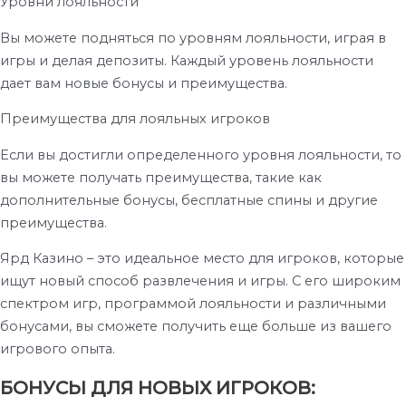
Уровни лояльности
Вы можете подняться по уровням лояльности, играя в
игры и делая депозиты. Каждый уровень лояльности
дает вам новые бонусы и преимущества.
Преимущества для лояльных игроков
Если вы достигли определенного уровня лояльности, то
вы можете получать преимущества, такие как
дополнительные бонусы, бесплатные спины и другие
преимущества.
Ярд Казино – это идеальное место для игроков, которые
ищут новый способ развлечения и игры. С его широким
спектром игр, программой лояльности и различными
бонусами, вы сможете получить еще больше из вашего
игрового опыта.
БОНУСЫ ДЛЯ НОВЫХ ИГРОКОВ: