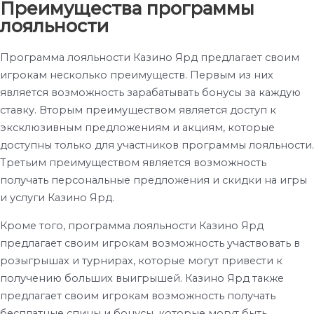
Преимущества программы
лояльности
Программа лояльности Казино Ярд предлагает своим
игрокам несколько преимуществ. Первым из них
является возможность зарабатывать бонусы за каждую
ставку. Вторым преимуществом является доступ к
эксклюзивным предложениям и акциям, которые
доступны только для участников программы лояльности.
Третьим преимуществом является возможность
получать персональные предложения и скидки на игры
и услуги Казино Ярд.
Кроме того, программа лояльности Казино Ярд
предлагает своим игрокам возможность участвовать в
розыгрышах и турнирах, которые могут привести к
получению больших выигрышей. Казино Ярд также
предлагает своим игрокам возможность получать
бесплатные спины и бонусы, которые могут быть