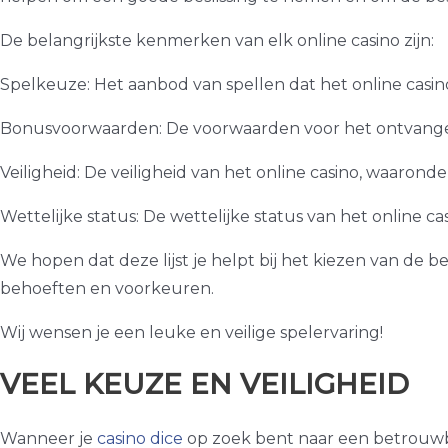
De belangrijkste kenmerken van elk online casino zijn:
Spelkeuze: Het aanbod van spellen dat het online casin
Bonusvoorwaarden: De voorwaarden voor het ontvange
Veiligheid: De veiligheid van het online casino, waaron
Wettelijke status: De wettelijke status van het online cas
We hopen dat deze lijst je helpt bij het kiezen van de b
behoeften en voorkeuren.
Wij wensen je een leuke en veilige spelervaring!
VEEL KEUZE EN VEILIGHEID
Wanneer je
casino dice
op zoek bent naar een betrouwbare