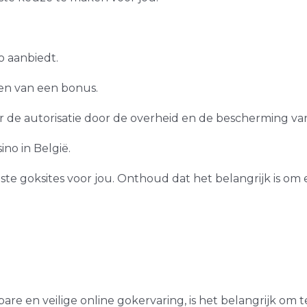
o aanbiedt.
n van een bonus.
der de autorisatie door de overheid en de bescherming v
ino in België.
este goksites voor jou. Onthoud dat het belangrijk is om 
 en veilige online gokervaring, is het belangrijk om te 