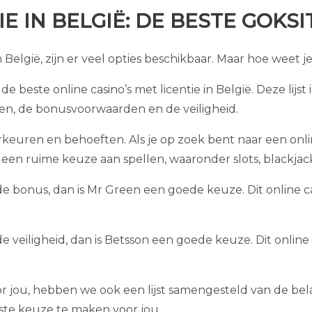
IE IN BELGIË: DE BESTE GOKS
n België, zijn er veel opties beschikbaar. Maar hoe weet 
 beste online casino’s met licentie in België. Deze lijs
en, de bonusvoorwaarden en de veiligheid.
orkeuren en behoeften. Als je op zoek bent naar een onl
een ruime keuze aan spellen, waaronder slots, blackjack
de bonus, dan is Mr Green een goede keuze. Dit online 
e veiligheid, dan is Betsson een goede keuze. Dit online
or jou, hebben we ook een lijst samengesteld van de bela
te keuze te maken voor jou.