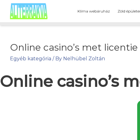
Klíma webáruház
Zöld épülete
Online casino’s met licentie 
Egyéb kategória
/ By
Nelhübel Zoltán
Online casino’s me