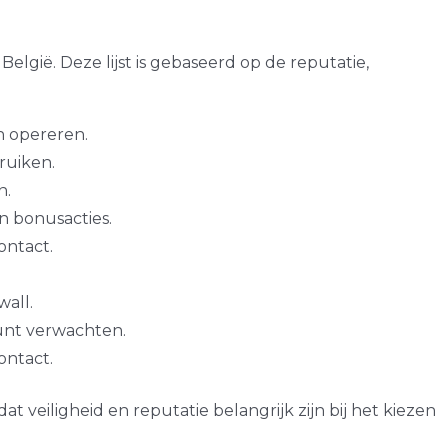
elgië. Deze lijst is gebaseerd op de reputatie,
n opereren.
ruiken.
n.
en bonusacties.
ontact.
wall.
kunt verwachten.
ontact.
 veiligheid en reputatie belangrijk zijn bij het kiezen