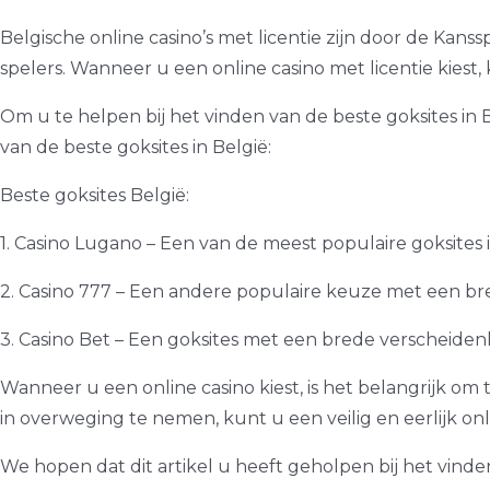
Belgische online casino’s met licentie zijn door de Kans
spelers. Wanneer u een online casino met licentie kiest, k
Om u te helpen bij het vinden van de beste goksites in 
van de beste goksites in België:
Beste goksites België:
1. Casino Lugano – Een van de meest populaire goksites 
2. Casino 777 – Een andere populaire keuze met een bre
3. Casino Bet – Een goksites met een brede verscheidenh
Wanneer u een online casino kiest, is het belangrijk om
in overweging te nemen, kunt u een veilig en eerlijk onl
We hopen dat dit artikel u heeft geholpen bij het vinde