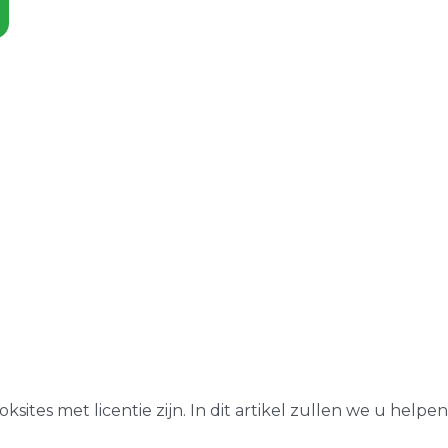
sites met licentie zijn. In dit artikel zullen we u helpen