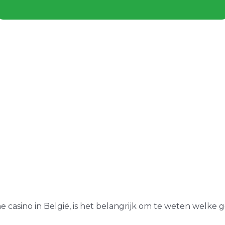
casino in België, is het belangrijk om te weten welke gok