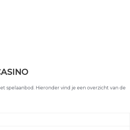
CASINO
n het spelaanbod. Hieronder vind je een overzicht van de