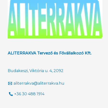
ALITERRAKVA Tervező és Fővállalkozó Kft.
Budakeszi, Viktória u. 4, 2092
aliterrakva@aliterrakva.hu
+36 30 488 1914