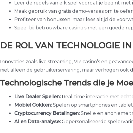
Leer de regels van elk spel voordat je begint met 
Maak gebruik van gratis demo-versies om te oefe
Profiteer van bonussen, maar lees altijd de voorw
Speel bij betrouwbare casino’s met een goede rep
DE ROL VAN TECHNOLOGIE IN
Innovaties zoals live streaming, VR-casino’s en geav
niet alleen de gebruikerservaring, maar verhogen ook de
Technologische Trends die je Mo
Live Dealer Spellen:
Real-time interactie met echte
Mobiel Gokken:
Spelen op smartphones en tablets 
Cryptocurrency Betalingen:
Snelle en anonieme tr
AI en Data-analyse:
Gepersonaliseerde spelervari