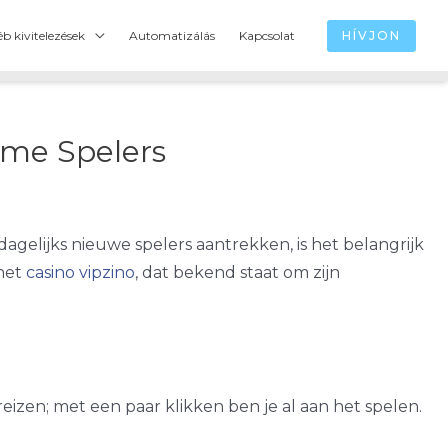
MENU
TOGGLE
HÍVJON
b kivitelezések
Automatizálás
Kapcsolat
mme Spelers
agelijks nieuwe spelers aantrekken, is het belangrijk
 het
casino vipzino
, dat bekend staat om zijn
 reizen; met een paar klikken ben je al aan het spelen.