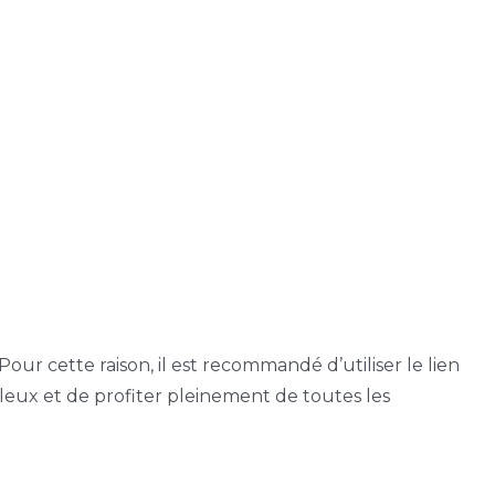
our cette raison, il est recommandé d’utiliser le lien
uleux et de profiter pleinement de toutes les