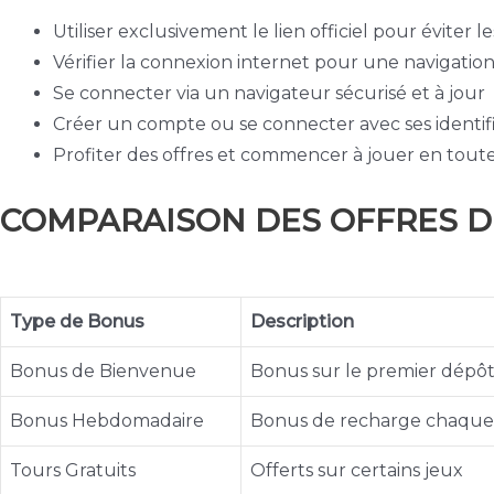
Utiliser exclusivement le lien officiel pour éviter le
Vérifier la connexion internet pour une navigation
Se connecter via un navigateur sécurisé et à jour
Créer un compte ou se connecter avec ses identif
Profiter des offres et commencer à jouer en tout
COMPARAISON DES OFFRES D
Type de Bonus
Description
Bonus de Bienvenue
Bonus sur le premier dépô
Bonus Hebdomadaire
Bonus de recharge chaque
Tours Gratuits
Offerts sur certains jeux