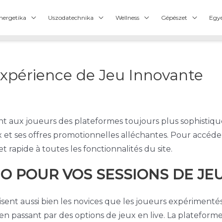
MENU
MENU
MENU
MENU
TOGGLE
TOGGLE
TOGGLE
TOGGLE
nergetika
Uszodatechnika
Wellness
Gépészet
Egyé
Expérience de Jeu Innovante
t aux joueurs des plateformes toujours plus sophistiquée
x et ses offres promotionnelles alléchantes. Pour accéder
et rapide à toutes les fonctionnalités du site.
O POUR VOS SESSIONS DE JEU
sent aussi bien les novices que les joueurs expériment
, en passant par des options de jeux en live. La platefo