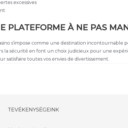
ertes excessives
ent
UNE PLATEFORME À NE PAS M
asino s’impose comme une destination incontournable po
rs la sécurité en font un choix judicieux pour une expé
 satisfaire toutes vos envies de divertissement.
TEVÉKENYSÉGEINK