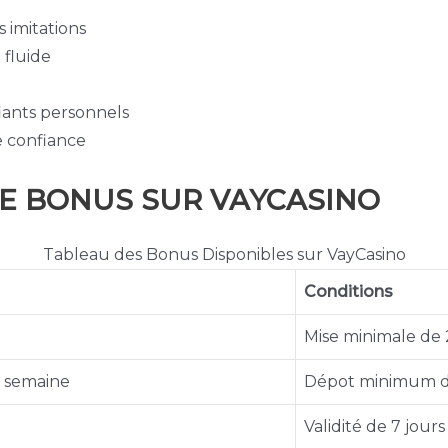
s imitations
 fluide
iants personnels
e confiance
E BONUS SUR VAYCASINO
Tableau des Bonus Disponibles sur VayCasino
Conditions
t
Mise minimale de
 semaine
Dépot minimum 
Validité de 7 jours