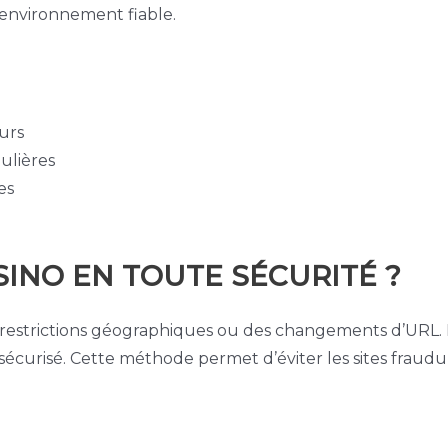
n environnement fiable.
urs
ulières
es
INO EN TOUTE SÉCURITÉ ?
es restrictions géographiques ou des changements d’URL. P
 sécurisé. Cette méthode permet d’éviter les sites fraud