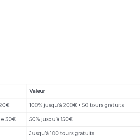
Valeur
 20€
100% jusqu’à 200€ + 50 tours gratuits
de 30€
50% jusqu’à 150€
Jusqu’à 100 tours gratuits