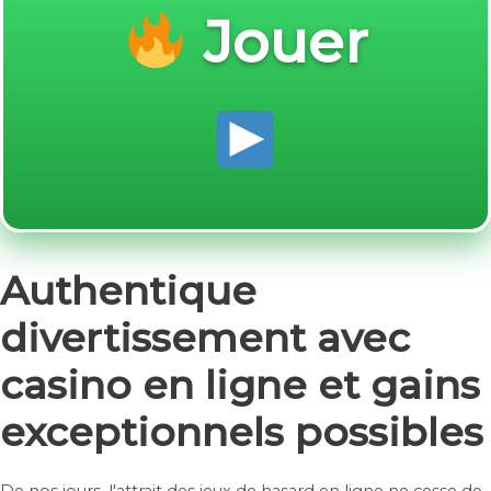
Jouer
Authentique
divertissement avec
casino en ligne et gains
exceptionnels possibles
De nos jours, l'attrait des jeux de hasard en ligne ne cesse de