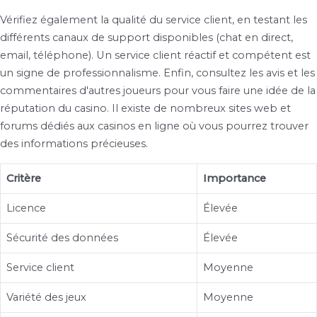
Vérifiez également la qualité du service client, en testant les
différents canaux de support disponibles (chat en direct,
email, téléphone). Un service client réactif et compétent est
un signe de professionnalisme. Enfin, consultez les avis et les
commentaires d'autres joueurs pour vous faire une idée de la
réputation du casino. Il existe de nombreux sites web et
forums dédiés aux casinos en ligne où vous pourrez trouver
des informations précieuses.
Critère
Importance
Licence
Élevée
Sécurité des données
Élevée
Service client
Moyenne
Variété des jeux
Moyenne