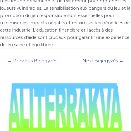
mesures de prévention et de traitement pour protéger les
joueurs vulnérables. La sensibilisation aux dangers du jeu et la
promotion du jeu responsable sont essentielles pour
minimiser les impacts négatifs et maximiser les bénéfices de
cette industrie. L'éducation financière et l'accès à des
ressources d'aide sont cruciaux pour garantir une expérience
de jeu saine et équilibrée.
Bejegyzés
←
Previous Bejegyzés
Next Bejegyzés
→
navigáció