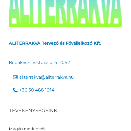
ALITERRAKVA Tervező és Fővállalkozó Kft.
Budakeszi, Viktória u. 4, 2092
aliterrakva@aliterrakva.hu
+36 30 488 1914
TEVÉKENYSÉGEINK
Magán medencék