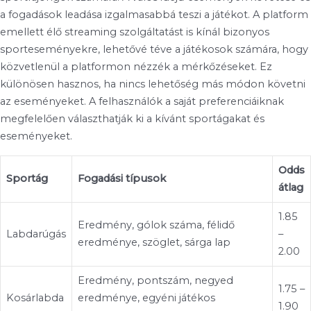
a fogadások leadása izgalmasabbá teszi a játékot. A platform
emellett élő streaming szolgáltatást is kínál bizonyos
sporteseményekre, lehetővé téve a játékosok számára, hogy
közvetlenül a platformon nézzék a mérkőzéseket. Ez
különösen hasznos, ha nincs lehetőség más módon követni
az eseményeket. A felhasználók a saját preferenciáiknak
megfelelően választhatják ki a kívánt sportágakat és
eseményeket.
Odds
Sportág
Fogadási típusok
átlag
1.85
Eredmény, gólok száma, félidő
Labdarúgás
–
eredménye, szöglet, sárga lap
2.00
Eredmény, pontszám, negyed
1.75 –
Kosárlabda
eredménye, egyéni játékos
1.90