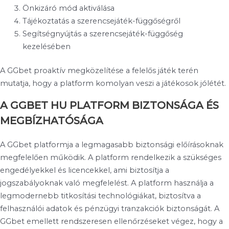
Önkizáró mód aktiválása
Tájékoztatás a szerencsejáték-függőségről
Segítségnyújtás a szerencsejáték-függőség
kezelésében
A GGbet proaktív megközelítése a felelős játék terén
mutatja, hogy a platform komolyan veszi a játékosok jólétét.
A GGBET HU PLATFORM BIZTONSÁGA ÉS
MEGBÍZHATÓSÁGA
A GGbet platformja a legmagasabb biztonsági előírásoknak
megfelelően működik. A platform rendelkezik a szükséges
engedélyekkel és licencekkel, ami biztosítja a
jogszabályoknak való megfelelést. A platform használja a
legmodernebb titkosítási technológiákat, biztosítva a
felhasználói adatok és pénzügyi tranzakciók biztonságát. A
GGbet emellett rendszeresen ellenőrzéseket végez, hogy a