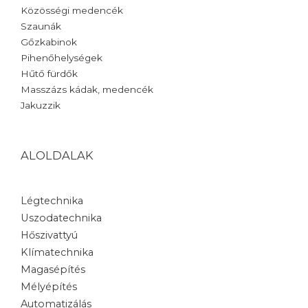
Közösségi medencék
Szaunák
Gőzkabinok
Pihenőhelységek
Hűtő fürdők
Masszázs kádak, medencék
Jakuzzik
ALOLDALAK
Légtechnika
Uszodatechnika
Hőszivattyú
Klímatechnika
Magasépítés
Mélyépítés
Automatizálás