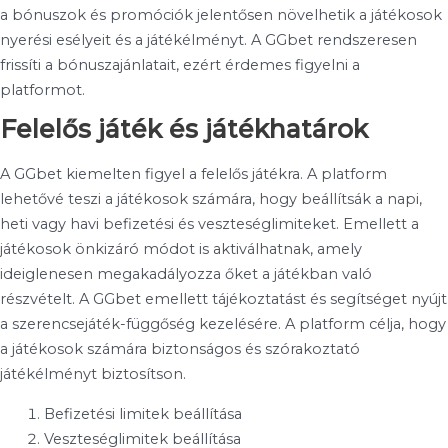
a bónuszok és promóciók jelentősen növelhetik a játékosok
nyerési esélyeit és a játékélményt. A GGbet rendszeresen
frissíti a bónuszajánlatait, ezért érdemes figyelni a
platformot.
Felelős játék és játékhatárok
A GGbet kiemelten figyel a felelős játékra. A platform
lehetővé teszi a játékosok számára, hogy beállítsák a napi,
heti vagy havi befizetési és veszteséglimiteket. Emellett a
játékosok önkizáró módot is aktiválhatnak, amely
ideiglenesen megakadályozza őket a játékban való
részvételt. A GGbet emellett tájékoztatást és segítséget nyújt
a szerencsejáték-függőség kezelésére. A platform célja, hogy
a játékosok számára biztonságos és szórakoztató
játékélményt biztosítson.
Befizetési limitek beállítása
Veszteséglimitek beállítása