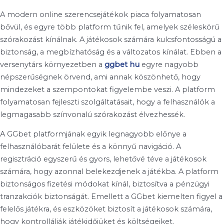
A modern online szerencsejátékok piaca folyamatosan
bővül, és egyre több platform tűnik fel, amelyek széleskörű
szórakozást kínálnak. A játékosok számára kulcsfontosságú a
biztonság, a megbízhatóság és a változatos kínálat. Ebben a
versenytárs környezetben a
ggbet hu
egyre nagyobb
népszerűségnek örvend, ami annak köszönhető, hogy
mindezeket a szempontokat figyelembe veszi. A platform
folyamatosan fejleszti szolgáltatásait, hogy a felhasználók a
legmagasabb színvonalú szórakozást élvezhessék.
A GGbet platformjának egyik legnagyobb előnye a
felhasználóbarát felülete és a könnyű navigáció. A
regisztráció egyszerű és gyors, lehetővé téve a játékosok
számára, hogy azonnal belekezdjenek a játékba. A platform
biztonságos fizetési módokat kínál, biztosítva a pénzügyi
tranzakciók biztonságát. Emellett a GGbet kiemelten figyel a
felelős játékra, és eszközöket biztosít a játékosok számára,
hogy kontrollálják játékidőjüket és költségeiket.