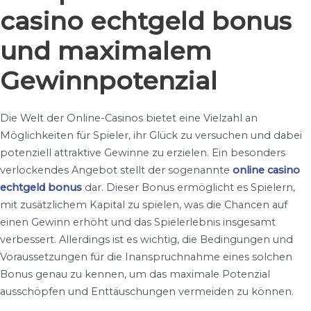
casino echtgeld bonus
und maximalem
Gewinnpotenzial
Die Welt der Online-Casinos bietet eine Vielzahl an
Möglichkeiten für Spieler, ihr Glück zu versuchen und dabei
potenziell attraktive Gewinne zu erzielen. Ein besonders
verlockendes Angebot stellt der sogenannte
online casino
echtgeld bonus
dar. Dieser Bonus ermöglicht es Spielern,
mit zusätzlichem Kapital zu spielen, was die Chancen auf
einen Gewinn erhöht und das Spielerlebnis insgesamt
verbessert. Allerdings ist es wichtig, die Bedingungen und
Voraussetzungen für die Inanspruchnahme eines solchen
Bonus genau zu kennen, um das maximale Potenzial
ausschöpfen und Enttäuschungen vermeiden zu können.