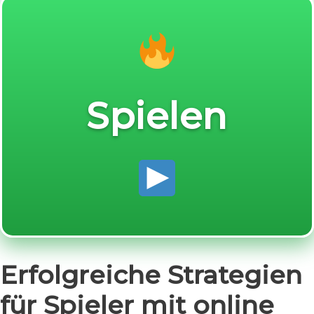
Spielen
Erfolgreiche Strategien
für Spieler mit online