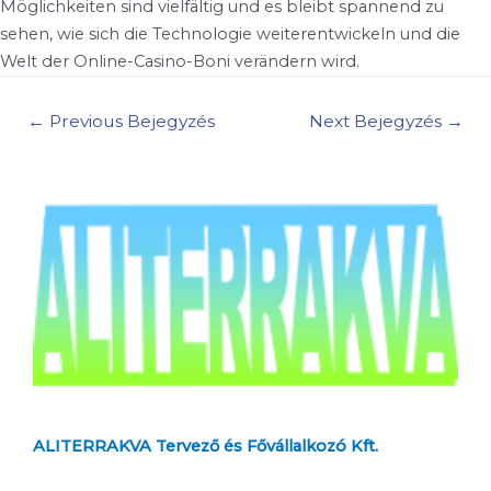
Möglichkeiten sind vielfältig und es bleibt spannend zu
sehen, wie sich die Technologie weiterentwickeln und die
Welt der Online-Casino-Boni verändern wird.
Bejegyzés
←
Previous Bejegyzés
Next Bejegyzés
→
navigáció
ALITERRAKVA Tervező és Fővállalkozó Kft.