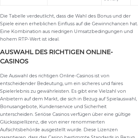
Die Tabelle verdeutlicht, dass die Wahl des Bonus und der
Spiele einen erheblichen Einfluss auf die Gewinnchancen hat.
Eine Kombination aus niedrigen Umsatzbedingungen und
hohem RTP-Wert ist ideal.
AUSWAHL DES RICHTIGEN ONLINE-
CASINOS
Die Auswahl des richtigen Online-Casinos ist von
entscheidender Bedeutung, um ein sicheres und faires
Spielerlebnis zu gewährleisten. Es gibt eine Vielzahl von
Anbietern auf dem Markt, die sich in Bezug auf Spielauswahl,
Bonusangebote, Kundenservice und Sicherheit
unterscheiden. Seriöse Casinos verfügen über eine gültige
Glücksspiellizenz, die von einer renommierten
Aufsichtsbehörde ausgestellt wurde. Diese Lizenzen
garantieren, dass das Casino bestimmte Standards in Bezug