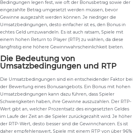
Bedingungen legen fest, wie oft der Bonusbetrag sowie der
eingezahlte Betrag umgesetzt werden müssen, bevor
Gewinne ausgezahlt werden können. Je niedriger die
Umsatzbedingungen, desto einfacher ist es, den Bonus in
echtes Geld umzuwandeln. Es ist auch ratsam, Spiele mit
einem hohen Return to Player (RTP) zu wählen, da diese
langfristig eine höhere Gewinnwahrscheinlichkeit bieten.
Die Bedeutung von
Umsatzbedingungen und RTP
Die Umsatzbedingungen sind ein entscheidender Faktor bei
der Bewertung eines Bonusangebots. Ein Bonus mit hohen
Umsatzbedingungen kann dazu führen, dass Spieler
Schwierigkeiten haben, ihre Gewinne auszuzahlen. Der RTP-
Wert gibt an, welcher Prozentsatz des eingesetzten Geldes
im Laufe der Zeit an die Spieler zurückgezahlt wird. Je höher
der RTP-Wert, desto besser sind die Gewinnchancen. Es ist
daher empfehlenswert, Spiele mit einem RTP von über 96%