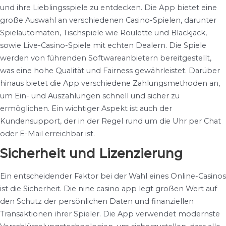
und ihre Lieblingsspiele zu entdecken. Die App bietet eine
große Auswahl an verschiedenen Casino-Spielen, darunter
Spielautomaten, Tischspiele wie Roulette und Blackjack,
sowie Live-Casino-Spiele mit echten Dealern. Die Spiele
werden von führenden Softwareanbietern bereitgestellt,
was eine hohe Qualität und Fairness gewährleistet. Darüber
hinaus bietet die App verschiedene Zahlungsmethoden an,
um Ein- und Auszahlungen schnell und sicher zu
ermöglichen. Ein wichtiger Aspekt ist auch der
Kundensupport, der in der Regel rund um die Uhr per Chat
oder E-Mail erreichbar ist.
Sicherheit und Lizenzierung
Ein entscheidender Faktor bei der Wahl eines Online-Casinos
ist die Sicherheit. Die
nine casino app
legt großen Wert auf
den Schutz der persönlichen Daten und finanziellen
Transaktionen ihrer Spieler. Die App verwendet modernste