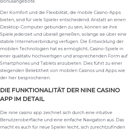
Bonusangebote.
Der Komfort und die Flexibilität, die mobile Casino-Apps
bieten, sind für viele Spieler entscheidend. Anstatt an einen
Desktop-Computer gebunden zu sein, können sie ihre
Spiele jederzeit und überall genießen, solange sie über eine
stabile Internetverbindung verfügen. Die Entwicklung der
mobilen Technologien hat es ermöglicht, Casino-Spiele in
einer qualitativ hochwertigen und ansprechenden Form auf
Smartphones und Tablets anzubieten. Dies führt zu einer
steigenden Beliebtheit von mobilen Casinos und Apps wie
der hier besprochenen.
DIE FUNKTIONALITÄT DER NINE CASINO
APP IM DETAIL
Die
nine casino app
zeichnet sich durch eine intuitive
Benutzeroberfläche und eine einfache Navigation aus. Das
macht es auch für neue Spieler leicht, sich zurechtzufinden