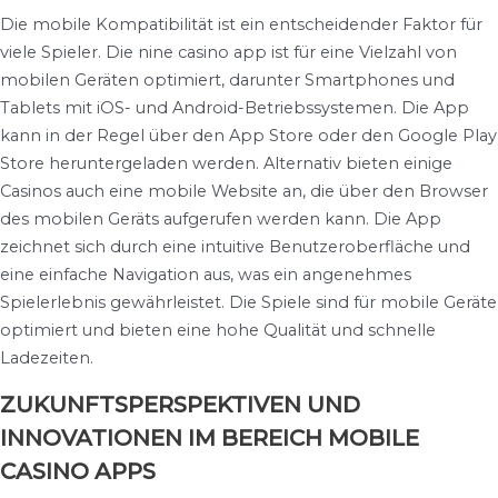
Die mobile Kompatibilität ist ein entscheidender Faktor für
viele Spieler. Die
nine casino app
ist für eine Vielzahl von
mobilen Geräten optimiert, darunter Smartphones und
Tablets mit iOS- und Android-Betriebssystemen. Die App
kann in der Regel über den App Store oder den Google Play
Store heruntergeladen werden. Alternativ bieten einige
Casinos auch eine mobile Website an, die über den Browser
des mobilen Geräts aufgerufen werden kann. Die App
zeichnet sich durch eine intuitive Benutzeroberfläche und
eine einfache Navigation aus, was ein angenehmes
Spielerlebnis gewährleistet. Die Spiele sind für mobile Geräte
optimiert und bieten eine hohe Qualität und schnelle
Ladezeiten.
ZUKUNFTSPERSPEKTIVEN UND
INNOVATIONEN IM BEREICH MOBILE
CASINO APPS