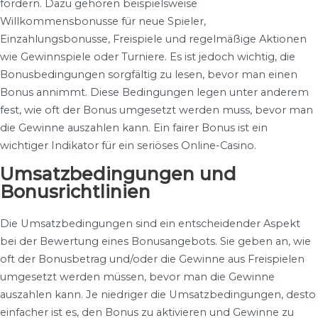
fördern. Dazu gehören beispielsweise
Willkommensbonusse für neue Spieler,
Einzahlungsbonusse, Freispiele und regelmäßige Aktionen
wie Gewinnspiele oder Turniere. Es ist jedoch wichtig, die
Bonusbedingungen sorgfältig zu lesen, bevor man einen
Bonus annimmt. Diese Bedingungen legen unter anderem
fest, wie oft der Bonus umgesetzt werden muss, bevor man
die Gewinne auszahlen kann. Ein fairer Bonus ist ein
wichtiger Indikator für ein seriöses Online-Casino.
Umsatzbedingungen und
Bonusrichtlinien
Die Umsatzbedingungen sind ein entscheidender Aspekt
bei der Bewertung eines Bonusangebots. Sie geben an, wie
oft der Bonusbetrag und/oder die Gewinne aus Freispielen
umgesetzt werden müssen, bevor man die Gewinne
auszahlen kann. Je niedriger die Umsatzbedingungen, desto
einfacher ist es, den Bonus zu aktivieren und Gewinne zu