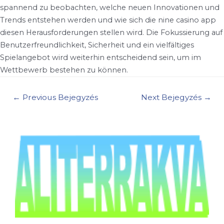
spannend zu beobachten, welche neuen Innovationen und
Trends entstehen werden und wie sich die
nine casino app
diesen Herausforderungen stellen wird. Die Fokussierung auf
Benutzerfreundlichkeit, Sicherheit und ein vielfältiges
Spielangebot wird weiterhin entscheidend sein, um im
Wettbewerb bestehen zu können.
Bejegyzés
←
Previous Bejegyzés
Next Bejegyzés
→
navigáció