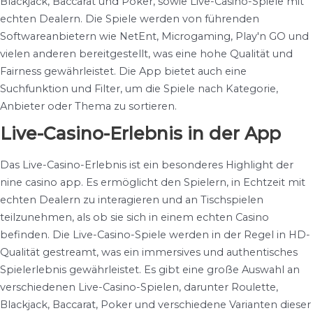
Blackjack, Baccarat und Poker, sowie Live-Casino-Spiele mit
echten Dealern. Die Spiele werden von führenden
Softwareanbietern wie NetEnt, Microgaming, Play'n GO und
vielen anderen bereitgestellt, was eine hohe Qualität und
Fairness gewährleistet. Die App bietet auch eine
Suchfunktion und Filter, um die Spiele nach Kategorie,
Anbieter oder Thema zu sortieren.
Live-Casino-Erlebnis in der App
Das Live-Casino-Erlebnis ist ein besonderes Highlight der
nine casino app
. Es ermöglicht den Spielern, in Echtzeit mit
echten Dealern zu interagieren und an Tischspielen
teilzunehmen, als ob sie sich in einem echten Casino
befinden. Die Live-Casino-Spiele werden in der Regel in HD-
Qualität gestreamt, was ein immersives und authentisches
Spielerlebnis gewährleistet. Es gibt eine große Auswahl an
verschiedenen Live-Casino-Spielen, darunter Roulette,
Blackjack, Baccarat, Poker und verschiedene Varianten dieser