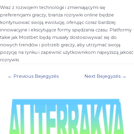
Wraz z rozwojem technologii i zmieniającymi się
preferencjami graczy, branża rozrywki online będzie
kontynuować swoją ewolucję, oferując coraz bardziej
innowacyjne i ekscytujące formy spędzania czasu. Platformy
takie jak Mostbet będą musiały dostosowywać się do
nowych trendów i potrzeb graczy, aby utrzymać swoją
pozycję na rynku i zapewnić użytkownikom najwyższą jakość
rozrywki.
Bejegyzés
←
Previous Bejegyzés
Next Bejegyzés
→
navigáció