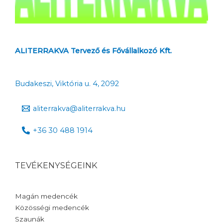
ALITERRAKVA Tervező és Fővállalkozó Kft.
Budakeszi, Viktória u. 4, 2092
aliterrakva@aliterrakva.hu
+36 30 488 1914
TEVÉKENYSÉGEINK
Magán medencék
Közösségi medencék
Szaunák