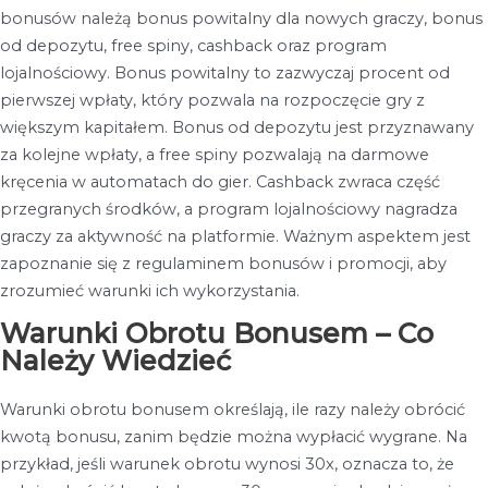
bonusów należą bonus powitalny dla nowych graczy, bonus
od depozytu, free spiny, cashback oraz program
lojalnościowy. Bonus powitalny to zazwyczaj procent od
pierwszej wpłaty, który pozwala na rozpoczęcie gry z
większym kapitałem. Bonus od depozytu jest przyznawany
za kolejne wpłaty, a free spiny pozwalają na darmowe
kręcenia w automatach do gier. Cashback zwraca część
przegranych środków, a program lojalnościowy nagradza
graczy za aktywność na platformie. Ważnym aspektem jest
zapoznanie się z regulaminem bonusów i promocji, aby
zrozumieć warunki ich wykorzystania.
Warunki Obrotu Bonusem – Co
Należy Wiedzieć
Warunki obrotu bonusem określają, ile razy należy obrócić
kwotą bonusu, zanim będzie można wypłacić wygrane. Na
przykład, jeśli warunek obrotu wynosi 30x, oznacza to, że