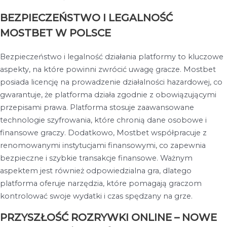
BEZPIECZEŃSTWO I LEGALNOŚĆ
MOSTBET W POLSCE
Bezpieczeństwo i legalność działania platformy to kluczowe
aspekty, na które powinni zwrócić uwagę gracze. Mostbet
posiada licencję na prowadzenie działalności hazardowej, co
gwarantuje, że platforma działa zgodnie z obowiązującymi
przepisami prawa. Platforma stosuje zaawansowane
technologie szyfrowania, które chronią dane osobowe i
finansowe graczy. Dodatkowo, Mostbet współpracuje z
renomowanymi instytucjami finansowymi, co zapewnia
bezpieczne i szybkie transakcje finansowe. Ważnym
aspektem jest również odpowiedzialna gra, dlatego
platforma oferuje narzędzia, które pomagają graczom
kontrolować swoje wydatki i czas spędzany na grze.
PRZYSZŁOŚĆ ROZRYWKI ONLINE – NOWE