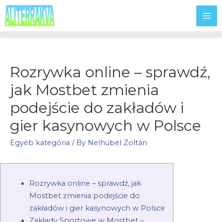
MA
ME
Rozrywka online – sprawdź,
jak Mostbet zmienia
podejście do zakładów i
gier kasynowych w Polsce
Egyéb kategória
/ By
Nelhübel Zoltán
Rozrywka online – sprawdź, jak
Mostbet zmienia podejście do
zakładów i gier kasynowych w Polsce
Zakłady Sportowe w Mostbet –