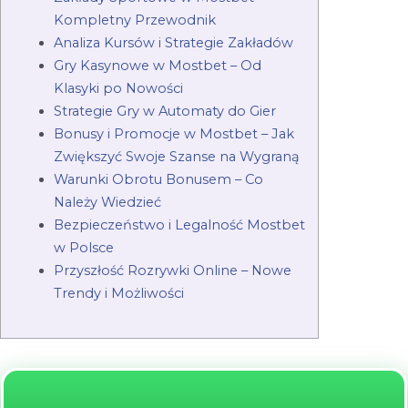
Kompletny Przewodnik
Analiza Kursów i Strategie Zakładów
Gry Kasynowe w Mostbet – Od
Klasyki po Nowości
Strategie Gry w Automaty do Gier
Bonusy i Promocje w Mostbet – Jak
Zwiększyć Swoje Szanse na Wygraną
Warunki Obrotu Bonusem – Co
Należy Wiedzieć
Bezpieczeństwo i Legalność Mostbet
w Polsce
Przyszłość Rozrywki Online – Nowe
Trendy i Możliwości