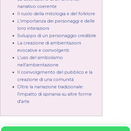
narrativo coerente
Il ruolo della mitologia e del folklore
L'importanza dei personaggi e delle
loro interazioni
Sviluppo di un personaggio credibile
La creazione di ambientazioni
evocative e coinvolgenti
L'uso del simbolismo
nell'ambientazione
Il coinvolgimento del pubblico e la
creazione di una comunità
Oltre la narrazione tradizionale:
l'impatto di spinania su altre forme
d'arte