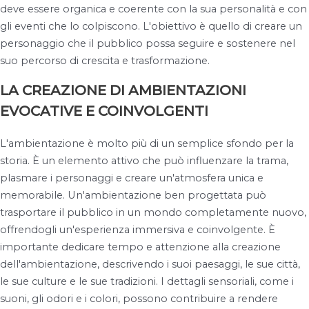
deve essere organica e coerente con la sua personalità e con
gli eventi che lo colpiscono. L'obiettivo è quello di creare un
personaggio che il pubblico possa seguire e sostenere nel
suo percorso di crescita e trasformazione.
LA CREAZIONE DI AMBIENTAZIONI
EVOCATIVE E COINVOLGENTI
L'ambientazione è molto più di un semplice sfondo per la
storia. È un elemento attivo che può influenzare la trama,
plasmare i personaggi e creare un'atmosfera unica e
memorabile. Un'ambientazione ben progettata può
trasportare il pubblico in un mondo completamente nuovo,
offrendogli un'esperienza immersiva e coinvolgente. È
importante dedicare tempo e attenzione alla creazione
dell'ambientazione, descrivendo i suoi paesaggi, le sue città,
le sue culture e le sue tradizioni. I dettagli sensoriali, come i
suoni, gli odori e i colori, possono contribuire a rendere