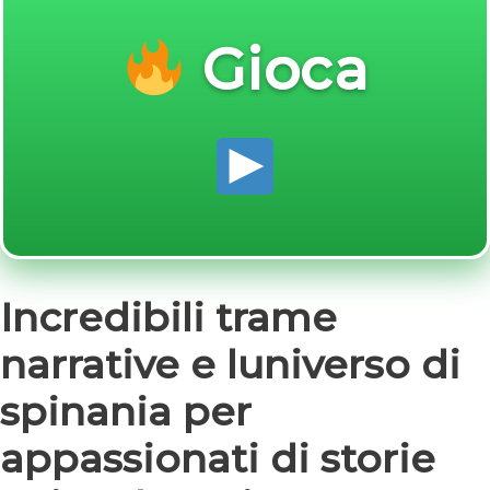
Gioca
Incredibili trame
narrative e luniverso di
spinania per
appassionati di storie