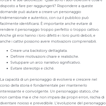
disposto a fare per raggiungerli? Rispondere a queste
domande può aiutare a creare un personaggio
tridimensionale e autentico, con cui il pubblico può
facilmente identificarsi. È importante anche evitare di
rendere il personaggio troppo perfetto o troppo cattivo.
Anche gli eroi hanno i loro difetti e i loro punti deboli, e
anche i cattivi possono avere motivazioni comprensibili.
Creare una backstory dettagliata.
Definire motivazioni chiare e realistiche.
Sviluppare un arco narrativo significativo.
Evitare stereotipi e clichè.
La capacità di un personaggio di evolversi e crescere nel
corso della storia è fondamentale per mantenerlo
interessante e coinvolgente. Un personaggio statico, che
non cambia mai e che non impara dai propri errori, rischia di
diventare noioso e prevedibile. L'evoluzione del personaggio