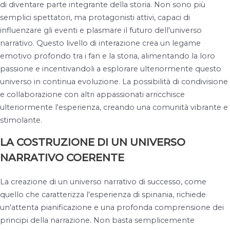
di diventare parte integrante della storia. Non sono più
semplici spettatori, ma protagonisti attivi, capaci di
influenzare gli eventi e plasmare il futuro dell'universo
narrativo. Questo livello di interazione crea un legame
emotivo profondo tra i fan e la storia, alimentando la loro
passione e incentivandoli a esplorare ulteriormente questo
universo in continua evoluzione. La possibilità di condivisione
e collaborazione con altri appassionati arricchisce
ulteriormente l'esperienza, creando una comunità vibrante e
stimolante.
LA COSTRUZIONE DI UN UNIVERSO
NARRATIVO COERENTE
La creazione di un universo narrativo di successo, come
quello che caratterizza l'esperienza di spinania, richiede
un'attenta pianificazione e una profonda comprensione dei
principi della narrazione. Non basta semplicemente