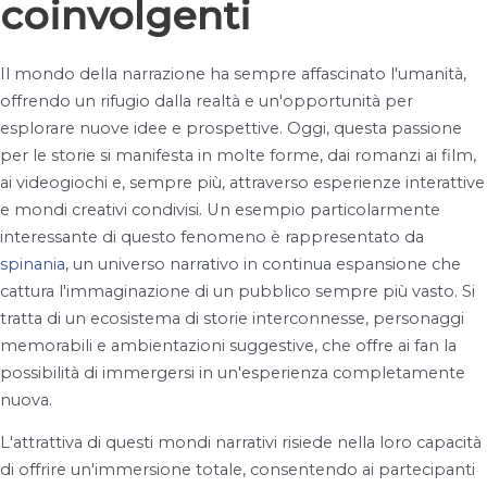
coinvolgenti
Il mondo della narrazione ha sempre affascinato l'umanità,
offrendo un rifugio dalla realtà e un'opportunità per
esplorare nuove idee e prospettive. Oggi, questa passione
per le storie si manifesta in molte forme, dai romanzi ai film,
ai videogiochi e, sempre più, attraverso esperienze interattive
e mondi creativi condivisi. Un esempio particolarmente
interessante di questo fenomeno è rappresentato da
spinania
, un universo narrativo in continua espansione che
cattura l'immaginazione di un pubblico sempre più vasto. Si
tratta di un ecosistema di storie interconnesse, personaggi
memorabili e ambientazioni suggestive, che offre ai fan la
possibilità di immergersi in un'esperienza completamente
nuova.
L'attrattiva di questi mondi narrativi risiede nella loro capacità
di offrire un'immersione totale, consentendo ai partecipanti