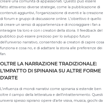
creare una comunità di appassionati. Questo può essere
fatto attraverso diverse strategie, come la pubblicazione di
contenuti aggiuntivi, l'organizzazione di eventi e la creazione
di forum e gruppi di discussione online. L'obiettivo è quello
di creare un senso di appartenenza e di incoraggiare i fan a
interagire tra loro e con i creatori della storia. Il feedback del
pubblico può essere prezioso per lo sviluppo futuro
dell'universo narrativo, consentendo ai creatori di capire cosa
funziona e cosa no, e di adattare la storia alle preferenze dei
fan.
OLTRE LA NARRAZIONE TRADIZIONALE:
L'IMPATTO DI SPINANIA SU ALTRE FORME
D'ARTE
L'influenza di mondi narrativi come spinania si estende ben
oltre il campo della letteratura e dell'intrattenimento. Questi
universi spesso ispirano opere d'arte visiva, musica, giochi da