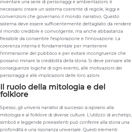
inventare una serie di personaggi e ambientazioni; è
necessario creare un sistema coerente di regole, leggi e
convenzioni che governano il mondo narrativo. Questo
sistema deve essere sufficientemente dettagliato da rendere
il mondo credibile e coinvolgente, ma anche abbastanza
flessibile da consentire l'esplorazione e l'innovazione. La
coerenza interna è fondamentale per mantenere
l'immersione del pubblico e per evitare incongruenze che
possano minare la credibilità della storia. Si deve pensare alle
conseguenze logiche di ogni evento, alle motivazioni dei
personaggi e alle implicazioni delle loro azioni.
Il ruolo della mitologia e del
folklore
Spesso, gli universi narrativi di successo si ispirano alla
mitologia e al folklore di diverse culture. L'utilizzo di archetipi,
simboli e leggende preesistenti può conferire alla storia una
profondità e una risonanza universale. Questi elementi