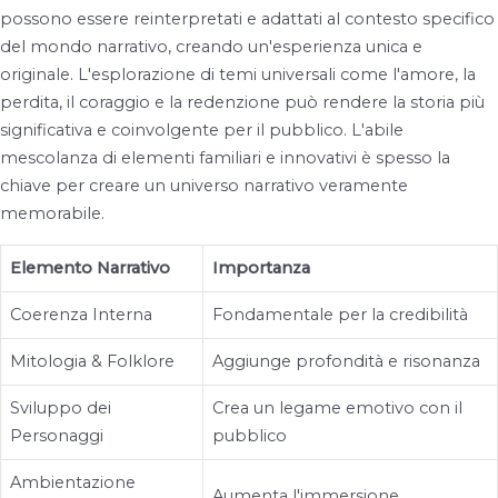
possono essere reinterpretati e adattati al contesto specifico
del mondo narrativo, creando un'esperienza unica e
originale. L'esplorazione di temi universali come l'amore, la
perdita, il coraggio e la redenzione può rendere la storia più
significativa e coinvolgente per il pubblico. L'abile
mescolanza di elementi familiari e innovativi è spesso la
chiave per creare un universo narrativo veramente
memorabile.
Elemento Narrativo
Importanza
Coerenza Interna
Fondamentale per la credibilità
Mitologia & Folklore
Aggiunge profondità e risonanza
Sviluppo dei
Crea un legame emotivo con il
Personaggi
pubblico
Ambientazione
Aumenta l'immersione