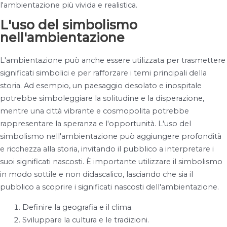
l'ambientazione più vivida e realistica.
L'uso del simbolismo
nell'ambientazione
L'ambientazione può anche essere utilizzata per trasmettere
significati simbolici e per rafforzare i temi principali della
storia. Ad esempio, un paesaggio desolato e inospitale
potrebbe simboleggiare la solitudine e la disperazione,
mentre una città vibrante e cosmopolita potrebbe
rappresentare la speranza e l'opportunità. L'uso del
simbolismo nell'ambientazione può aggiungere profondità
e ricchezza alla storia, invitando il pubblico a interpretare i
suoi significati nascosti. È importante utilizzare il simbolismo
in modo sottile e non didascalico, lasciando che sia il
pubblico a scoprire i significati nascosti dell'ambientazione.
Definire la geografia e il clima.
Sviluppare la cultura e le tradizioni.