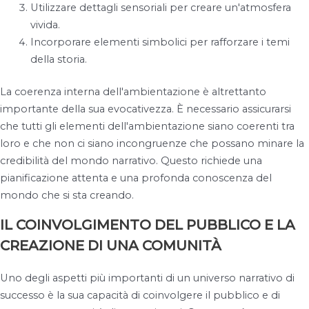
Utilizzare dettagli sensoriali per creare un'atmosfera
vivida.
Incorporare elementi simbolici per rafforzare i temi
della storia.
La coerenza interna dell'ambientazione è altrettanto
importante della sua evocativezza. È necessario assicurarsi
che tutti gli elementi dell'ambientazione siano coerenti tra
loro e che non ci siano incongruenze che possano minare la
credibilità del mondo narrativo. Questo richiede una
pianificazione attenta e una profonda conoscenza del
mondo che si sta creando.
IL COINVOLGIMENTO DEL PUBBLICO E LA
CREAZIONE DI UNA COMUNITÀ
Uno degli aspetti più importanti di un universo narrativo di
successo è la sua capacità di coinvolgere il pubblico e di