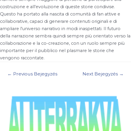
costruzione e all'evoluzione di queste storie condivise.
Questo ha portato alla nascita di comunità di fan attive e
collaborative, capaci di generare contenuti originali e di
ampliare l'universo narrativo in modi inaspettati. Il futuro
della narrazione sembra quindi sempre più orientato verso la
collaborazione e la co-creazione, con un ruolo sempre più
importante per il pubblico nel plasmare le storie che
vengono raccontate.
Bejegyzés
←
Previous Bejegyzés
Next Bejegyzés
→
navigáció