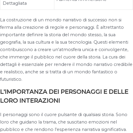
Dettagliata
La costruzione di un mondo narrativo di successo non si
ferma alla creazione di regole e personaggi. È altrettanto
importante definire la storia del mondo stesso, la sua
geografia, la sua cultura e la sua tecnologia. Questi elementi
contribuiscono a creare un'atmosfera unica e coinvolgente,
che immerge il pubblico nel cuore della storia. La cura dei
dettagli è essenziale per rendere il mondo narrativo credibile
e realistico, anche se si tratta di un mondo fantastico o
futuristico.
L'IMPORTANZA DEI PERSONAGGI E DELLE
LORO INTERAZIONI
I personaggi sono il cuore pulsante di qualsiasi storia. Sono
loro che guidano la trama, che suscitano emozioni nel
pubblico e che rendono l'esperienza narrativa significativa.