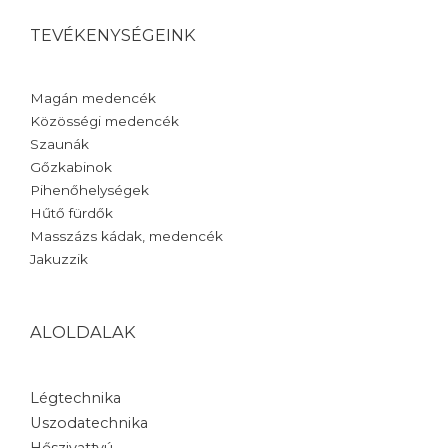
TEVÉKENYSÉGEINK
Magán medencék
Közösségi medencék
Szaunák
Gőzkabinok
Pihenőhelységek
Hűtő fürdők
Masszázs kádak, medencék
Jakuzzik
ALOLDALAK
Légtechnika
Uszodatechnika
Hőszivattyú