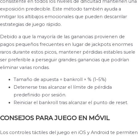
consistente en todos los niveles de dificultad mantienen una
exposición predecible. Este método también ayuda a
mitigar los altibajos emocionales que pueden descarrilar
estrategias de juego rápido.
Debido a que la mayoría de las ganancias provienen de
pagos pequeños frecuentes en lugar de jackpots enormes
raros durante estos picos, mantener pérdidas estables suele
ser preferible a perseguir grandes ganancias que podrían
eliminar varias rondas.
Tamaño de apuesta = bankroll × % (1–5%)
Detenerse tras alcanzar el límite de pérdida
predefinido por sesión.
Reiniciar el bankroll tras alcanzar el punto de reset.
CONSEJOS PARA JUEGO EN MÓVIL
Los controles táctiles del juego en iOS y Android te permiten