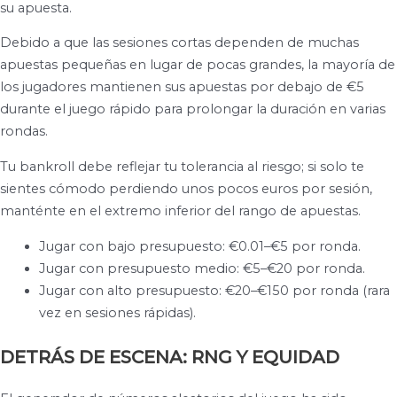
su apuesta.
Debido a que las sesiones cortas dependen de muchas
apuestas pequeñas en lugar de pocas grandes, la mayoría de
los jugadores mantienen sus apuestas por debajo de €5
durante el juego rápido para prolongar la duración en varias
rondas.
Tu bankroll debe reflejar tu tolerancia al riesgo; si solo te
sientes cómodo perdiendo unos pocos euros por sesión,
manténte en el extremo inferior del rango de apuestas.
Jugar con bajo presupuesto: €0.01–€5 por ronda.
Jugar con presupuesto medio: €5–€20 por ronda.
Jugar con alto presupuesto: €20–€150 por ronda (rara
vez en sesiones rápidas).
DETRÁS DE ESCENA: RNG Y EQUIDAD