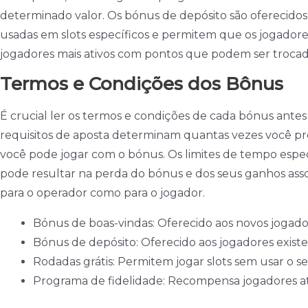
determinado valor. Os bónus de depósito são oferecidos 
usadas em slots específicos e permitem que os jogador
jogadores mais ativos com pontos que podem ser trocado
Termos e Condições dos Bônus
É crucial ler os termos e condições de cada bónus antes 
requisitos de aposta determinam quantas vezes você prec
você pode jogar com o bónus. Os limites de tempo especi
pode resultar na perda do bónus e dos seus ganhos ass
para o operador como para o jogador.
Bónus de boas-vindas: Oferecido aos novos jogado
Bónus de depósito: Oferecido aos jogadores exis
Rodadas grátis: Permitem jogar slots sem usar o se
Programa de fidelidade: Recompensa jogadores at