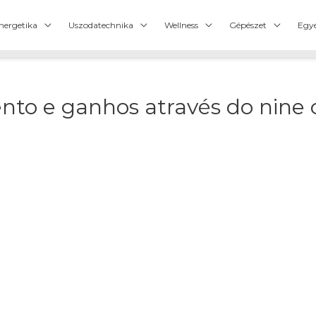
MENU
MENU
MENU
MENU
TOGGLE
TOGGLE
TOGGLE
TOGGLE
nergetika
Uszodatechnika
Wellness
Gépészet
Egyé
ento e ganhos através do nine 