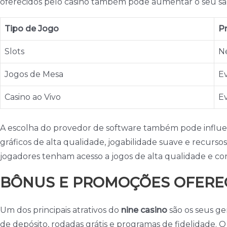
oferecidos pelo casino também pode aumentar o seu sal
Tipo de Jogo
P
Slots
N
Jogos de Mesa
E
Casino ao Vivo
E
A escolha do provedor de software também pode influe
gráficos de alta qualidade, jogabilidade suave e recurso
jogadores tenham acesso a jogos de alta qualidade e con
BÔNUS E PROMOÇÕES OFEREC
Um dos principais atrativos do
nine casino
são os seus ge
de depósito, rodadas grátis e programas de fidelidade. 