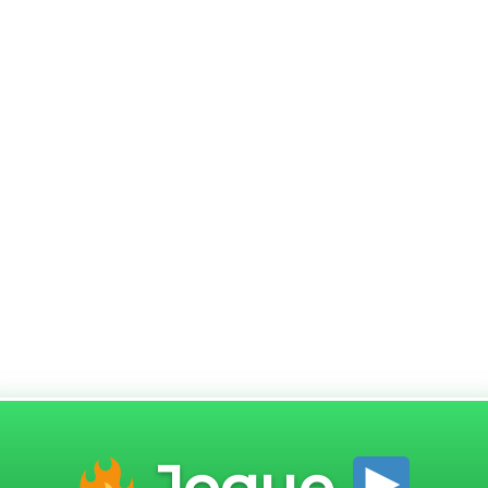
Jogue