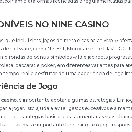
 escolham plataformas licenciadas e regulamentadas para
ONÍVEIS NO NINE CASINO
, que inclui slots, jogos de mesa e casino ao vivo. A ofe
es de software, como NetEnt, Microgaming e Play'n GO. I
omo rondas de bónus, símbolos wild e jackpots progressiv
oleta, baccarat e poker, em diferentes variantes para ate
m tempo real e desfrutar de uma experiência de jogo imer
riência de Jogo
 casino
, é importante adotar algumas estratégias. Em j
 a jogar. Isto ajuda a evitar gastos excessivos e a mant
as e as estratégias básicas para aumentar as suas chanc
stratégias, mas é importante lembrar que o jogo respon