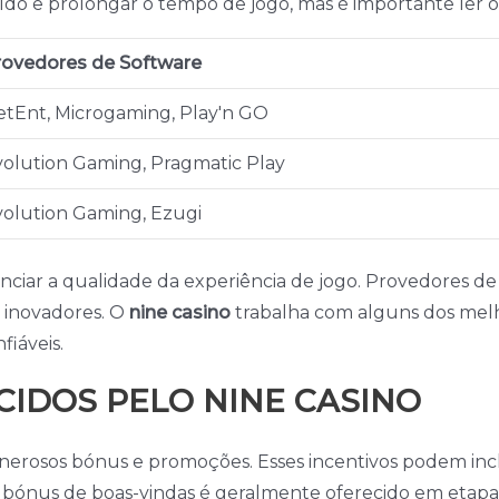
do e prolongar o tempo de jogo, mas é importante ler o
rovedores de Software
etEnt, Microgaming, Play'n GO
volution Gaming, Pragmatic Play
volution Gaming, Ezugi
nciar a qualidade da experiência de jogo. Provedores 
s inovadores. O
nine casino
trabalha com alguns dos mel
fiáveis.
IDOS PELO NINE CASINO
nerosos bónus e promoções. Esses incentivos podem inc
O bónus de boas-vindas é geralmente oferecido em etapas