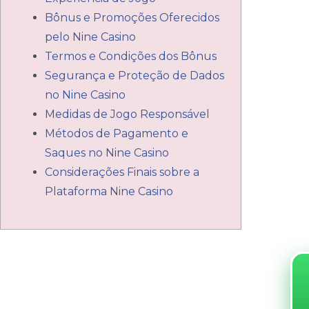
Bônus e Promoções Oferecidos
pelo Nine Casino
Termos e Condições dos Bônus
Segurança e Proteção de Dados
no Nine Casino
Medidas de Jogo Responsável
Métodos de Pagamento e
Saques no Nine Casino
Considerações Finais sobre a
Plataforma Nine Casino