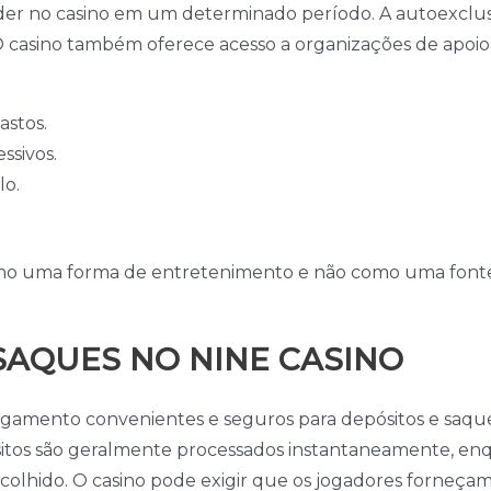
er no casino em um determinado período. A autoexclus
O casino também oferece acesso a organizações de apoio
astos.
ssivos.
lo.
o uma forma de entretenimento e não como uma fonte de
AQUES NO NINE CASINO
mento convenientes e seguros para depósitos e saques.
epósitos são geralmente processados instantaneamente, e
ido. O casino pode exigir que os jogadores forneçam d