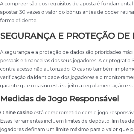
A compreensão dos requisitos de aposta é fundamental p
apostar 30 vezes o valor do bónus antes de poder retir
forma eficiente.
SEGURANÇA E PROTEÇÃO DE 
A segurança e a proteção de dados são prioridades máx
pessoais e financeiras dos seus jogadores. A criptograf
contra acesso não autorizado. O casino também impleme
verificação da identidade dos jogadores e o monitorame
garante que o casino está sujeito a regulamentação e s
Medidas de Jogo Responsável
O
nine casino
está comprometido com o jogo responsável
Essas ferramentas incluem limites de depósito, limites 
jogadores definam um limite máximo para o valor que 