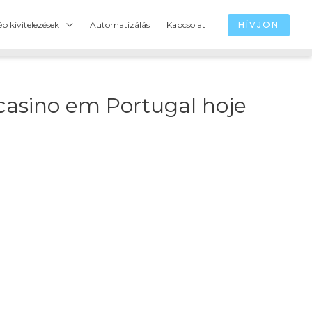
MENU
TOGGLE
HÍVJON
b kivitelezések
Automatizálás
Kapcsolat
casino em Portugal hoje