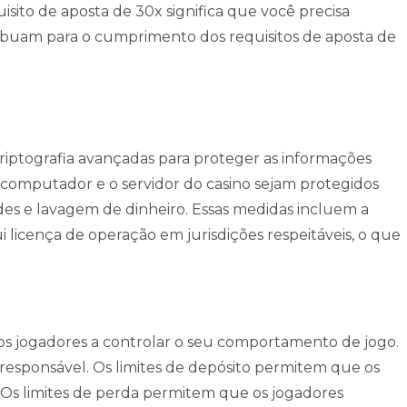
ito de aposta de 30x significa que você precisa
tribuam para o cumprimento dos requisitos de aposta de
 criptografia avançadas para proteger as informações
eu computador e o servidor do casino sejam protegidos
es e lavagem de dinheiro. Essas medidas incluem a
 licença de operação em jurisdições respeitáveis, o que
s jogadores a controlar o seu comportamento de jogo.
 responsável. Os limites de depósito permitem que os
Os limites de perda permitem que os jogadores