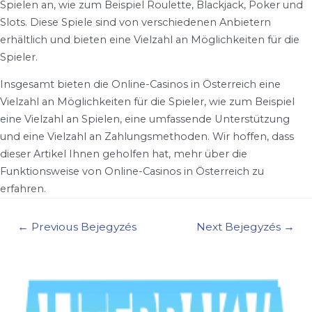
Spielen an, wie zum Beispiel Roulette, Blackjack, Poker und
Slots. Diese Spiele sind von verschiedenen Anbietern
erhältlich und bieten eine Vielzahl an Möglichkeiten für die
Spieler.
Insgesamt bieten die Online-Casinos in Österreich eine
Vielzahl an Möglichkeiten für die Spieler, wie zum Beispiel
eine Vielzahl an Spielen, eine umfassende Unterstützung
und eine Vielzahl an Zahlungsmethoden. Wir hoffen, dass
dieser Artikel Ihnen geholfen hat, mehr über die
Funktionsweise von Online-Casinos in Österreich zu
erfahren.
Bejegyzés
←
Previous Bejegyzés
Next Bejegyzés
→
navigáció