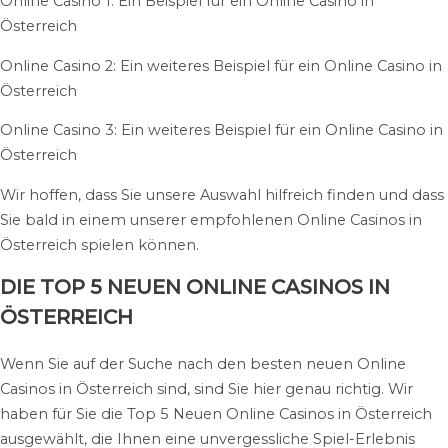
Online Casino 1: Ein Beispiel für ein Online Casino in
Österreich
Online Casino 2: Ein weiteres Beispiel für ein Online Casino in
Österreich
Online Casino 3: Ein weiteres Beispiel für ein Online Casino in
Österreich
Wir hoffen, dass Sie unsere Auswahl hilfreich finden und dass
Sie bald in einem unserer empfohlenen Online Casinos in
Österreich spielen können.
DIE TOP 5 NEUEN ONLINE CASINOS IN
ÖSTERREICH
Wenn Sie auf der Suche nach den besten neuen Online
Casinos in Österreich sind, sind Sie hier genau richtig. Wir
haben für Sie die Top 5 Neuen Online Casinos in Österreich
ausgewählt, die Ihnen eine unvergessliche Spiel-Erlebnis