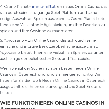
4. Casino Planet –
immo-hilft.at
Ein neues Online Casino, das
sich durch seine einzigartige Spiel-Plattform und seine
riesige Auswahl an Spielen auszeichnet. Casino Planet bietet
Ihnen eine Vielzahl an Möglichkeiten, um Ihre Favoriten zu
spielen und Ihre Gewinne zu maximieren.
5. Yoyocasino – Ein Online Casino, das sich durch seine
einfache und intuitive Benutzeroberfläche auszeichnet.
Yoyocasino bietet Ihnen eine Vielzahl an Spielen, darunter
auch einige der beliebtesten Slots und Tischspiele.
Wenn Sie auf der Suche nach den besten neuen Online
Casinos in Österreich sind, sind Sie hier genau richtig. Wir
haben für Sie die Top 5 Neuen Online Casinos in Österreich
ausgewählt, die Ihnen eine unvergessliche Spiel-Erlebnis
bieten.
WIE FUNKTIONIEREN ONLINE CASINOS IN