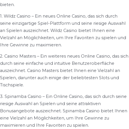
bieten.
1. Wildz Casino – Ein neues Online Casino, das sich durch
seine einzigartige Spiel-Plattform und seine riesige Auswahl
an Spielen auszeichnet. Wildz Casino bietet Ihnen eine
Vielzahl an Möglichkeiten, um Ihre Favoriten zu spielen und
Ihre Gewinne zu maximieren.
2. Casino Masters – Ein weiteres neues Online Casino, das sich
durch seine einfache und intuitive Benutzeroberfläche
auszeichnet. Casino Masters bietet Ihnen eine Vielzahl an
Spielen, darunter auch einige der beliebtesten Slots und
Tischspiele.
3. Spinamba Casino – Ein Online Casino, das sich durch seine
riesige Auswahl an Spielen und seine attraktiven
Bonusangebote auszeichnet. Spinamba Casino bietet Ihnen
eine Vielzahl an Möglichkeiten, um Ihre Gewinne zu
maximieren und Ihre Favoriten zu spielen.