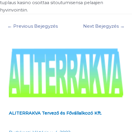
tuplaus kasino
osoittaa sitoutumisensa pelaajien
hyvinvointiin.
Bejegyzés
←
Previous Bejegyzés
Next Bejegyzés
→
navigáció
ALITERRAKVA Tervező és Fővállalkozó Kft.