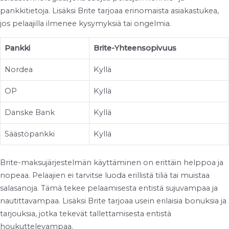
pankkitietoja. Lisäksi Brite tarjoaa erinomaista asiakastukea,
jos pelaajilla ilmenee kysymyksiä tai ongelmia.
Pankki
Brite-Yhteensopivuus
Nordea
Kyllä
OP
Kyllä
Danske Bank
Kyllä
Säästöpankki
Kyllä
Brite-maksujärjestelmän käyttäminen on erittäin helppoa ja
nopeaa. Pelaajien ei tarvitse luoda erillistä tiliä tai muistaa
salasanoja. Tämä tekee pelaamisesta entistä sujuvampaa ja
nautittavampaa. Lisäksi Brite tarjoaa usein erilaisia bonuksia ja
tarjouksia, jotka tekevät tallettamisesta entistä
houkuttelevampaa.