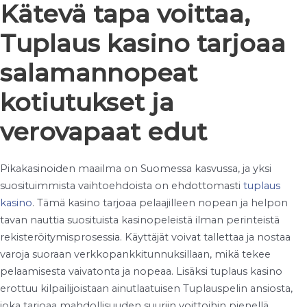
Kätevä tapa voittaa,
Tuplaus kasino tarjoaa
salamannopeat
kotiutukset ja
verovapaat edut
Pikakasinoiden maailma on Suomessa kasvussa, ja yksi
suosituimmista vaihtoehdoista on ehdottomasti
tuplaus
kasino
. Tämä kasino tarjoaa pelaajilleen nopean ja helpon
tavan nauttia suosituista kasinopeleistä ilman perinteistä
rekisteröitymisprosessia. Käyttäjät voivat tallettaa ja nostaa
varoja suoraan verkkopankkitunnuksillaan, mikä tekee
pelaamisesta vaivatonta ja nopeaa. Lisäksi
tuplaus kasino
erottuu kilpailijoistaan ainutlaatuisen Tuplauspelin ansiosta,
joka tarjoaa mahdollisuuden suuriin voittoihin pienellä