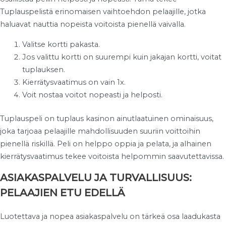
Tuplauspelistä erinomaisen vaihtoehdon pelaajille, jotka
haluavat nauttia nopeista voitoista pienellä vaivalla.
Valitse kortti pakasta.
Jos valittu kortti on suurempi kuin jakajan kortti, voitat
tuplauksen.
Kierrätysvaatimus on vain 1x.
Voit nostaa voitot nopeasti ja helposti.
Tuplauspeli on
tuplaus kasino
n ainutlaatuinen ominaisuus,
joka tarjoaa pelaajille mahdollisuuden suuriin voittoihin
pienellä riskillä. Peli on helppo oppia ja pelata, ja alhainen
kierrätysvaatimus tekee voitoista helpommin saavutettavissa.
ASIAKASPALVELU JA TURVALLISUUS:
PELAAJIEN ETU EDELLÄ
Luotettava ja nopea asiakaspalvelu on tärkeä osa laadukasta