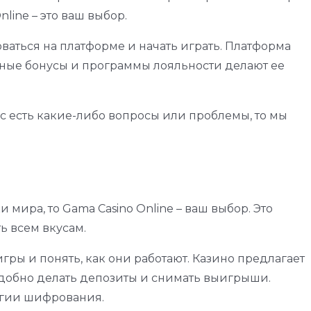
line – это ваш выбор.
оваться на платформе и начать играть. Платформа
ьные бонусы и программы лояльности делают ее
вас есть какие-либо вопросы или проблемы, то мы
мира, то Gama Casino Online – ваш выбор. Это
ь всем вкусам.
гры и понять, как они работают. Казино предлагает
удобно делать депозиты и снимать выигрыши.
логии шифрования.