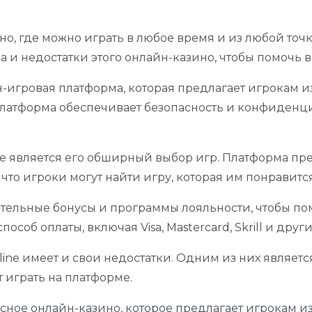
, где можно играть в любое время и из любой точки 
 и недостатки этого онлайн-казино, чтобы помочь 
игровая платформа, которая предлагает игрокам из
. Платформа обеспечивает безопасность и конфиден
 является его обширный выбор игр. Платформа пред
 что игроки могут найти игру, которая им понравится
кательные бонусы и программы лояльности, чтобы по
об оплаты, включая Visa, Mastercard, Skrill и други
line имеет и свои недостатки. Одним из них являет
ут играть на платформе.
пасное онлайн-казино, которое предлагает игрокам и