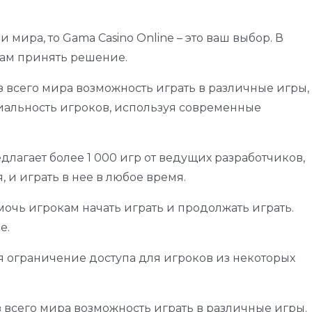
мира, то Gama Casino Online – это ваш выбор. В
вам принять решение.
 всего мира возможность играть в различные игры,
циальность игроков, используя современные
лагает более 1 000 игр от ведущих разработчиков,
, и играть в нее в любое время.
мочь игрокам начать играть и продолжать играть.
е.
ся ограничение доступа для игроков из некоторых
з всего мира возможность играть в различные игры.