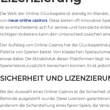
Die Welt der Online-Glücksspiele ist ständig im Wandel
von
neue online casinos
. Diese bieten oft innovative 
ist es entscheidend, sich für seriöse und lizenzierte A
richtigen Anbieters kann den Unterschied zwischen e
Der Aufstieg von Online-Casinos hat die Glücksspielind
Palette von Spielen bietet. Von klassischen Spielautoma
etwas dabei. Die Attraktivität dieser Plattformen liegt 
Spielerlebnis zusätzlich bereichern können. Es ist jedo
SICHERHEIT UND LIZENZIER
Bei der Auswahl eines Online-Casinos ist die Sicherheit 
Behörde ausgestellt wurde. Diese Lizenzen garantieren,
anderem die Sicherstellung eines fairen Spiels, die V