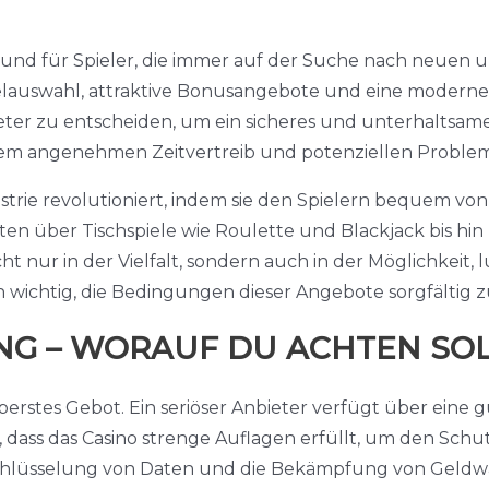
, und für Spieler, die immer auf der Suche nach neuen u
Spielauswahl, attraktive Bonusangebote und eine modern
nbieter zu entscheiden, um ein sicheres und unterhaltsam
inem angenehmen Zeitvertreib und potenziellen Probl
ustrie revolutioniert, indem sie den Spielern bequem v
ten über Tischspiele wie Roulette und Blackjack bis hin
nicht nur in der Vielfalt, sondern auch in der Möglichkei
ch wichtig, die Bedingungen dieser Angebote sorgfältig 
UNG – WORAUF DU ACHTEN SO
oberstes Gebot. Ein seriöser Anbieter verfügt über eine 
 dass das Casino strenge Auflagen erfüllt, um den Schu
erschlüsselung von Daten und die Bekämpfung von Geldwä