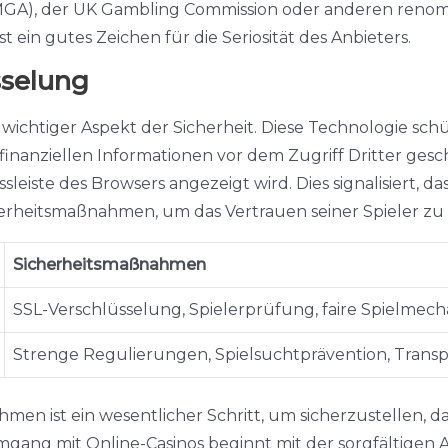
 (MGA), der UK Gambling Commission oder anderen renom
 ein gutes Zeichen für die Seriosität des Anbieters.
sselung
n wichtiger Aspekt der Sicherheit. Diese Technologie 
nanziellen Informationen vor dem Zugriff Dritter geschü
sleiste des Browsers angezeigt wird. Dies signalisiert, d
cherheitsmaßnahmen, um das Vertrauen seiner Spieler z
Sicherheitsmaßnahmen
SSL-Verschlüsselung, Spielerprüfung, faire Spielmec
Strenge Regulierungen, Spielsuchtprävention, Trans
en ist ein wesentlicher Schritt, um sicherzustellen, d
gang mit Online-Casinos beginnt mit der sorgfältigen 