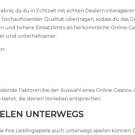
lebnis, da du in Echtzeit mit echten Dealern interagier
hochauflösender Qualität übertragen, sodass du das Gefü
en und höhere Einsatzlimits als herkömmliche Online-Ca
der und unterhaltsamer.
n.
heidende Faktoren bei der Auswahl eines Online-Casinos.
 bietet, die deinen Vorlieben entsprechen.
PIELEN UNTERWEGS
ss sie ihre Lieblingsspiele auch unterwegs spielen können