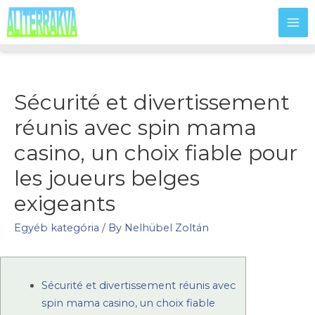
MA
ME
Sécurité et divertissement
réunis avec spin mama
casino, un choix fiable pour
les joueurs belges
exigeants
Egyéb kategória
/ By
Nelhübel Zoltán
Sécurité et divertissement réunis avec
spin mama casino, un choix fiable