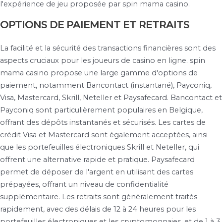
l'expérience de jeu proposée par spin mama casino.
OPTIONS DE PAIEMENT ET RETRAITS
La facilité et la sécurité des transactions financières sont des
aspects cruciaux pour les joueurs de casino en ligne. spin
mama casino propose une large gamme d'options de
paiement, notamment Bancontact (instantané), Payconiq,
Visa, Mastercard, Skrill, Neteller et Paysafecard. Bancontact et
Payconiq sont particulièrement populaires en Belgique,
offrant des dépôts instantanés et sécurisés. Les cartes de
crédit Visa et Mastercard sont également acceptées, ainsi
que les portefeuilles électroniques Skrill et Neteller, qui
offrent une alternative rapide et pratique. Paysafecard
permet de déposer de l'argent en utilisant des cartes
prépayées, offrant un niveau de confidentialité
supplémentaire. Les retraits sont généralement traités
rapidement, avec des délais de 12 à 24 heures pour les
portefeuilles électroniques et les cryptomonnaies, et de 1 à 3