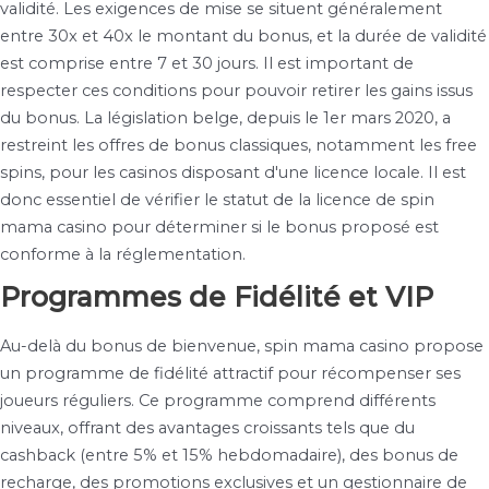
validité. Les exigences de mise se situent généralement
entre 30x et 40x le montant du bonus, et la durée de validité
est comprise entre 7 et 30 jours. Il est important de
respecter ces conditions pour pouvoir retirer les gains issus
du bonus. La législation belge, depuis le 1er mars 2020, a
restreint les offres de bonus classiques, notamment les free
spins, pour les casinos disposant d'une licence locale. Il est
donc essentiel de vérifier le statut de la licence de spin
mama casino pour déterminer si le bonus proposé est
conforme à la réglementation.
Programmes de Fidélité et VIP
Au-delà du bonus de bienvenue, spin mama casino propose
un programme de fidélité attractif pour récompenser ses
joueurs réguliers. Ce programme comprend différents
niveaux, offrant des avantages croissants tels que du
cashback (entre 5% et 15% hebdomadaire), des bonus de
recharge, des promotions exclusives et un gestionnaire de