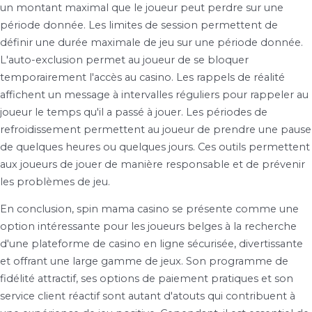
un montant maximal que le joueur peut perdre sur une
période donnée. Les limites de session permettent de
définir une durée maximale de jeu sur une période donnée.
L'auto-exclusion permet au joueur de se bloquer
temporairement l'accès au casino. Les rappels de réalité
affichent un message à intervalles réguliers pour rappeler au
joueur le temps qu'il a passé à jouer. Les périodes de
refroidissement permettent au joueur de prendre une pause
de quelques heures ou quelques jours. Ces outils permettent
aux joueurs de jouer de manière responsable et de prévenir
les problèmes de jeu.
En conclusion, spin mama casino se présente comme une
option intéressante pour les joueurs belges à la recherche
d'une plateforme de casino en ligne sécurisée, divertissante
et offrant une large gamme de jeux. Son programme de
fidélité attractif, ses options de paiement pratiques et son
service client réactif sont autant d'atouts qui contribuent à