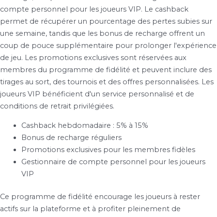
compte personnel pour les joueurs VIP. Le cashback
permet de récupérer un pourcentage des pertes subies sur
une semaine, tandis que les bonus de recharge offrent un
coup de pouce supplémentaire pour prolonger l'expérience
de jeu. Les promotions exclusives sont réservées aux
membres du programme de fidélité et peuvent inclure des
tirages au sort, des tournois et des offres personnalisées. Les
joueurs VIP bénéficient d'un service personnalisé et de
conditions de retrait privilégiées.
Cashback hebdomadaire : 5% à 15%
Bonus de recharge réguliers
Promotions exclusives pour les membres fidèles
Gestionnaire de compte personnel pour les joueurs
VIP
Ce programme de fidélité encourage les joueurs à rester
actifs sur la plateforme et à profiter pleinement de