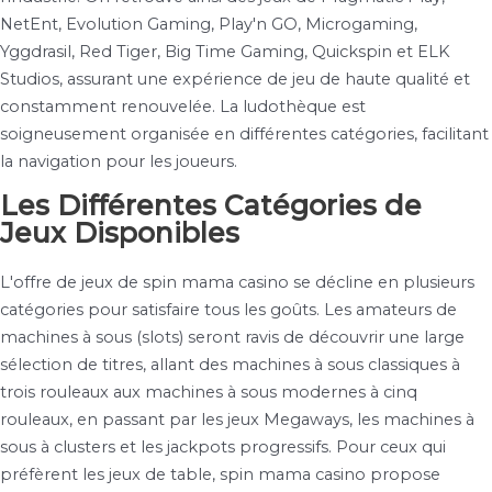
NetEnt, Evolution Gaming, Play'n GO, Microgaming,
Yggdrasil, Red Tiger, Big Time Gaming, Quickspin et ELK
Studios, assurant une expérience de jeu de haute qualité et
constamment renouvelée. La ludothèque est
soigneusement organisée en différentes catégories, facilitant
la navigation pour les joueurs.
Les Différentes Catégories de
Jeux Disponibles
L'offre de jeux de spin mama casino se décline en plusieurs
catégories pour satisfaire tous les goûts. Les amateurs de
machines à sous (slots) seront ravis de découvrir une large
sélection de titres, allant des machines à sous classiques à
trois rouleaux aux machines à sous modernes à cinq
rouleaux, en passant par les jeux Megaways, les machines à
sous à clusters et les jackpots progressifs. Pour ceux qui
préfèrent les jeux de table, spin mama casino propose