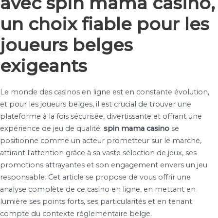
avec spin mama casino,
un choix fiable pour les
joueurs belges
exigeants
Le monde des casinos en ligne est en constante évolution,
et pour les joueurs belges, il est crucial de trouver une
plateforme à la fois sécurisée, divertissante et offrant une
expérience de jeu de qualité.
spin mama casino
se
positionne comme un acteur prometteur sur le marché,
attirant l'attention grâce à sa vaste sélection de jeux, ses
promotions attrayantes et son engagement envers un jeu
responsable. Cet article se propose de vous offrir une
analyse complète de ce casino en ligne, en mettant en
lumière ses points forts, ses particularités et en tenant
compte du contexte réglementaire belge.