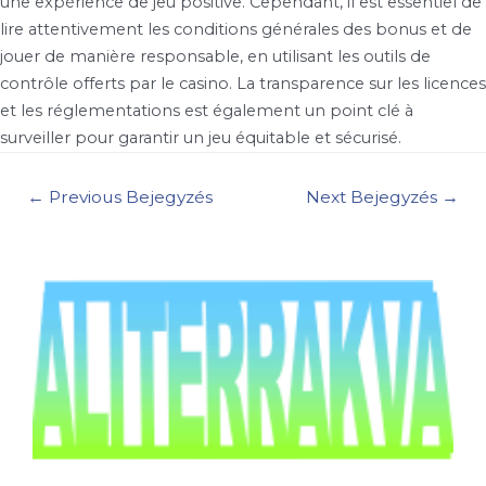
une expérience de jeu positive. Cependant, il est essentiel de
lire attentivement les conditions générales des bonus et de
jouer de manière responsable, en utilisant les outils de
contrôle offerts par le casino. La transparence sur les licences
et les réglementations est également un point clé à
surveiller pour garantir un jeu équitable et sécurisé.
Bejegyzés
←
Previous Bejegyzés
Next Bejegyzés
→
navigáció