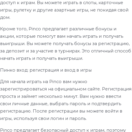
доступ к играм. Вы можете играть в слоты, карточные
игры, рулетку и другие азартные игры, не покидая свой
дом.
Кроме того, Pinco предлагает различные бонусы и
акции, которые помогут вам начать играть и получать
выигрыши. Вы можете получать бонусы за регистрацию,
за депозит и за участие в турнирах. Это отличный способ
начать играть и получать выигрыши.
Пинко вход: регистрация и вход в игры
Для начала играть на Pinco вам нужно
зарегистрироваться на официальном сайте. Регистрация
проста и займет несколько минут. Вам нужно ввести
свои личные данные, выбрать пароль и подтвердить
регистрацию. После регистрации вы можете войти в
игры, используя свои логин и пароль.
Pinco предлагает безопасный доступ к играм, поэтому