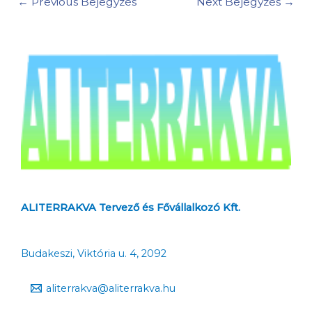
←
Previous Bejegyzés
Next Bejegyzés
→
navigáció
ALITERRAKVA Tervező és Fővállalkozó Kft.
Budakeszi, Viktória u. 4, 2092
aliterrakva@aliterrakva.hu