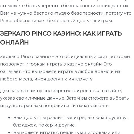
вы можете быть уверены в безопасности своих данных.
Вам не нужно беспокоиться о безопасности, потому что
Pinco обеспечивает безопасный доступ к играм.
ЗЕРКАЛО PINCO КАЗИНО: КАК ИГРАТЬ
ОНЛАЙН
Зеркало Pinco казино – это официальный сайт, который
позволяет игрокам играть в казино онлайн. Это
означает, что вы можете играть в любое время и из
любого места, имея доступ к интернету.
Для начала вам нужно зарегистрироваться на сайте,
указав свои личные данные. Затем вы сможете выбрать
игру, которая вам понравится, и начать играть.
Вам доступны различные игры, включая рулетку,
блэкджек, покер и другие.
Вы можете играть с реальными игроками или