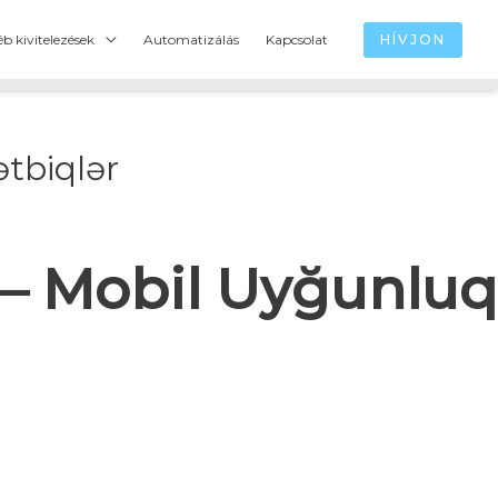
MENU
TOGGLE
HÍVJON
b kivitelezések
Automatizálás
Kapcsolat
tbiqlər
 – Mobil Uyğunluq