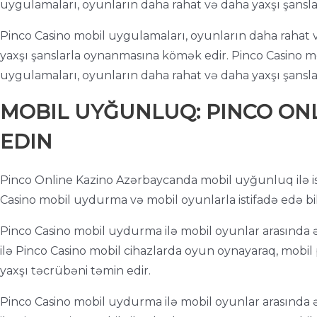
uygulamaları, oyunların daha rahat və daha yaxşı şansl
Pinco Casino mobil uygulamaları, oyunların daha rahat 
yaxşı şanslarla oynanmasına kömək edir. Pinco Casino m
uygulamaları, oyunların daha rahat və daha yaxşı şansl
MOBIL UYĞUNLUQ: PINCO ON
EDIN
Pinco Online Kazino Azərbaycanda mobil uyğunluq ilə ist
Casino mobil uydurma və mobil oyunlarla istifadə edə bil
Pinco Casino mobil uydurma ilə mobil oyunlar arasında 
ilə Pinco Casino mobil cihazlarda oyun oynayaraq, mobi
yaxşı təcrübəni təmin edir.
Pinco Casino mobil uydurma ilə mobil oyunlar arasında 