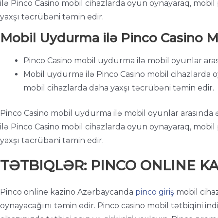
ilə Pinco Casino mobil cihazlarda oyun oynayaraq, mobi
yaxşı təcrübəni təmin edir.
Mobil Uydurma ilə Pinco Casino M
Pinco Casino mobil uydurma ilə mobil oyunlar aras
Mobil uydurma ilə Pinco Casino mobil cihazlarda
mobil cihazlarda daha yaxşı təcrübəni təmin edir.
Pinco Casino mobil uydurma ilə mobil oyunlar arasında 
ilə Pinco Casino mobil cihazlarda oyun oynayaraq, mobi
yaxşı təcrübəni təmin edir.
TƏTBIQLƏR: PINCO ONLINE 
Pinco online kazino Azərbaycanda
pinco giriş
mobil cihazl
oynayacağını təmin edir. Pinco casino mobil tətbiqini in