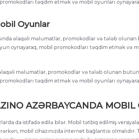
l promokodları təqdim etmək və mobil oyunları oynayara
obil Oyunlar
ında əlaqəli məlumatlar, promokodlar və tələb olunan bü
 oyun oynayaraq, mobil promokodları təqdim etmək və mo
əlaqəli məlumatlar, promokodlar və tələb olunan bütün 
l promokodları təqdim etmək və mobil oyunları oynayara
KAZINO AZƏRBAYCANDA MOBIL
arda da istifadə edilə bilər. Mobil tətbiq edilmiş versiyal
dirərkən, mobil cihazınızda internet bağlantısı olmalıdı