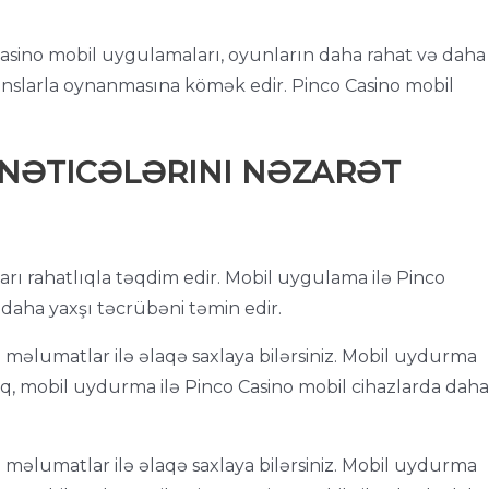
Casino mobil uygulamaları, oyunların daha rahat və daha
anslarla oynanmasına kömək edir. Pinco Casino mobil
 NƏTICƏLƏRINI NƏZARƏT
rı rahatlıqla təqdim edir. Mobil uygulama ilə Pinco
 daha yaxşı təcrübəni təmin edir.
məlumatlar ilə əlaqə saxlaya bilərsiniz. Mobil uydurma
q, mobil uydurma ilə Pinco Casino mobil cihazlarda daha
məlumatlar ilə əlaqə saxlaya bilərsiniz. Mobil uydurma