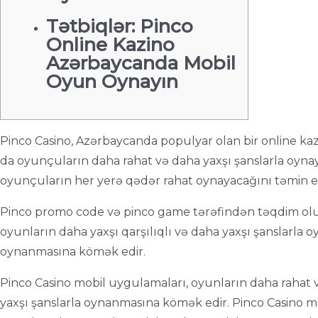
Tətbiqlər: Pinco
Online Kazino
Azərbaycanda Mobil
Oyun Oynayın
Pinco Casino, Azərbaycanda populyar olan bir online ka
da oyunçuların daha rahat və daha yaxşı şanslarla oyna
oyunçuların her yerə qədər rahat oynayacağını təmin ed
Pinco promo code və pinco game tərəfindən təqdim olun
oyunların daha yaxşı qarşılıqlı və daha yaxşı şanslarla
oynanmasına kömək edir.
Pinco Casino mobil uygulamaları, oyunların daha rahat 
yaxşı şanslarla oynanmasına kömək edir. Pinco Casino m