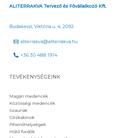
ALITERRAKVA Tervező és Fővállalkozó Kft.
Budakeszi, Viktória u. 4, 2092
aliterrakva@aliterrakva.hu
+36 30 488 1914
TEVÉKENYSÉGEINK
Magán medencék
Közösségi medencék
Szaunák
Gőzkabinok
Pihenőhelységek
Hűtő fürdők