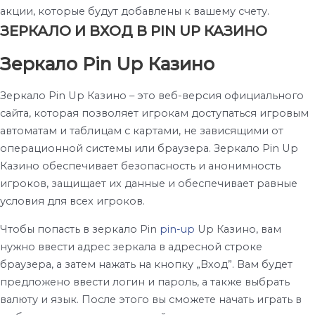
акции, которые будут добавлены к вашему счету.
ЗЕРКАЛО И ВХОД В PIN UP КАЗИНО
Зеркало Pin Up Казино
Зеркало Pin Up Казино – это веб-версия официального
сайта, которая позволяет игрокам доступаться игровым
автоматам и таблицам с картами, не зависящими от
операционной системы или браузера. Зеркало Pin Up
Казино обеспечивает безопасность и анонимность
игроков, защищает их данные и обеспечивает равные
условия для всех игроков.
Чтобы попасть в зеркало Pin
pin-up
Up Казино, вам
нужно ввести адрес зеркала в адресной строке
браузера, а затем нажать на кнопку „Вход”. Вам будет
предложено ввести логин и пароль, а также выбрать
валюту и язык. После этого вы сможете начать играть в