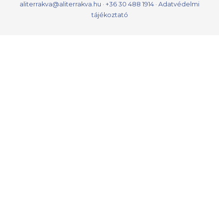
aliterrakva@aliterrakva.hu
·
+36 30 488 1914
·
Adatvédelmi
tájékoztató