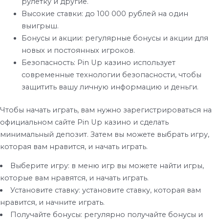
рулетку и другие.
Высокие ставки: до 100 000 рублей на один
выигрыш.
Бонусы и акции: регулярные бонусы и акции для
новых и постоянных игроков.
Безопасность: Pin Up казино использует
современные технологии безопасности, чтобы
защитить вашу личную информацию и деньги.
Чтобы начать играть, вам нужно зарегистрироваться на
официальном сайте Pin Up казино и сделать
минимальный депозит. Затем вы можете выбрать игру,
которая вам нравится, и начать играть.
Выберите игру: в меню игр вы можете найти игры,
которые вам нравятся, и начать играть.
Установите ставку: установите ставку, которая вам
нравится, и начните играть.
Получайте бонусы: регулярно получайте бонусы и