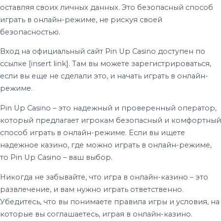
оставляя своих личных данных. Это безопасный способ
играть в онлайн-режиме, не рискуя своей
безопасностью.
Вход на официальный сайт Pin Up Casino доступен по
ссылке [insert link]. Там вы можете зарегистрироваться,
если вы еще не сделали это, и начать играть в онлайн-
режиме.
Pin Up Casino – это надежный и проверенный оператор,
который предлагает игрокам безопасный и комфортный
способ играть в онлайн-режиме. Если вы ищете
надежное казино, где можно играть в онлайн-режиме,
то Pin Up Casino – ваш выбор.
Никогда не забывайте, что игра в онлайн-казино – это
развлечение, и вам нужно играть ответственно.
Убедитесь, что вы понимаете правила игры и условия, на
которые вы соглашаетесь, играя в онлайн-казино.