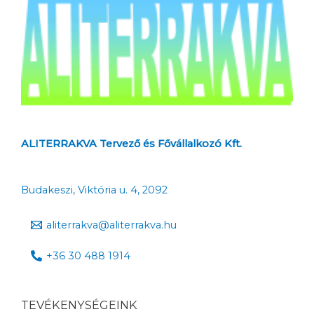
ALITERRAKVA Tervező és Fővállalkozó Kft.
Budakeszi, Viktória u. 4, 2092
aliterrakva@aliterrakva.hu
+36 30 488 1914
TEVÉKENYSÉGEINK