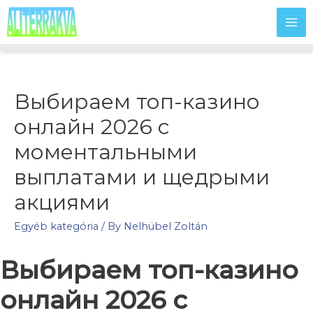
MA
ME
Выбираем топ-казино
онлайн 2026 с
моментальными
выплатами и щедрыми
акциями
Egyéb kategória
/ By
Nelhübel Zoltán
Выбираем топ-казино
онлайн 2026 с