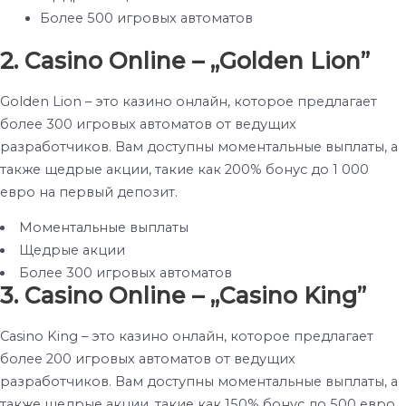
Более 500 игровых автоматов
2. Casino Online – „Golden Lion”
Golden Lion – это казино онлайн, которое предлагает
более 300 игровых автоматов от ведущих
разработчиков. Вам доступны моментальные выплаты, а
также щедрые акции, такие как 200% бонус до 1 000
евро на первый депозит.
Моментальные выплаты
Щедрые акции
Более 300 игровых автоматов
3. Casino Online – „Casino King”
Casino King – это казино онлайн, которое предлагает
более 200 игровых автоматов от ведущих
разработчиков. Вам доступны моментальные выплаты, а
также щедрые акции, такие как 150% бонус до 500 евро