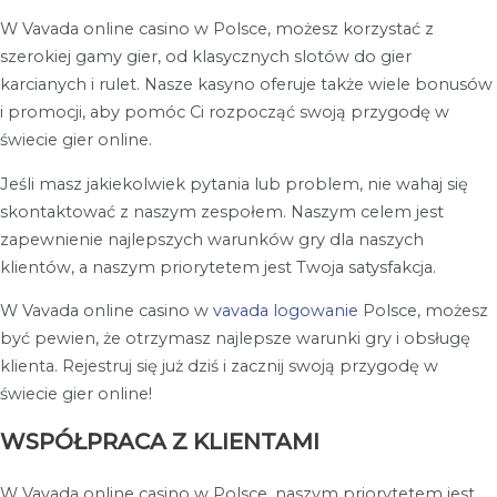
W Vavada online casino w Polsce, możesz korzystać z
szerokiej gamy gier, od klasycznych slotów do gier
karcianych i rulet. Nasze kasyno oferuje także wiele bonusów
i promocji, aby pomóc Ci rozpocząć swoją przygodę w
świecie gier online.
Jeśli masz jakiekolwiek pytania lub problem, nie wahaj się
skontaktować z naszym zespołem. Naszym celem jest
zapewnienie najlepszych warunków gry dla naszych
klientów, a naszym priorytetem jest Twoja satysfakcja.
W Vavada online casino w
vavada logowanie
Polsce, możesz
być pewien, że otrzymasz najlepsze warunki gry i obsługę
klienta. Rejestruj się już dziś i zacznij swoją przygodę w
świecie gier online!
WSPÓŁPRACA Z KLIENTAMI
W Vavada online casino w Polsce, naszym priorytetem jest