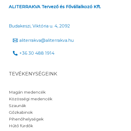
ALITERRAKVA Tervező és Fővállalkozó Kft.
Budakeszi, Viktória u. 4, 2092
aliterrakva@aliterrakva.hu
+36 30 488 1914
TEVÉKENYSÉGEINK
Magán medencék
Közösségi medencék
Szaunák
Gőzkabinok
Pihenőhelységek
Hűtő fürdők