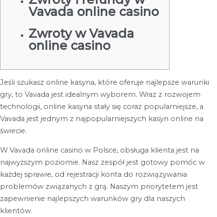
Vavada online casino
Zwroty w Vavada
online casino
Jeśli szukasz online kasyna, które oferuje najlepsze warunki
gry, to Vavada jest idealnym wyborem. Wraz z rozwojem
technologii, online kasyna stały się coraz popularniejsze, a
Vavada jest jednym z najpopularniejszych kasyn online na
świecie.
W Vavada online casino w Polsce, obsługa klienta jest na
najwyższym poziomie. Nasz zespół jest gotowy pomóc w
każdej sprawie, od rejestracji konta do rozwiązywania
problemów związanych z grą. Naszym priorytetem jest
zapewnienie najlepszych warunków gry dla naszych
klientów.