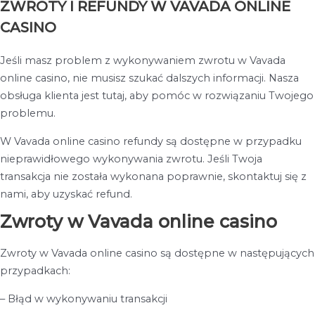
ZWROTY I REFUNDY W VAVADA ONLINE
CASINO
Jeśli masz problem z wykonywaniem zwrotu w Vavada
online casino, nie musisz szukać dalszych informacji. Nasza
obsługa klienta jest tutaj, aby pomóc w rozwiązaniu Twojego
problemu.
W Vavada online casino refundy są dostępne w przypadku
nieprawidłowego wykonywania zwrotu. Jeśli Twoja
transakcja nie została wykonana poprawnie, skontaktuj się z
nami, aby uzyskać refund.
Zwroty w Vavada online casino
Zwroty w Vavada online casino są dostępne w następujących
przypadkach:
– Błąd w wykonywaniu transakcji