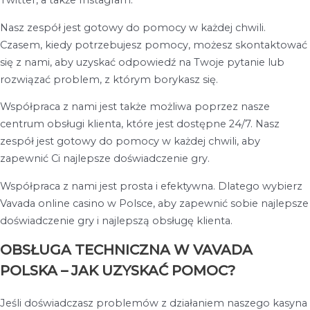
Twitter, a także Instagram.
Nasz zespół jest gotowy do pomocy w każdej chwili.
Czasem, kiedy potrzebujesz pomocy, możesz skontaktować
się z nami, aby uzyskać odpowiedź na Twoje pytanie lub
rozwiązać problem, z którym borykasz się.
Współpraca z nami jest także możliwa poprzez nasze
centrum obsługi klienta, które jest dostępne 24/7. Nasz
zespół jest gotowy do pomocy w każdej chwili, aby
zapewnić Ci najlepsze doświadczenie gry.
Współpraca z nami jest prosta i efektywna. Dlatego wybierz
Vavada online casino w Polsce, aby zapewnić sobie najlepsze
doświadczenie gry i najlepszą obsługę klienta.
OBSŁUGA TECHNICZNA W VAVADA
POLSKA – JAK UZYSKAĆ POMOC?
Jeśli doświadczasz problemów z działaniem naszego kasyna