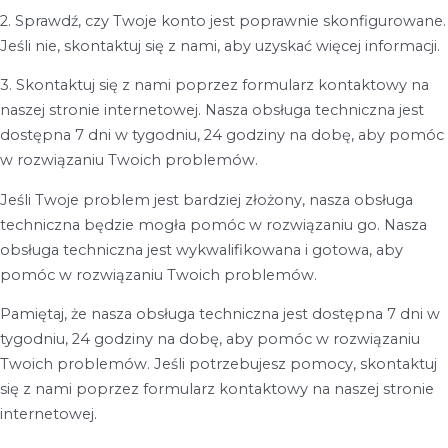
2. Sprawdź, czy Twoje konto jest poprawnie skonfigurowane.
Jeśli nie, skontaktuj się z nami, aby uzyskać więcej informacji.
3. Skontaktuj się z nami poprzez formularz kontaktowy na
naszej stronie internetowej. Nasza obsługa techniczna jest
dostępna 7 dni w tygodniu, 24 godziny na dobę, aby pomóc
w rozwiązaniu Twoich problemów.
Jeśli Twoje problem jest bardziej złożony, nasza obsługa
techniczna będzie mogła pomóc w rozwiązaniu go. Nasza
obsługa techniczna jest wykwalifikowana i gotowa, aby
pomóc w rozwiązaniu Twoich problemów.
Pamiętaj, że nasza obsługa techniczna jest dostępna 7 dni w
tygodniu, 24 godziny na dobę, aby pomóc w rozwiązaniu
Twoich problemów. Jeśli potrzebujesz pomocy, skontaktuj
się z nami poprzez formularz kontaktowy na naszej stronie
internetowej.