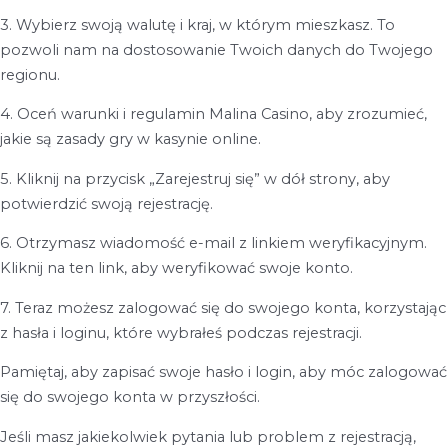
3. Wybierz swoją walutę i kraj, w którym mieszkasz. To
pozwoli nam na dostosowanie Twoich danych do Twojego
regionu.
4. Oceń warunki i regulamin Malina Casino, aby zrozumieć,
jakie są zasady gry w kasynie online.
5. Kliknij na przycisk „Zarejestruj się” w dół strony, aby
potwierdzić swoją rejestrację.
6. Otrzymasz wiadomość e-mail z linkiem weryfikacyjnym.
Kliknij na ten link, aby weryfikować swoje konto.
7. Teraz możesz zalogować się do swojego konta, korzystając
z hasła i loginu, które wybrałeś podczas rejestracji.
Pamiętaj, aby zapisać swoje hasło i login, aby móc zalogować
się do swojego konta w przyszłości.
Jeśli masz jakiekolwiek pytania lub problem z rejestracją,