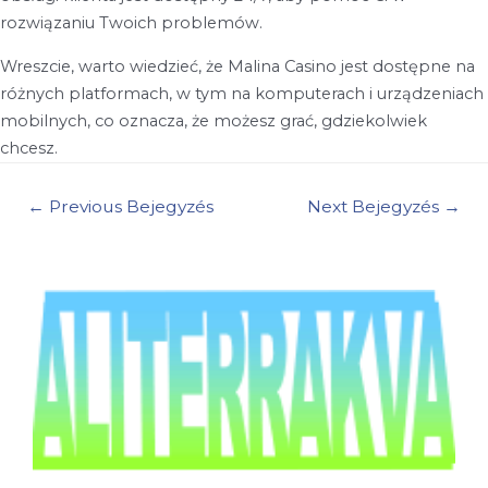
rozwiązaniu Twoich problemów.
Wreszcie, warto wiedzieć, że Malina Casino jest dostępne na
różnych platformach, w tym na komputerach i urządzeniach
mobilnych, co oznacza, że możesz grać, gdziekolwiek
chcesz.
Bejegyzés
←
Previous Bejegyzés
Next Bejegyzés
→
navigáció