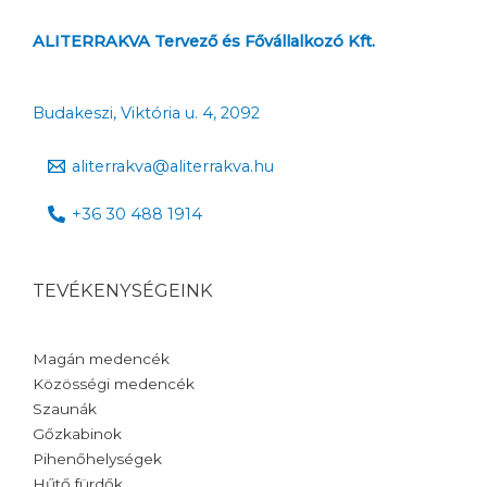
ALITERRAKVA Tervező és Fővállalkozó Kft.
Budakeszi, Viktória u. 4, 2092
aliterrakva@aliterrakva.hu
+36 30 488 1914
TEVÉKENYSÉGEINK
Magán medencék
Közösségi medencék
Szaunák
Gőzkabinok
Pihenőhelységek
Hűtő fürdők