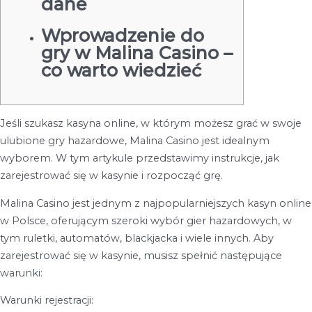
dane
Wprowadzenie do
gry w Malina Casino –
co warto wiedzieć
Jeśli szukasz kasyna online, w którym możesz grać w swoje
ulubione gry hazardowe, Malina Casino jest idealnym
wyborem. W tym artykule przedstawimy instrukcje, jak
zarejestrować się w kasynie i rozpocząć grę.
Malina Casino jest jednym z najpopularniejszych kasyn online
w Polsce, oferującym szeroki wybór gier hazardowych, w
tym ruletki, automatów, blackjacka i wiele innych. Aby
zarejestrować się w kasynie, musisz spełnić następujące
warunki:
Warunki rejestracji: