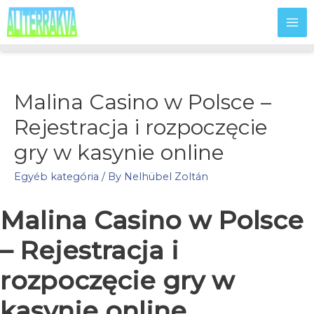
MA
ME
Malina Casino w Polsce –
Rejestracja i rozpoczęcie
gry w kasynie online
Egyéb kategória
/ By
Nelhübel Zoltán
Malina Casino w Polsce
– Rejestracja i
rozpoczęcie gry w
kasynie online