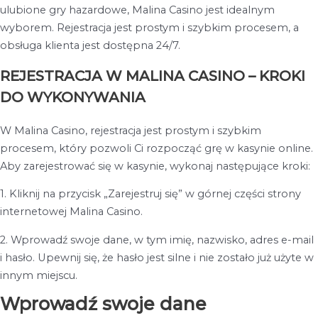
ulubione gry hazardowe, Malina Casino jest idealnym
wyborem. Rejestracja jest prostym i szybkim procesem, a
obsługa klienta jest dostępna 24/7.
REJESTRACJA W MALINA CASINO – KROKI
DO WYKONYWANIA
W Malina Casino, rejestracja jest prostym i szybkim
procesem, który pozwoli Ci rozpocząć grę w kasynie online.
Aby zarejestrować się w kasynie, wykonaj następujące kroki:
1. Kliknij na przycisk „Zarejestruj się” w górnej części strony
internetowej Malina Casino.
2. Wprowadź swoje dane, w tym imię, nazwisko, adres e-mail
i hasło. Upewnij się, że hasło jest silne i nie zostało już użyte w
innym miejscu.
Wprowadź swoje dane