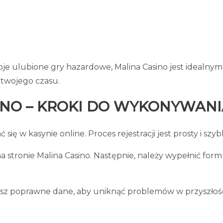
je ulubione gry hazardowe, Malina Casino jest idealnym 
 twojego czasu.
INO – KROKI DO WYKONYWANI
się w kasynie online. Proces rejestracji jest prosty i sz
a stronie Malina Casino. Następnie, należy wypełnić formu
sz poprawne dane, aby uniknąć problemów w przyszłości. P