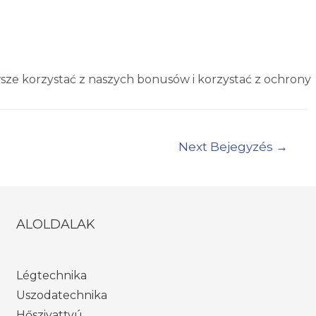
wsze korzystać z naszych bonusów i korzystać z ochrony
Next Bejegyzés
→
ALOLDALAK
Légtechnika
Uszodatechnika
Hőszivattyú