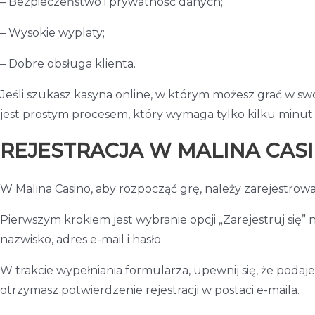
– Bezpieczeństwo i prywatność danych;
– Wysokie wyplaty;
– Dobre obsługa klienta.
Jeśli szukasz kasyna online, w którym możesz grać w swo
jest prostym procesem, który wymaga tylko kilku minut
REJESTRACJA W MALINA CAS
W Malina Casino, aby rozpocząć grę, należy zarejestrować 
Pierwszym krokiem jest wybranie opcji „Zarejestruj się” n
nazwisko, adres e-mail i hasło.
W trakcie wypełniania formularza, upewnij się, że podaje
otrzymasz potwierdzenie rejestracji w postaci e-maila.