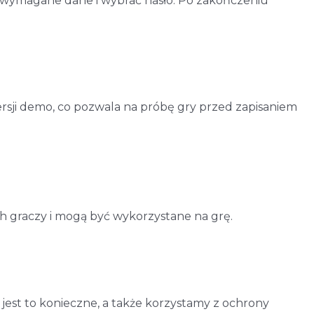
ać wymagane dane i wybrać hasło. Po zakończeniu
wersji demo, co pozwala na próbę gry przed zapisaniem
 graczy i mogą być wykorzystane na grę.
jest to konieczne, a także korzystamy z ochrony