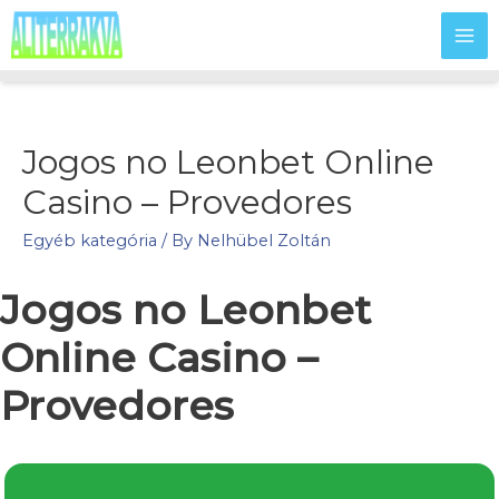
MA
ME
Jogos no Leonbet Online
Casino – Provedores
Egyéb kategória
/ By
Nelhübel Zoltán
Jogos no Leonbet
Online Casino –
Provedores