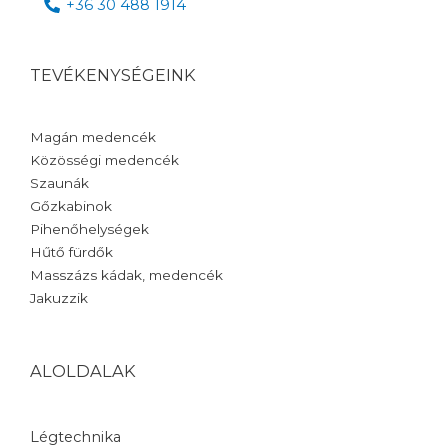
+36 30 488 1914
TEVÉKENYSÉGEINK
Magán medencék
Közösségi medencék
Szaunák
Gőzkabinok
Pihenőhelységek
Hűtő fürdők
Masszázs kádak, medencék
Jakuzzik
ALOLDALAK
Légtechnika