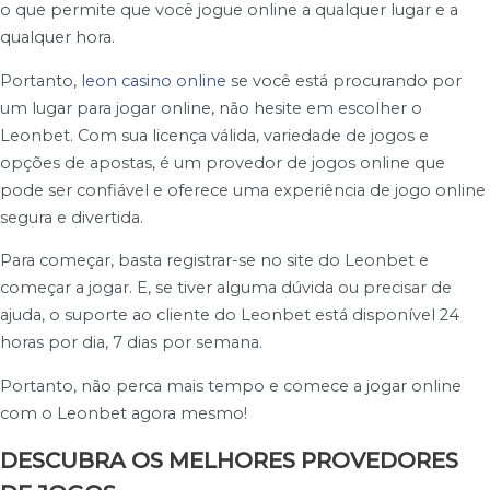
o que permite que você jogue online a qualquer lugar e a
qualquer hora.
Portanto,
leon casino online
se você está procurando por
um lugar para jogar online, não hesite em escolher o
Leonbet. Com sua licença válida, variedade de jogos e
opções de apostas, é um provedor de jogos online que
pode ser confiável e oferece uma experiência de jogo online
segura e divertida.
Para começar, basta registrar-se no site do Leonbet e
começar a jogar. E, se tiver alguma dúvida ou precisar de
ajuda, o suporte ao cliente do Leonbet está disponível 24
horas por dia, 7 dias por semana.
Portanto, não perca mais tempo e comece a jogar online
com o Leonbet agora mesmo!
DESCUBRA OS MELHORES PROVEDORES