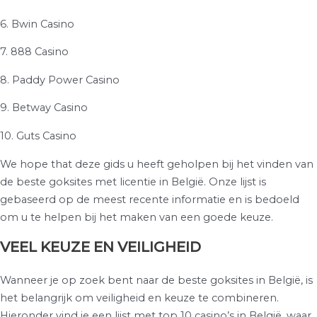
6. Bwin Casino
7. 888 Casino
8. Paddy Power Casino
9. Betway Casino
10. Guts Casino
We hope that deze gids u heeft geholpen bij het vinden van
de beste goksites met licentie in België. Onze lijst is
gebaseerd op de meest recente informatie en is bedoeld
om u te helpen bij het maken van een goede keuze.
VEEL KEUZE EN VEILIGHEID
Wanneer je op zoek bent naar de beste goksites in België, is
het belangrijk om veiligheid en keuze te combineren.
Hieronder vind je een lijst met top 10 casino’s in België, waar