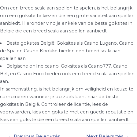
Om een breed scala aan spellen te spelen, is het belangrijk
om een goksite te kiezen die een grote variëteit aan spellen
aanbiedt. Hieronder vind je enkele van de beste goksites in
België die een breed scala aan spellen aanbiedt:
Beste goksites België: Goksites als Casino Lugano, Casino
de Spa en Casino Knokke bieden een breed scala aan
spellen aan.
Belgische online casino: Goksites als Casino777, Casino
Bet, en Casino Euro bieden ook een breed scala aan spellen
aan.
In samenvatting, is het belangrijk om veiligheid en keuze te
combineren wanneer je op zoek bent naar de beste
goksites in België. Controleer de licentie, lees de
voorwaarden, kies een goksite met een goede reputatie en
kies een goksite die een breed scala aan spellen aanbiedt.
Bejegyzés
←
Previous Bejegyzés
Next Bejegyzés
→