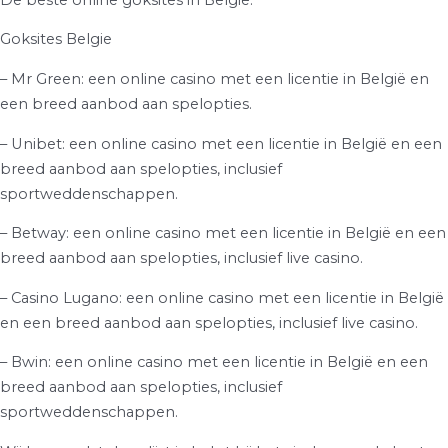
Goksites Belgie
– Mr Green: een online casino met een licentie in België en
een breed aanbod aan spelopties.
– Unibet: een online casino met een licentie in België en een
breed aanbod aan spelopties, inclusief
sportweddenschappen.
– Betway: een online casino met een licentie in België en een
breed aanbod aan spelopties, inclusief live casino.
– Casino Lugano: een online casino met een licentie in België
en een breed aanbod aan spelopties, inclusief live casino.
– Bwin: een online casino met een licentie in België en een
breed aanbod aan spelopties, inclusief
sportweddenschappen.