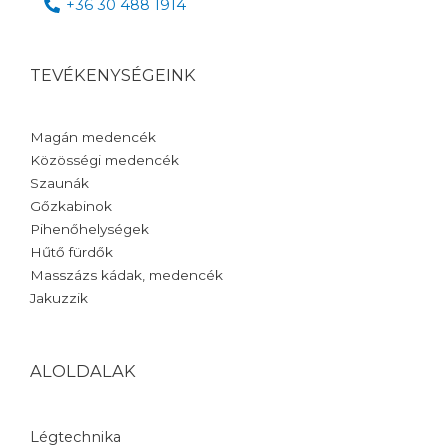
+36 30 488 1914
TEVÉKENYSÉGEINK
Magán medencék
Közösségi medencék
Szaunák
Gőzkabinok
Pihenőhelységek
Hűtő fürdők
Masszázs kádak, medencék
Jakuzzik
ALOLDALAK
Légtechnika