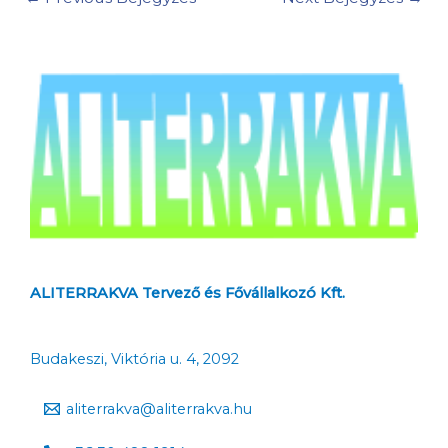
navigáció
ALITERRAKVA Tervező és Fővállalkozó Kft.
Budakeszi, Viktória u. 4, 2092
aliterrakva@aliterrakva.hu