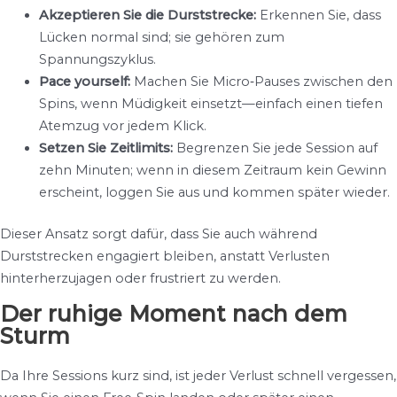
Akzeptieren Sie die Durststrecke:
Erkennen Sie, dass
Lücken normal sind; sie gehören zum
Spannungszyklus.
Pace yourself:
Machen Sie Micro‑Pauses zwischen den
Spins, wenn Müdigkeit einsetzt—einfach einen tiefen
Atemzug vor jedem Klick.
Setzen Sie Zeitlimits:
Begrenzen Sie jede Session auf
zehn Minuten; wenn in diesem Zeitraum kein Gewinn
erscheint, loggen Sie aus und kommen später wieder.
Dieser Ansatz sorgt dafür, dass Sie auch während
Durststrecken engagiert bleiben, anstatt Verlusten
hinterherzujagen oder frustriert zu werden.
Der ruhige Moment nach dem
Sturm
Da Ihre Sessions kurz sind, ist jeder Verlust schnell vergessen,