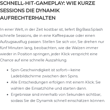
SCHNELL‑HIT‑GAMEPLAY: WIE KURZE
SESSIONS DIE DYNAMIK
AUFRECHTERHALTEN
In einer Welt, in der Zeit kostbar ist, liefert Big Bass Splash
schnelle Sessions, die in eine Kaffeepause oder einen
Aufzugsausflug passen. Stellen Sie sich vor, Sie drehen nur
fünf Minuten lang, beobachten, wie die Walzen immer
wieder in Position springen, jeder Klick verspricht eine
Chance auf eine schnelle Auszahlung.
Spin-Geschwindigkeit ist sofort—keine
Ladebildschirme zwischen den Spins.
Alle Entscheidungen erfolgen mit einem Klick; Sie
wählen die Einsatzhöhe und starten dann.
Ergebnisse sind innerhalb von Sekunden sichtbar,
sodass Sie die Dynamik schnell einschätzen können.