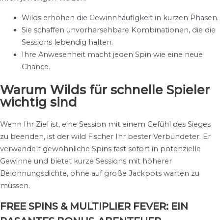
Wilds erhöhen die Gewinnhäufigkeit in kurzen Phasen.
Sie schaffen unvorhersehbare Kombinationen, die die
Sessions lebendig halten.
Ihre Anwesenheit macht jeden Spin wie eine neue
Chance.
Warum Wilds für schnelle Spieler
wichtig sind
Wenn Ihr Ziel ist, eine Session mit einem Gefühl des Sieges
zu beenden, ist der wild Fischer Ihr bester Verbündeter. Er
verwandelt gewöhnliche Spins fast sofort in potenzielle
Gewinne und bietet kurze Sessions mit höherer
Belohnungsdichte, ohne auf große Jackpots warten zu
müssen.
FREE SPINS & MULTIPLIER FEVER: EIN