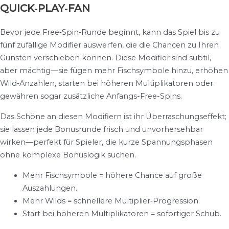
QUICK‑PLAY‑FAN
Bevor jede Free‑Spin‑Runde beginnt, kann das Spiel bis zu
fünf zufällige Modifier auswerfen, die die Chancen zu Ihren
Gunsten verschieben können. Diese Modifier sind subtil,
aber mächtig—sie fügen mehr Fischsymbole hinzu, erhöhen
Wild‑Anzahlen, starten bei höheren Multiplikatoren oder
gewähren sogar zusätzliche Anfangs-Free-Spins.
Das Schöne an diesen Modifiern ist ihr Überraschungseffekt;
sie lassen jede Bonusrunde frisch und unvorhersehbar
wirken—perfekt für Spieler, die kurze Spannungsphasen
ohne komplexe Bonuslogik suchen.
Mehr Fischsymbole = höhere Chance auf große
Auszahlungen.
Mehr Wilds = schnellere Multiplier‑Progression.
Start bei höheren Multiplikatoren = sofortiger Schub.