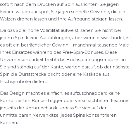
sofort nach dem Drücken auf Spin ausrichten. Sie jagen
keinen wilden Jackpot; Sie jagen schnelle Gewinne, die die
Walzen drehen lassen und Ihre Aufregung steigen lassen.
Da das Spiel hohe Volatilität aufweist, sehen Sie nicht bei
jedem Spin kleine Auszahlungen, aber wenn etwas landet, ist
es oft ein beträchtlicher Gewinn—manchmal tausende Male
Ihres Einsatzes während des Free‑Spin‑Bonuses. Diese
Unvorhersehbarkeit treibt das Hochspannungserlebnis an:
Sie sind ständig auf der Kante, warten darauf, ob der nächste
Spin die Durststrecke bricht oder eine Kaskade aus
Fischsymbolen liefert.
Das Design macht es einfach, es aufzuschnappen: keine
komplizierten Bonus-Trigger oder verschachtelten Features
jenseits der Kernmechanik, sodass Sie sich auf den
unmittelbaren Nervenkitzel jedes Spins konzentrieren
können.