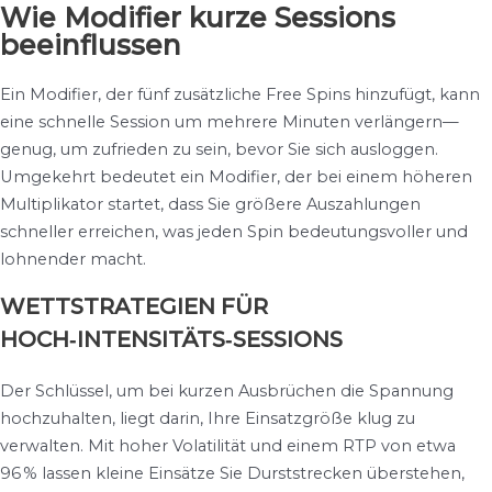
Wie Modifier kurze Sessions
beeinflussen
Ein Modifier, der fünf zusätzliche Free Spins hinzufügt, kann
eine schnelle Session um mehrere Minuten verlängern—
genug, um zufrieden zu sein, bevor Sie sich ausloggen.
Umgekehrt bedeutet ein Modifier, der bei einem höheren
Multiplikator startet, dass Sie größere Auszahlungen
schneller erreichen, was jeden Spin bedeutungsvoller und
lohnender macht.
WETTSTRATEGIEN FÜR
HOCH‑INTENSITÄTS‑SESSIONS
Der Schlüssel, um bei kurzen Ausbrüchen die Spannung
hochzuhalten, liegt darin, Ihre Einsatzgröße klug zu
verwalten. Mit hoher Volatilität und einem RTP von etwa
96 % lassen kleine Einsätze Sie Durststrecken überstehen,