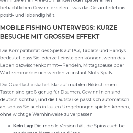
wenn Sie einen Free‑Spin landen oder später einen
beträchtlichen Gewinn erzielen—was das Gesamterlebnis
positiv und lebendig hält.
MOBILE FISHING UNTERWEGS: KURZE
BESUCHE MIT GROSSEM EFFEKT
Die Kompatibilität des Spiels auf PCs, Tablets und Handys
bedeutet, dass Sie jederzeit einsteigen können, wenn das
Leben dazwischenkommt—Pendeln, Mittagspause oder
Wartezimmerbesuch werden zu instant‑Slots‑Spaß.
Die Oberfläche skaliert klar auf mobilen Bildschirmen:
Tasten sind groß genug für Daumen, Gewinnlinien sind
deutlich sichtbar, und die Lautstärke passt sich automatisch
an, sodass Sie auch in lauten Umgebungen spielen können,
ohne wichtige Warnhinweise zu verpassen.
Kein Lag:
Die mobile Version hält die Spins auch bei