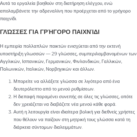
Αυτά τα εργαλεία βοηθούν στη διατήρηση ελέγχου, ενώ
απολαμβάνετε την αδρεναλίνη που προέρχεται από το γρήγορο
παιχνίδι.
ΓΛΏΣΣΕΣ ΓΙΑ ΓΡΉΓΟΡΟ ΠΑΙΧΝΊΔΙ
Η εμπειρία πολλαπλών παικτών ενισχύεται από την εκτενή
υποστήριξη γλωσσών — 29 γλώσσες, συμπεριλαμβανομένων των
Αγγλικών, Ισπανικών, Γερμανικών, Φινλανδικών, Γαλλικών,
Πολωνικών, Ιταλικών, Νορβηγικών και άλλων.
Μπορείτε να αλλάξετε γλώσσα σε λιγότερο από ένα
δευτερόλεπτο από το μενού ρυθμίσεων.
Η διεπαφή παραμένει συνεπής σε όλες τις γλώσσες, οπότε
δεν χρειάζεται να διαβάζετε νέα μενού κάθε φορά.
Αυτή η λειτουργία είναι ιδιαίτερα βολική για διεθνείς χρήστες
που θέλουν να παίζουν στη μητρική τους γλώσσα κατά τη
διάρκεια σύντομων διαλειμμάτων.