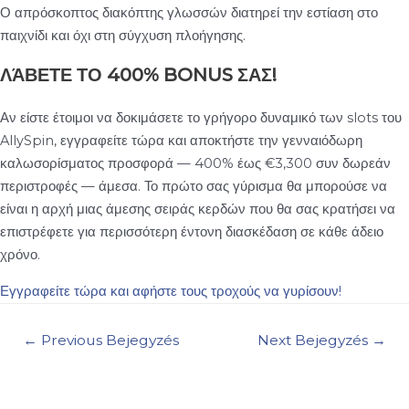
Ο απρόσκοπτος διακόπτης γλωσσών διατηρεί την εστίαση στο
παιχνίδι και όχι στη σύγχυση πλοήγησης.
ΛΆΒΕΤΕ ΤΟ 400% BONUS ΣΑΣ!
Αν είστε έτοιμοι να δοκιμάσετε το γρήγορο δυναμικό των slots του
AllySpin, εγγραφείτε τώρα και αποκτήστε την γενναιόδωρη
καλωσορίσματος προσφορά — 400% έως €3,300 συν δωρεάν
περιστροφές — άμεσα. Το πρώτο σας γύρισμα θα μπορούσε να
είναι η αρχή μιας άμεσης σειράς κερδών που θα σας κρατήσει να
επιστρέφετε για περισσότερη έντονη διασκέδαση σε κάθε άδειο
χρόνο.
Εγγραφείτε τώρα και αφήστε τους τροχούς να γυρίσουν!
Bejegyzés
←
Previous Bejegyzés
Next Bejegyzés
→
navigáció