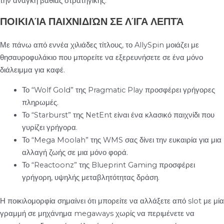
την ανάγκη βαθιάς στρατηγικής.
ΠΟΙΚΙΛΊΑ ΠΑΙΧΝΙΔΙΏΝ ΣΕ ΛΊΓΑ ΛΕΠΤΆ
Με πάνω από εννέα χιλιάδες τίτλους, το AllySpin μοιάζει με
θησαυροφυλάκιο που μπορείτε να εξερευνήσετε σε ένα μόνο
διάλειμμα για καφέ.
Το “Wolf Gold” της Pragmatic Play προσφέρει γρήγορες
πληρωμές.
Το “Starburst” της NetEnt είναι ένα κλασικό παιχνίδι που
γυρίζει γρήγορα.
Το “Mega Moolah” της WMS σας δίνει την ευκαιρία για μια
αλλαγή ζωής σε μια μόνο φορά.
Το “Reactoonz” της Blueprint Gaming προσφέρει
γρήγορη, υψηλής μεταβλητότητας δράση.
Η ποικιλομορφία σημαίνει ότι μπορείτε να αλλάξετε από slot με μία
γραμμή σε μηχάνημα megaways χωρίς να περιμένετε να