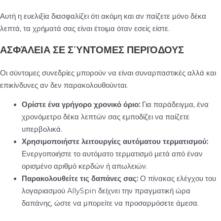
Αυτή η ευελιξία διασφαλίζει ότι ακόμη και αν παίζετε μόνο δέκα
λεπτά, τα χρήματά σας είναι έτοιμα όταν εσείς είστε.
ΑΣΦΆΛΕΙΑ ΣΕ ΣΎΝΤΟΜΕΣ ΠΕΡΙΌΔΟΥΣ
Οι σύντομες συνεδρίες μπορούν να είναι συναρπαστικές αλλά και
επικίνδυνες αν δεν παρακολουθούνται.
Ορίστε ένα γρήγορο χρονικό όριο:
Για παράδειγμα, ένα
χρονόμετρο δέκα λεπτών σας εμποδίζει να παίζετε
υπερβολικά.
Χρησιμοποιήστε λειτουργίες αυτόματου τερματισμού:
Ενεργοποιήστε το αυτόματο τερματισμό μετά από έναν
ορισμένο αριθμό κερδών ή απωλειών.
Παρακολουθείτε τις δαπάνες σας:
Ο πίνακας ελέγχου του
λογαριασμού AllySpin δείχνει την πραγματική ώρα
δαπάνης, ώστε να μπορείτε να προσαρμόσετε άμεσα.