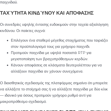
παιχνιδιού.
ΤΑΧΎΤΗΤΑ ΚΙΝΔΎΝΟΥ ΚΑΙ ΑΠΌΦΑΣΗΣ
Οι συνεδρίες υψηλής έντασης ευδοκιμούν στην ταχεία αξιολόγηση
κινδύνου. Οι παίκτες συχνά:
Επιλέγουν ένα σταθερό μέγεθος στοιχήματος που ταιριάζει
στον προϋπολογισμό τους για γρήγορο παιχνίδι.
Προτιμούν παιχνίδια με υψηλά ποσοστά RTP για
μεγιστοποίηση των βραχυπρόθεσμων κερδών.
Κάνουν αποφάσεις σε κλάσματα δευτερολέπτου για να
αλλάξουν παιχνίδια αν χάνουν συνεχόμενα.
Ο διαισθητικός σχεδιασμός της πλατφόρμας σημαίνει ότι μπορείτε
να αλλάξετε το στοίχημά σας ή να αλλάξετε παιχνίδια με δύο κλικ
— ιδανικό για όσους προτιμούν γρήγορο ρυθμό αντί για
μακροπρόθεσμο σχεδιασμό.