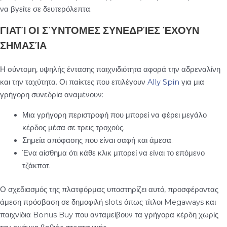
να βγείτε σε δευτερόλεπτα.
ΓΙΑΤΊ ΟΙ ΣΎΝΤΟΜΕΣ ΣΥΝΕΔΡΊΕΣ ΈΧΟΥΝ
ΣΗΜΑΣΊΑ
Η σύντομη, υψηλής έντασης παιχνιδιότητα αφορά την αδρεναλίνη
και την ταχύτητα. Οι παίκτες που επιλέγουν
Ally Spin
για μια
γρήγορη συνεδρία αναμένουν:
Μια γρήγορη περιστροφή που μπορεί να φέρει μεγάλο
κέρδος μέσα σε τρεις τροχούς.
Σημεία απόφασης που είναι σαφή και άμεσα.
Ένα αίσθημα ότι κάθε κλικ μπορεί να είναι το επόμενο
τζάκποτ.
Ο σχεδιασμός της πλατφόρμας υποστηρίζει αυτό, προσφέροντας
άμεση πρόσβαση σε δημοφιλή slots όπως τίτλοι Megaways και
παιχνίδια Bonus Buy που ανταμείβουν τα γρήγορα κέρδη χωρίς