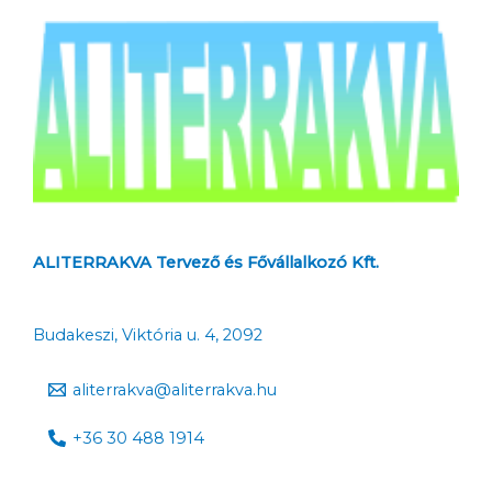
ALITERRAKVA Tervező és Fővállalkozó Kft.
Budakeszi, Viktória u. 4, 2092
aliterrakva@aliterrakva.hu
+36 30 488 1914