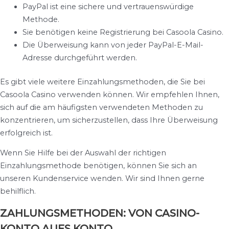
PayPal ist eine sichere und vertrauenswürdige
Methode.
Sie benötigen keine Registrierung bei Casoola Casino.
Die Überweisung kann von jeder PayPal-E-Mail-
Adresse durchgeführt werden.
Es gibt viele weitere Einzahlungsmethoden, die Sie bei
Casoola Casino verwenden können. Wir empfehlen Ihnen,
sich auf die am häufigsten verwendeten Methoden zu
konzentrieren, um sicherzustellen, dass Ihre Überweisung
erfolgreich ist.
Wenn Sie Hilfe bei der Auswahl der richtigen
Einzahlungsmethode benötigen, können Sie sich an
unseren Kundenservice wenden. Wir sind Ihnen gerne
behilflich.
ZAHLUNGSMETHODEN: VON CASINO-
KONTO AUFS KONTO