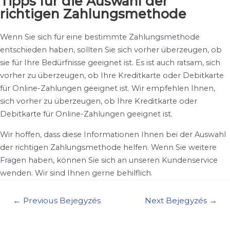
Tipps für die Auswahl der
richtigen Zahlungsmethode
Wenn Sie sich für eine bestimmte Zahlungsmethode
entschieden haben, sollten Sie sich vorher überzeugen, ob
sie für Ihre Bedürfnisse geeignet ist. Es ist auch ratsam, sich
vorher zu überzeugen, ob Ihre Kreditkarte oder Debitkarte
für Online-Zahlungen geeignet ist. Wir empfehlen Ihnen,
sich vorher zu überzeugen, ob Ihre Kreditkarte oder
Debitkarte für Online-Zahlungen geeignet ist.
Wir hoffen, dass diese Informationen Ihnen bei der Auswahl
der richtigen Zahlungsmethode helfen. Wenn Sie weitere
Fragen haben, können Sie sich an unseren Kundenservice
wenden. Wir sind Ihnen gerne behilflich.
Bejegyzés
←
Previous Bejegyzés
Next Bejegyzés
→
navigáció