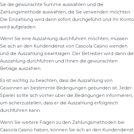
Sie die gewünschte Summe auswählen und die
Zahlungsmethode auswählen, die Sie verwenden möchten.
Die Einzahlung wird dann sofort durchgeführt und Ihr Konto
wird aufgeladen.
Wenn Sie eine Auszahlung durchführen möchten, müssen
Sie sich an den Kundendienst von Casoola Casino wenden
und die Auszahlung beantragen. Der Betreiber wird dann die
Auszahlung durchführen und Ihnen die gewünschten
Beträge auszahlen.
Es ist wichtig zu beachten, dass die Auszahlung von
Gewinnen an bestimmte Bedingungen gebunden ist. Jeder
Spieler sollte sich vorher über die Bedingungen informieren,
um sicherzustellen, dass er die Auszahlung erfolgreich
durchführen kann.
Wenn Sie weitere Fragen zu den Zahlungsmethoden bei
Casoola Casino haben, können Sie sich an den Kundendienst