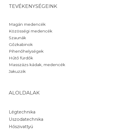
TEVÉKENYSÉGEINK
Magán medencék
Közösségi medencék
Szaunák
Gőzkabinok
Pihenőhelységek
Hűtő fürdők
Masszázs kádak, medencék
Jakuzzik
ALOLDALAK
Légtechnika
Uszodatechnika
Hőszivattyú