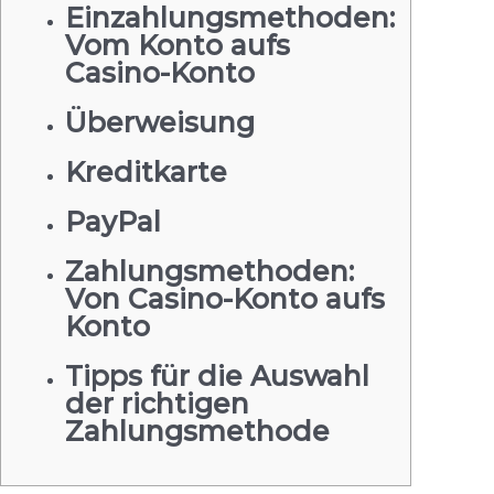
Einzahlungsmethoden:
Vom Konto aufs
Casino-Konto
Überweisung
Kreditkarte
PayPal
Zahlungsmethoden:
Von Casino-Konto aufs
Konto
Tipps für die Auswahl
der richtigen
Zahlungsmethode