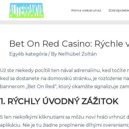
Klíma webáruház
Zöld épülete
Bet On Red Casino: Rýchle 
Egyéb kategória
/ By
Nelhübel Zoltán
Už ste niekedy pocítili ten nával adrenalínu, keď točí
keď sa dostanete na domovskú stránku, je rozloženie nav
bannerom „
Bet On Red
“, ktorý okamžite signalizuje za
1. RÝCHLY ÚVODNÝ ZÁŽITOK
S len niekoľkými kliknutiami sa môžu noví hráči vrhnúť
aplikáciu. Nie je tu žiadne preplnenie dlhými overeniami