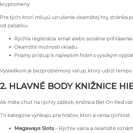
kryptomeny.
Pre tých, ktorí milujú vzrušenie okamžitej hry, strán
od začiatku.
Rýchla registrácia: email alebo sociálne prihlásenie
Okamžité možnosti vkladu.
Priamy prístup k najlepším hrám s vysokým výp
Výsledkom je bezproblémový vstup, ktorý udrží tempo 
2. HLAVNÉ BODY KNIŽNICE HI
Ak máte chuť na rýchly zážitok, knižnica Bet On Red vám 
Tri kategórie vynikajú pre hráčov, ktorí si cenia rýchlosť:
Megaways Slots
– Rýchle valce a okamžité oznám