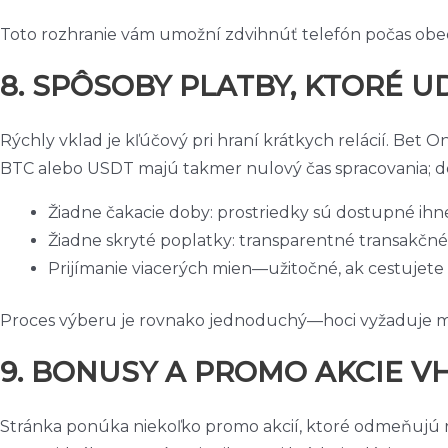
Toto rozhranie vám umožní zdvihnúť telefón počas obedo
8. SPÔSOBY PLATBY, KTORÉ U
Rýchly vklad je kľúčový pri hraní krátkych relácií. Be
BTC alebo USDT majú takmer nulový čas spracovania; d
Žiadne čakacie doby: prostriedky sú dostupné ihn
Žiadne skryté poplatky: transparentné transakčné
Prijímanie viacerých mien—užitočné, ak cestujete 
Proces výberu je rovnako jednoduchý—hoci vyžaduje mini
9. BONUSY A PROMO AKCIE 
Stránka ponúka niekoľko promo akcií, ktoré odmeňujú 