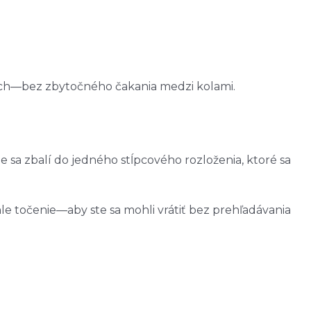
iach—bez zbytočného čakania medzi kolami.
 sa zbalí do jedného stĺpcového rozloženia, ktoré sa
le točenie—aby ste sa mohli vrátiť bez prehľadávania