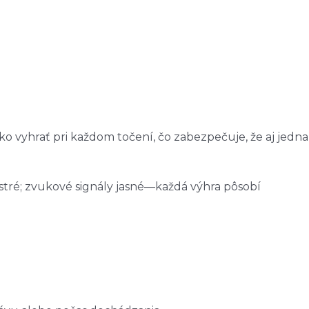
ko vyhrať pri každom točení, čo zabezpečuje, že aj jedna
stré; zvukové signály jasné—každá výhra pôsobí