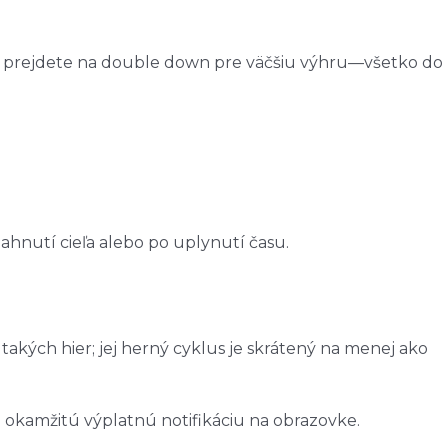
ebo prejdete na double down pre väčšiu výhru—všetko do
ahnutí cieľa alebo po uplynutí času.
 takých hier; jej herný cyklus je skrátený na menej ako
a okamžitú výplatnú notifikáciu na obrazovke.