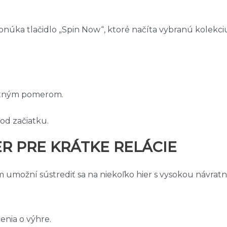
ka ponúka tlačidlo „Spin Now“, ktoré načíta vybranú ko
.
latným pomerom.
od začiatku.
ER PRE KRÁTKE RELÁCIE
umožní sústrediť sa na niekoľko hier s vysokou návratnos
enia o výhre.