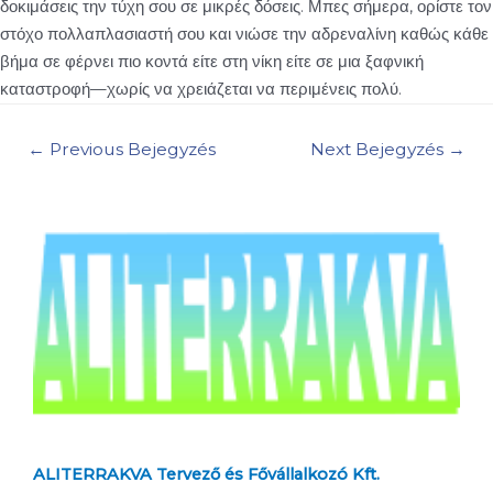
δοκιμάσεις την τύχη σου σε μικρές δόσεις. Μπες σήμερα, ορίστε τον
στόχο πολλαπλασιαστή σου και νιώσε την αδρεναλίνη καθώς κάθε
βήμα σε φέρνει πιο κοντά είτε στη νίκη είτε σε μια ξαφνική
καταστροφή—χωρίς να χρειάζεται να περιμένεις πολύ.
Bejegyzés
←
Previous Bejegyzés
Next Bejegyzés
→
navigáció
ALITERRAKVA Tervező és Fővállalkozó Kft.