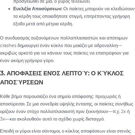
προσγειωθεί σε μια, ο γύρος τελειώνει.
Ευελιξία Αποσύρσεων:
Οι παίκτες μπορούν να κλειδώσουν
τα κέρδη τους οποιαδήποτε στιγμή, επιτρέποντας γρήγορη
έξοδο μετά από μέτρια κέρδη.
Ο συνδυασμός αυξανόμενων πολλαπλασιαστών και απότομων
crashes δημιουργεί έναν κύκλο που μοιάζει με αδρεναλίνη—
ακριβώς αρκετό για να κάνουν τους παίκτες να επιστρέφουν για
έναν ακόμη γρήγορο γύρο.
3. ΑΠΟΦΆΣΕΙΣ ΕΝΌΣ ΛΕΠΤΟΎ: Ο ΚΎΚΛΟΣ
ΑΠΟΣΎΡΣΕΩΝ
Κάθε βήμα παρουσιάζει ένα σημείο απόφασης: προχωράς ή
αποσύρεσαι. Σε μια συνεδρία υψηλής έντασης, οι παίκτες συνήθως
ορίζουν έναν στόχο πολλαπλασιαστή πριν ξεκινήσουν—π.χ. 2x ή
3x—και ακολουθούν αυτό το σχέδιο χωρίς δισταγμό.
Επειδή οι γύροι είναι σύντομοι, ο κύκλος αποφάσεων είναι στενός: