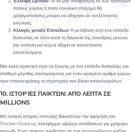
Έλλειψη Σχεδίου:
Το να μην αποφασίζεις εκ των προτέρων
πόσους γύρους ή πόσο συνολικό στοίχημα θα
χρησιμοποιήσεις μπορεί να οδηγήσει σε ανεξέλεγκτες
απώλειες.
Αλλαγές μεταξύ Επιπέδων:
Η μετάβαση από ένα επίπεδο
δυσκολίας σε άλλο κατά τη διάρκεια της συνεδρίας μειώνει
την εστίαση και συχνά οδηγεί σε ασυνέπειστα
αποτελέσματα.
Μια καλή πρακτική είναι να ξεκινάς με ένα επίπεδο δυσκολίας και
σταθερό μέγεθος πονταρίσματος για έναν ορισμένο αριθμό γύρων
πριν επανεκτιμήσεις τη στρατηγική σου βάσει αποτελεσμάτων.
10. ΙΣΤΟΡΊΕΣ ΠΑΙΚΤΏΝ: ΑΠΌ ΛΕΠΤΆ ΣΕ
MILLIONS
Μη τυπικές ιστορίες επιτυχίας διακόπτουν την αφήγηση του
Chicken Road ως πλατφόρμα υψηλών αποδόσεων για γρήγορο
παιχνίδι. Ένας παίκτης συνδεόταν σε ένα συνεργαζόμενο καζίνο