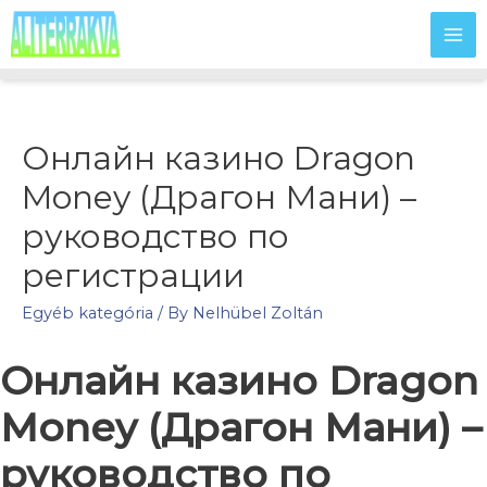
MA
ME
Онлайн казино Dragon
Money (Драгон Мани) –
руководство по
регистрации
Egyéb kategória
/ By
Nelhübel Zoltán
Онлайн казино Dragon
Money (Драгон Мани) –
руководство по