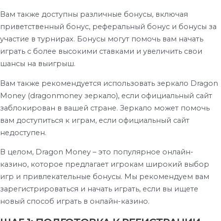
Вам также доступны различные бонусы, включая
приветственный бонус, реферальный бонус и бонусы за
участие в турнирах. Бонусы могут помочь вам начать
играть с более высокими ставками и увеличить свои
шансы на выигрыш.
Вам также рекомендуется использовать зеркало Dragon
Money (dragonmoney зеркало), если официальный сайт
заблокирован в вашей стране. Зеркало может помочь
вам доступиться к играм, если официальный сайт
недоступен.
В целом, Dragon Money – это популярное онлайн-
казино, которое предлагает игрокам широкий выбор
игр и привлекательные бонусы. Мы рекомендуем вам
зарегистрироваться и начать играть, если вы ищете
новый способ играть в онлайн-казино.