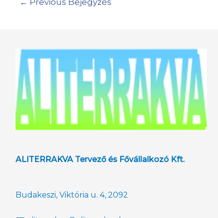
←
Previous Bejegyzés
navigáció
ALITERRAKVA Tervező és Fővállalkozó Kft.
Budakeszi, Viktória u. 4, 2092