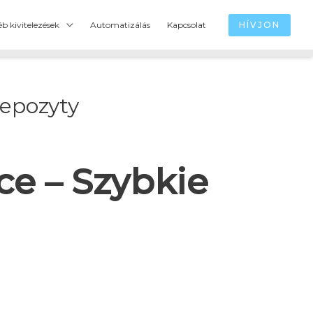
MENU
TOGGLE
HÍVJON
b kivitelezések
Automatizálás
Kapcsolat
depozyty
ce – Szybkie