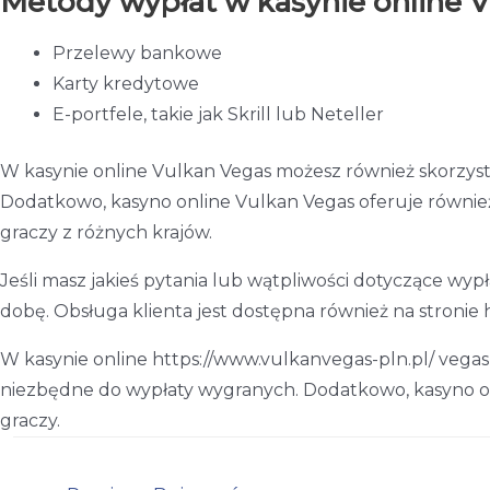
Metody wypłat w kasynie online 
Przelewy bankowe
Karty kredytowe
E-portfele, takie jak Skrill lub Neteller
W kasynie online Vulkan Vegas możesz również skorzystać
Dodatkowo, kasyno online Vulkan Vegas oferuje również 
graczy z różnych krajów.
Jeśli masz jakieś pytania lub wątpliwości dotyczące wyp
dobę. Obsługa klienta jest dostępna również na stronie 
W kasynie online https://www.vulkanvegas-pln.pl/ vegas
niezbędne do wypłaty wygranych. Dodatkowo, kasyno onl
graczy.
Bejegyzés