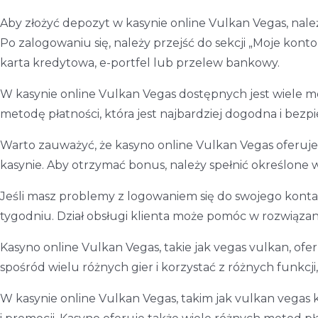
Aby złożyć depozyt w kasynie online Vulkan Vegas, nale
Po zalogowaniu się, należy przejść do sekcji „Moje konto
karta kredytowa, e-portfel lub przelew bankowy.
W kasynie online Vulkan Vegas dostępnych jest wiele meto
metodę płatności, która jest najbardziej dogodna i bez
Warto zauważyć, że kasyno online Vulkan Vegas oferuj
kasynie. Aby otrzymać bonus, należy spełnić określon
Jeśli masz problemy z logowaniem się do swojego konta, 
tygodniu. Dział obsługi klienta może pomóc w rozwiąza
Kasyno online Vulkan Vegas, takie jak vegas vulkan, of
spośród wielu różnych gier i korzystać z różnych funkcji
W kasynie online Vulkan Vegas, takim jak vulkan vegas k