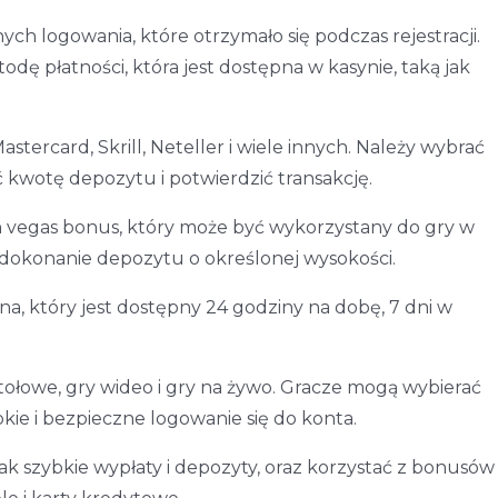
ch logowania, które otrzymało się podczas rejestracji.
odę płatności, która jest dostępna w kasynie, taką jak
tercard, Skrill, Neteller i wiele innych. Należy wybrać
 kwotę depozytu i potwierdzić transakcję.
n vegas bonus, który może być wykorzystany do gry w
 dokonanie depozytu o określonej wysokości.
a, który jest dostępny 24 godziny na dobę, 7 dni w
tołowe, gry wideo i gry na żywo. Gracze mogą wybierać
bkie i bezpieczne logowanie się do konta.
jak szybkie wypłaty i depozyty, oraz korzystać z bonusów