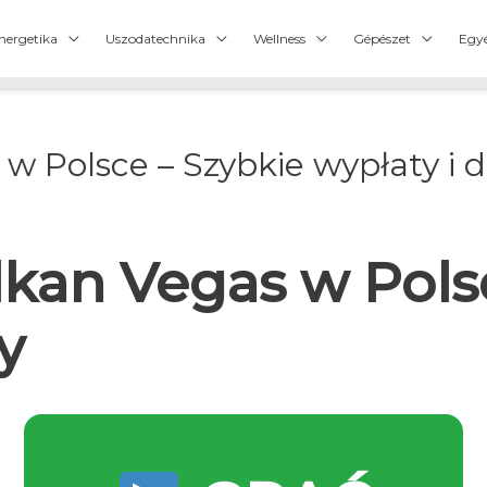
MENU
MENU
MENU
MENU
TOGGLE
TOGGLE
TOGGLE
TOGGLE
nergetika
Uszodatechnika
Wellness
Gépészet
Egyé
w Polsce – Szybkie wypłaty i 
lkan Vegas w Pols
y