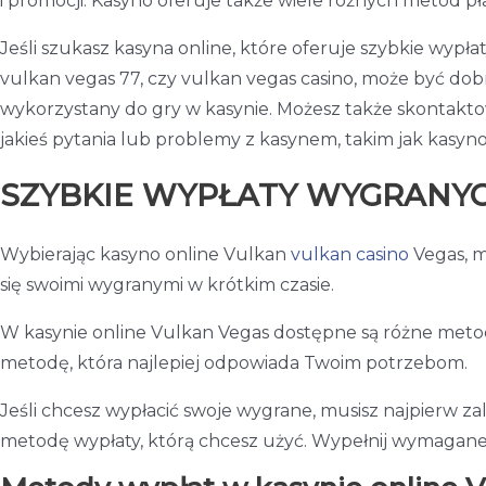
i promocji. Kasyno oferuje także wiele różnych metod pła
Jeśli szukasz kasyna online, które oferuje szybkie wypła
vulkan vegas 77, czy vulkan vegas casino, może być do
wykorzystany do gry w kasynie. Możesz także skontaktowa
jakieś pytania lub problemy z kasynem, takim jak kasyn
SZYBKIE WYPŁATY WYGRANYC
Wybierając kasyno online Vulkan
vulkan casino
Vegas, m
się swoimi wygranymi w krótkim czasie.
W kasynie online Vulkan Vegas dostępne są różne metod
metodę, która najlepiej odpowiada Twoim potrzebom.
Jeśli chcesz wypłacić swoje wygrane, musisz najpierw za
metodę wypłaty, którą chcesz użyć. Wypełnij wymagane 