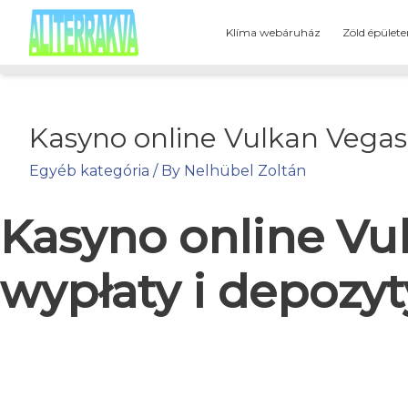
Klíma webáruház
Zöld épülete
Kasyno online Vulkan Vegas 
Egyéb kategória
/ By
Nelhübel Zoltán
Kasyno online Vu
wypłaty i depozyt