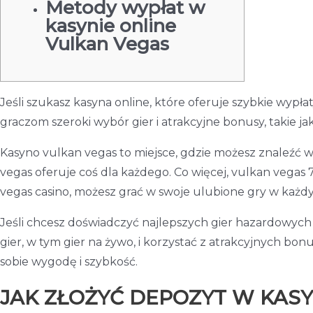
Metody wypłat w
kasynie online
Vulkan Vegas
Jeśli szukasz kasyna online, które oferuje szybkie wypł
graczom szeroki wybór gier i atrakcyjne bonusy, takie 
Kasyno vulkan vegas to miejsce, gdzie możesz znaleźć w
vegas oferuje coś dla każdego. Co więcej, vulkan vegas 
vegas casino, możesz grać w swoje ulubione gry w każdy
Jeśli chcesz doświadczyć najlepszych gier hazardowych 
gier, w tym gier na żywo, i korzystać z atrakcyjnych b
sobie wygodę i szybkość.
JAK ZŁOŻYĆ DEPOZYT W KASY