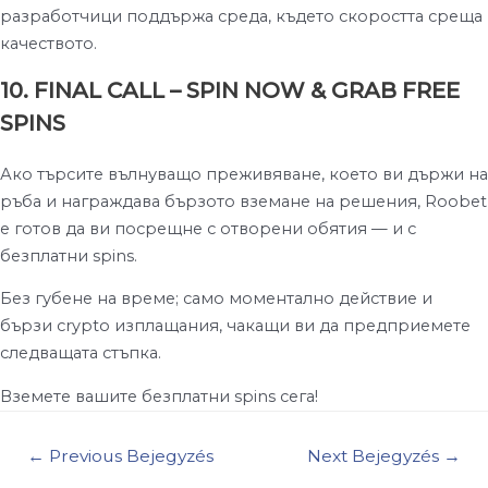
разработчици поддържа среда, където скоростта среща
качеството.
10. FINAL CALL – SPIN NOW & GRAB FREE
SPINS
Ако търсите вълнуващо преживяване, което ви държи на
ръба и награждава бързото вземане на решения, Roobet
е готов да ви посрещне с отворени обятия — и с
безплатни spins.
Без губене на време; само моментално действие и
бързи crypto изплащания, чакащи ви да предприемете
следващата стъпка.
Вземете вашите безплатни spins сега!
Bejegyzés
←
Previous Bejegyzés
Next Bejegyzés
→
navigáció