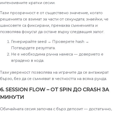
интензивните кратки сесии.
Тази прозрачност е от съществено значение, когато
решенията се взимат за части от секундата; знаейки, че
шансовете са фиксирани, премахва съмненията и
позволява фокусът да остане върху следващия залог.
Генерирайте seed → Проверете hash →
Потвърдете резултата.
Не е необходима ръчна намеса — доверието е
вградено в кода.
Тази увереност позволява на играчите да се ангажират
бързо, без да се съмняват в честността на всяка рунда.
6. SESSION FLOW – ОТ SPIN ДО CRASH ЗА
МИНУТИ
Обичайната сесия започва с бърз депозит — достатъчно,