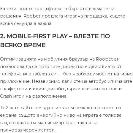
За тези, които процъфтяват в бързото вземане на
решения, Roobet предлага игрална площадка, където
всяка секунда е важна.
2. MOBILE‑FIRST PLAY – ВЛЕЗТЕ ПО
ВСЯКО ВРЕМЕ
Оптимизацията на мобилния браузър на Roobet ви
позволява да се потопите директно в действието от
телефона или таблета си — без необходимост от нативно
приложение. Независимо дали сте на автобус или чакате
в кафе, отзивчивият дизайн държи всички слотове и
Crash игри на разположение.
Тъй като сайтът се адаптира към всякакъв размер на
екрана, същото енергийно ниво на играта е толкова
гладко както на малък смартфон, така и на
пълноразмерен лаптоп.