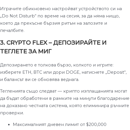
Играчите обикновено настройват устройството си на
„Do Not Disturb“ по време на сесия, за да няма нищо,
което да прекъсне бързия ритъм на залозите и
печалбите.
3. CRYPTO FLEX – ДЕПОЗИРАЙТЕ И
ТЕГЛЕТЕ ЗА МИГ
Депозирането е толкова бързо, колкото и игрите:
изберете ETH, BTC или дори DOGE, натиснете „Deposit“,
и балансът ви се обновява веднага.
Тегленията също следват — крипто изплащанията могат
да бъдат обработени в рамките на минути благодарение
на доказано честната система, която елиминира ръчните
проверки.
Максималният дневен лимит от $200,000