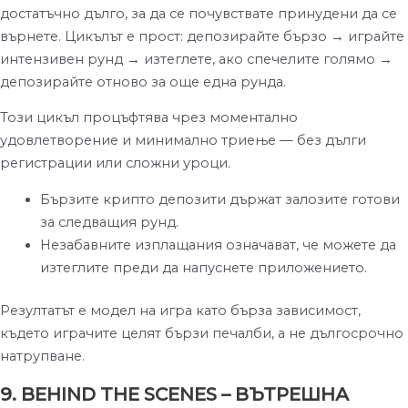
достатъчно дълго, за да се почувствате принудени да се
върнете. Цикълът е прост: депозирайте бързо → играйте
интензивен рунд → изтеглете, ако спечелите голямо →
депозирайте отново за още една рунда.
Този цикъл процъфтява чрез моментално
удовлетворение и минимално триење — без дълги
регистрации или сложни уроци.
Бързите крипто депозити държат залозите готови
за следващия рунд.
Незабавните изплащания означават, че можете да
изтеглите преди да напуснете приложението.
Резултатът е модел на игра като бърза зависимост,
където играчите целят бързи печалби, а не дългосрочно
натрупване.
9. BEHIND THE SCENES – ВЪТРЕШНА