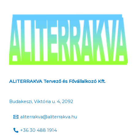
ALITERRAKVA Tervező és Fővállalkozó Kft.
Budakeszi, Viktória u. 4, 2092
aliterrakva@aliterrakva.hu
+36 30 488 1914