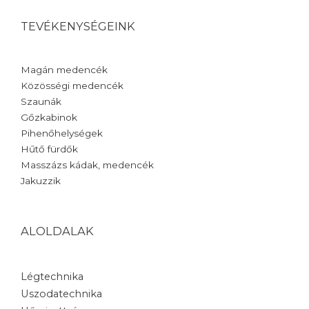
TEVÉKENYSÉGEINK
Magán medencék
Közösségi medencék
Szaunák
Gőzkabinok
Pihenőhelységek
Hűtő fürdők
Masszázs kádak, medencék
Jakuzzik
ALOLDALAK
Légtechnika
Uszodatechnika