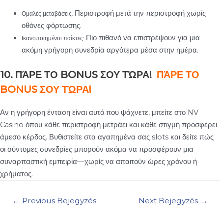
Περιστροφή μετά την περιστροφή χωρίς
Ομαλές μεταβάσεις:
οθόνες φόρτωσης.
Πιο πιθανό να επιστρέψουν για μια
Ικανοποιημένοι παίκτες:
ακόμη γρήγορη συνεδρία αργότερα μέσα στην ημέρα.
10. ΠΆΡΕ ΤΟ BONUS ΣΟΥ ΤΏΡΑ!
ΠΆΡΕ ΤΟ
BONUS ΣΟΥ ΤΏΡΑ!
Αν η γρήγορη ένταση είναι αυτό που ψάχνετε, μπείτε στο NV
Casino όπου κάθε περιστροφή μετράει και κάθε στιγμή προσφέρει
άμεσο κέρδος. Βυθιστείτε στα αγαπημένα σας slots και δείτε πώς
οι σύντομες συνεδρίες μπορούν ακόμα να προσφέρουν μια
συναρπαστική εμπειρία—χωρίς να απαιτούν ώρες χρόνου ή
χρήματος.
Bejegyzés
←
Previous Bejegyzés
Next Bejegyzés
→
navigáció