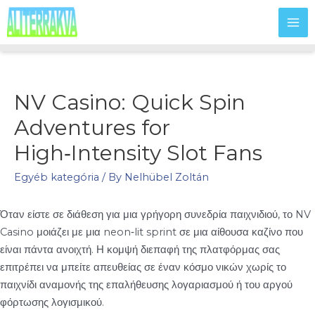
MA
ME
NV Casino: Quick Spin
Adventures for
High‑Intensity Slot Fans
Egyéb kategória
/ By
Nelhübel Zoltán
Όταν είστε σε διάθεση για μια γρήγορη συνεδρία παιχνιδιού, το NV
Casino μοιάζει με μια neon‑lit sprint σε μια αίθουσα καζίνο που
είναι πάντα ανοιχτή. Η κομψή διεπαφή της πλατφόρμας σας
επιτρέπει να μπείτε απευθείας σε έναν κόσμο νικών χωρίς το
παιχνίδι αναμονής της επαλήθευσης λογαριασμού ή του αργού
φόρτωσης λογισμικού.