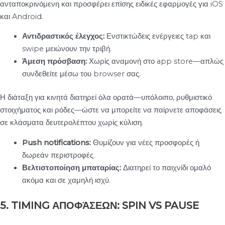
ανταποκρινόμενη και προσφέρει επίσης ειδικές εφαρμογές για iOS
και Android.
Αντιδραστικός έλεγχος:
Ενστικτώδεις ενέργειες tap και
swipe μειώνουν την τριβή.
Άμεση πρόσβαση:
Χωρίς αναμονή στο app store—απλώς
συνδεθείτε μέσω του browser σας.
Η διάταξη για κινητά διατηρεί όλα ορατά—υπόλοιπο, ρυθμιστικό
στοιχήματος και ρόδες—ώστε να μπορείτε να παίρνετε αποφάσεις
σε κλάσματα δευτερολέπτου χωρίς κύλιση.
Push notifications:
Θυμίζουν για νέες προσφορές ή
δωρεάν περιστροφές.
Βελτιστοποίηση μπαταρίας:
Διατηρεί το παιχνίδι ομαλό
ακόμα και σε χαμηλή ισχύ.
5. TIMING ΑΠΟΦΆΣΕΩΝ: SPIN VS PAUSE