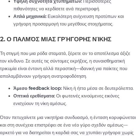
Υψηλή συχνότητα χτυπημάτων:
Περισσότερες
πιθανότητες να κερδίσετε ανά περιστροφή.
Απλά μηχανικά:
Ευκολότερη ανίχνευση προτύπων και
γρήγορη προσαρμογή του μεγέθους στοιχήματος.
2. Ο ΠΑΛΜΌΣ ΜΙΑΣ ΓΡΉΓΟΡΗΣ ΝΊΚΗΣ
Τη στιγμή που μια ρόδα σταματά, ξέρετε αν το αποτέλεσμα άξιζε
τον κίνδυνο. Σε αυτές τις σύντομες εκρήξεις, η συναισθηματική
τρικυμία είναι έντονη αλλά περαστική—ιδανική για παίκτες που
απολαμβάνουν γρήγορη ανατροφοδότηση.
Άμεσο feedback loop:
Νίκη ή ήττα μέσα σε δευτερόλεπτα.
Οπτικά ερεθίσματα:
Οι φωτεινές κινούμενες εικόνες
ενισχύουν τη νίκη αμέσως.
Όταν πετυχαίνετε μια νικητήρια συνδυασμό, η ένταση κορυφώνεται
και στη συνέχεια επιστρέφει σε ένα νέο γύρο σχεδόν αμέσως—
αρκετό για να διατηρείται η καρδιά σας να χτυπάει γρήγορα χωρίς