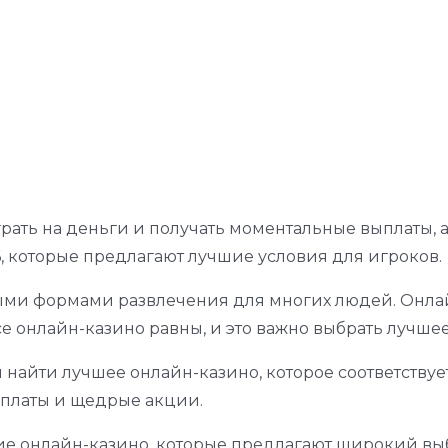
рать на деньги и получать моментальные выплаты, а
, которые предлагают лучшие условия для игроков.
ными формами развлечения для многих людей. Онла
се онлайн-казино равны, и это важно выбрать лучшее
ам найти лучшее онлайн-казино, которое соответств
ыплаты и щедрые акции.
чшие онлайн-казино, которые предлагают широкий в