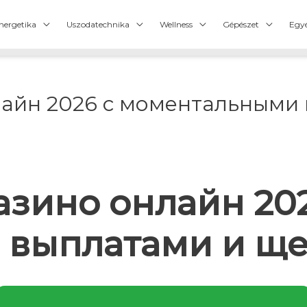
MENU
MENU
MENU
MENU
TOGGLE
TOGGLE
TOGGLE
TOGGLE
nergetika
Uszodatechnika
Wellness
Gépészet
Egyé
лайн 2026 с моментальными
зино онлайн 202
 выплатами и щ