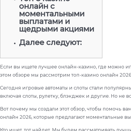
онлайн с
моментальными
выплатами и
щедрыми акциями
Далее следуют:
Если вы ищете лучшее онлайн-казино, где можно иг
этом обзоре мы рассмотрим топ-казино онлайн 2026
Сегодня игровые автоматы и слоты стали популяр
включая слоты, рулетку, блэкджек и другие. Но не в
Вот почему мы создали этот обзор, чтобы помочь в
онлайн 2026, которые предлагают моментальные в
Кто ищет, тот найдет. Мы будем рассматривать лу