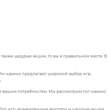
 также щедрые акции, то вы в правильном месте. В
йн-казино предлагают широкий выбор игр,
.
ует вашим потребностям. Мы рассмотрим топ-казино
ыбор игр, моментальные выплаты и щедрые акции.