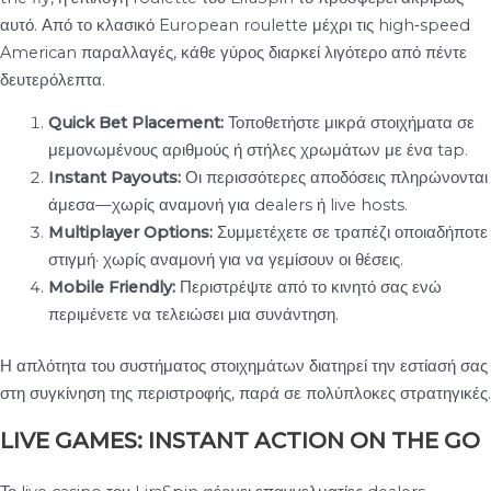
αυτό. Από το κλασικό European roulette μέχρι τις high‑speed
American παραλλαγές, κάθε γύρος διαρκεί λιγότερο από πέντε
δευτερόλεπτα.
Quick Bet Placement:
Τοποθετήστε μικρά στοιχήματα σε
μεμονωμένους αριθμούς ή στήλες χρωμάτων με ένα tap.
Instant Payouts:
Οι περισσότερες αποδόσεις πληρώνονται
άμεσα—χωρίς αναμονή για dealers ή live hosts.
Multiplayer Options:
Συμμετέχετε σε τραπέζι οποιαδήποτε
στιγμή· χωρίς αναμονή για να γεμίσουν οι θέσεις.
Mobile Friendly:
Περιστρέψτε από το κινητό σας ενώ
περιμένετε να τελειώσει μια συνάντηση.
Η απλότητα του συστήματος στοιχημάτων διατηρεί την εστίασή σας
στη συγκίνηση της περιστροφής, παρά σε πολύπλοκες στρατηγικές.
LIVE GAMES: INSTANT ACTION ON THE GO