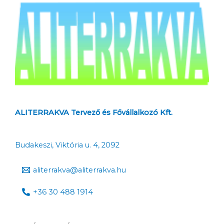
ALITERRAKVA Tervező és Fővállalkozó Kft.
Budakeszi, Viktória u. 4, 2092
aliterrakva@aliterrakva.hu
+36 30 488 1914