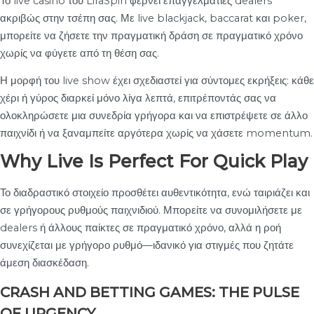
Το live casino του LiraSpin φέρνει επαγγελματίες dealers
ακριβώς στην τσέπη σας. Με live blackjack, baccarat και poker,
μπορείτε να ζήσετε την πραγματική δράση σε πραγματικό χρόνο
χωρίς να φύγετε από τη θέση σας.
Η μορφή του live show έχει σχεδιαστεί για σύντομες εκρήξεις: κάθε
χέρι ή γύρος διαρκεί μόνο λίγα λεπτά, επιτρέποντάς σας να
ολοκληρώσετε μια συνεδρία γρήγορα και να επιστρέψετε σε άλλο
παιχνίδι ή να ξαναμπείτε αργότερα χωρίς να χάσετε momentum.
Why Live Is Perfect For Quick Play
Το διαδραστικό στοιχείο προσθέτει αυθεντικότητα, ενώ ταιριάζει και
σε γρήγορους ρυθμούς παιχνιδιού. Μπορείτε να συνομιλήσετε με
dealers ή άλλους παίκτες σε πραγματικό χρόνο, αλλά η ροή
συνεχίζεται με γρήγορο ρυθμό—ιδανικό για στιγμές που ζητάτε
άμεση διασκέδαση.
CRASH AND BETTING GAMES: THE PULSE
OF URGENCY