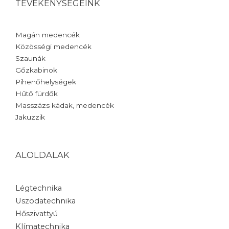
TEVÉKENYSÉGEINK
Magán medencék
Közösségi medencék
Szaunák
Gőzkabinok
Pihenőhelységek
Hűtő fürdők
Masszázs kádak, medencék
Jakuzzik
ALOLDALAK
Légtechnika
Uszodatechnika
Hőszivattyú
Klímatechnika