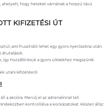
t, ahelyett, hogy heteket várnának a hosszú távú
T KIFIZETÉSI ÚT
sztül, ami frusztráló lehet egy gyors nyerőszéria után.
i átutalások.
ek, így hozzáférésük a gyors ülésekhez megszűnik.
k utáni kifizetésről.
!
 a akcióra. Merülj el az adrenalinnal teli
—mindeközben kontrollálva a kockázatokat. Készen állsz