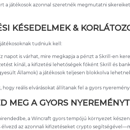
mert a játékosok azonnal szeretnék megmutatni sikereike
SI KÉSEDELMEK & KORLÁTOZOT
játékosoknak tudniuk kell:
 napot is várhat, mire megkapja a pénzt a Skrill-en kere
tést kínál, a kifizetési lehetőségek főként Skrill és bank
gyesült Államok) a játékosok teljesen blokkolva lehetn
hogy reális elvárásokat állítanak fel a gyors nyereménye
D MEG A GYORS NYEREMÉNYT
irendedbe, a Wincraft gyors tempójú környezet készen áll
és élvezd az azonnali kifizetéseket crypto segítségével