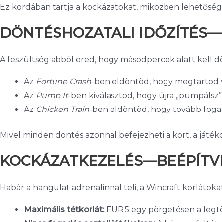
Ez kordában tartja a kockázatokat, miközben lehetőséget
DÖNTÉSHOZATALI IDŐZÍTÉS—
A feszültség abból ered, hogy másodpercek alatt kell d
Az
Fortune Crash
-ben eldöntöd, hogy megtartod v
Az
Pump It
-ben kiválasztod, hogy újra „pumpálsz”
Az
Chicken Train
-ben eldöntöd, hogy tovább fogad
Mivel minden döntés azonnal befejezheti a kört, a játék
KOCKÁZATKEZELÉS—BEÉPÍTV
Habár a hangulat adrenalinnal teli, a Wincraft korlátokat
Maximális tétkorlát:
EUR 5 egy pörgetésen a leg