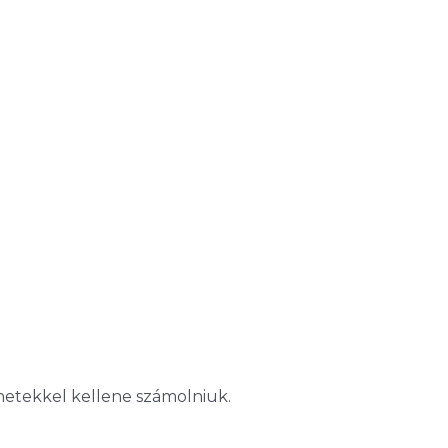
ünetekkel kellene számolniuk.