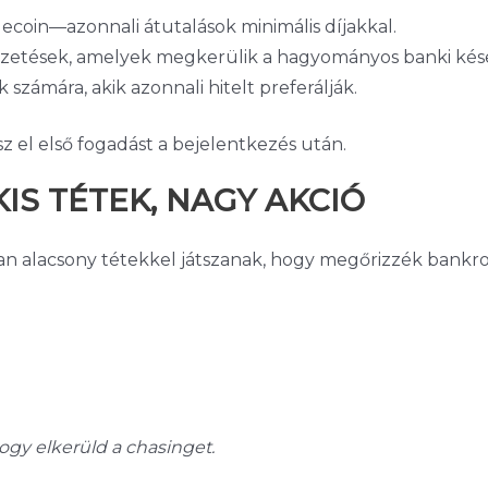
ogecoin—azonnali átutalások minimális díjakkal.
befizetések, amelyek megkerülik a hagyományos banki ké
 számára, akik azonnali hitelt preferálják.
 el első fogadást a bejelentkezés után.
IS TÉTEK, NAGY AKCIÓ
an alacsony tétekkel játszanak, hogy megőrizzék bankro
gy elkerüld a chasinget.