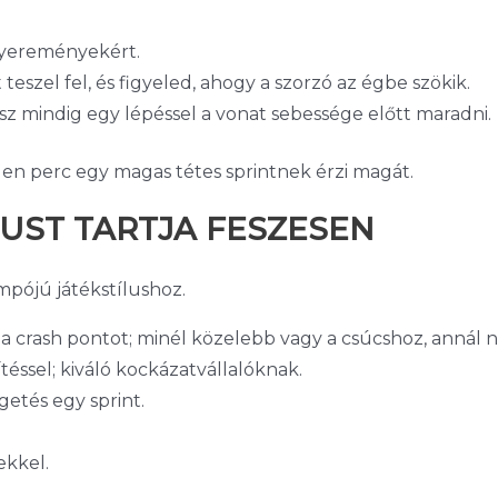
nyereményekért.
eszel fel, és figyeled, ahogy a szorzó az égbe szökik.
sz mindig egy lépéssel a vonat sebessége előtt maradni.
en perc egy magas tétes sprintnek érzi magát.
ZUST TARTJA FESZESEN
mpójú játékstílushoz.
a crash pontot; minél közelebb vagy a csúcshoz, annál
téssel; kiváló kockázatvállalóknak.
getés egy sprint.
ekkel.