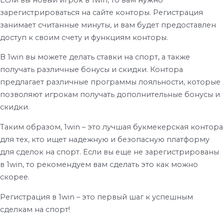
зарегистрироваться на сайте конторы. Регистрация
занимает считанные минуты, и вам будет предоставлен
доступ к своим счету и функциям конторы.
В 1win вы можете делать ставки на спорт, а также
получать различные бонусы и скидки. Контора
предлагает различные программы лояльности, которые
позволяют игрокам получать дополнительные бонусы и
скидки.
Таким образом, 1win – это лучшая букмекерская контора
для тех, кто ищет надежную и безопасную платформу
для сделок на спорт. Если вы еще не зарегистрированы
в 1win, то рекомендуем вам сделать это как можно
скорее.
Регистрация в 1win – это первый шаг к успешным
сделкам на спорт!