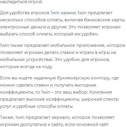
насладиться игрой.
Для удобства игроков
1win казино
1win предлагает
несколько способов оплаты, включая банковские карты,
электронные деньги и другие. Это позволяет игрокам
выбрать способ оплаты, который им удобен.
1win также предлагает мобильное приложение, которое
позволяет игрокам делать ставки и играть в игры на
мобильных устройствах. Это удобно для игроков,
которые всегда на ходу.
Если вы ищете надежную букмекерскую контору, где
можно сделать ставки и получать выгодные
коэффициенты, то 1win – это ваш выбор. Компания
предлагает высокие коэффициенты, широкий спектр
услуг и удобные способы оплаты.
Также, 1win предлагает зеркало, которое позволяет
игрокам доступаться к сайту, если основной сайт