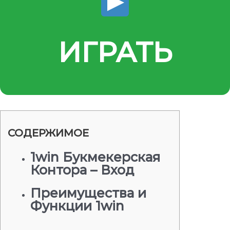
ИГРАТЬ
СОДЕРЖИМОЕ
1win Букмекерская
Контора – Вход
Преимущества и
Функции 1win