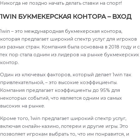
Никогда не поздно начать делать ставки на спорт!
1WIN БУКМЕКЕРСКАЯ КОНТОРА – ВХОД
1win – это международная букмекерская контора,
которая предлагает широкий спектр услуг для игроков
из разных стран. Компания была основана в 2018 году и с
тех пор стала одним из лидеров на рынке букмекерских
контор.
Один из ключевых факторов, который делает 1win так
привлекательной, – это высокие коэффициенты.
Компания предлагает коэффициенты до 95% для
некоторых событий, что является одним из самых
высоких на рынке.
Кроме того, 1win предлагает широкий спектр услуг,
включая онлайн-казино, лотереи и другие игры. Это
позволяет игрокам выбрать то, что им понравится, и