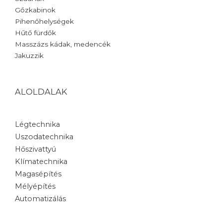
Gőzkabinok
Pihenőhelységek
Hűtő fürdők
Masszázs kádak, medencék
Jakuzzik
ALOLDALAK
Légtechnika
Uszodatechnika
Hőszivattyú
Klímatechnika
Magasépítés
Mélyépítés
Automatizálás