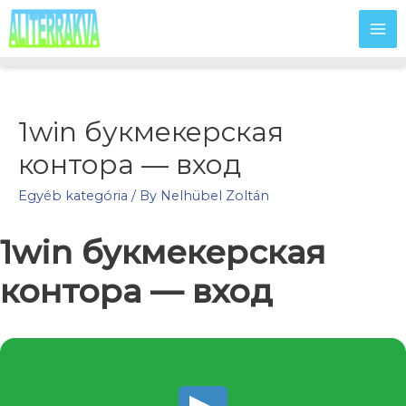
MA
ME
1win букмекерская
контора — вход
Egyéb kategória
/ By
Nelhübel Zoltán
1win букмекерская
контора — вход