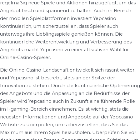
regelmäßig neue Spiele und Aktionen hinzugefügt, um das
Angebot frisch und spannend zu halten. Auch im Bereich
der mobilen Spielplattformen investiert Yepcasino
kontinuierlich, um sicherzustellen, dass Spieler auch
unterwegs ihre Lieblingsspiele genießen können. Die
kontinuierliche Weiterentwicklung und Verbesserung des
Angebots macht Yepcasino zu einer attraktiven Wahl für
Online-Casino-Spieler.
Die Online-Casino-Landschaft entwickelt sich rasant weiter,
und Yepcasino ist bestrebt, stets an der Spitze der
Innovation zu stehen. Durch die kontinuierliche Optimierung
des Angebots und die Anpassung an die Bedürfnisse der
Spieler wird Yepcasino auch in Zukunft eine führende Rolle
im I-gaming-Bereich einnehmen. Es ist wichtig, stets die
neuesten Informationen und Angebote auf der Yepcasino-
Website zu überprüfen, um sicherzustellen, dass Sie das
Maximum aus Ihrem Spiel herausholen. Überprüfen Sie vor