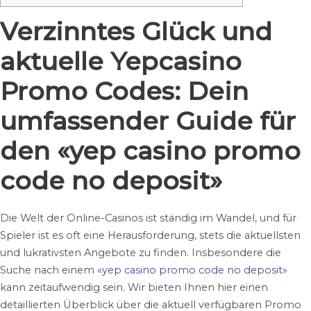
Verzinntes Glück und
aktuelle Yepcasino
Promo Codes: Dein
umfassender Guide für
den «yep casino promo
code no deposit»
Die Welt der Online-Casinos ist ständig im Wandel, und für
Spieler ist es oft eine Herausforderung, stets die aktuellsten
und lukrativsten Angebote zu finden. Insbesondere die
Suche nach einem «
yep casino promo code no deposit
»
kann zeitaufwendig sein. Wir bieten Ihnen hier einen
detaillierten Überblick über die aktuell verfügbaren Promo