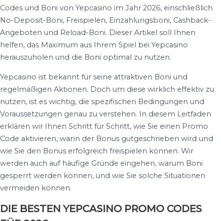
Codes und Boni von Yepcasino im Jahr 2026, einschließlich
No-Deposit-Boni, Freispielen, Einzahlungsboni, Cashback-
Angeboten und Reload-Boni. Dieser Artikel soll Ihnen
helfen, das Maximum aus Ihrem Spiel bei Yepcasino
herauszuholen und die Boni optimal zu nutzen.
Yepcasino ist bekannt für seine attraktiven Boni und
regelmäßigen Aktionen. Doch um diese wirklich effektiv zu
nutzen, ist es wichtig, die spezifischen Bedingungen und
Voraussetzungen genau zu verstehen. In diesem Leitfaden
erklären wir Ihnen Schritt für Schritt, wie Sie einen Promo
Code aktivieren, wann der Bonus gutgeschrieben wird und
wie Sie den Bonus erfolgreich freispielen können. Wir
werden auch auf häufige Gründe eingehen, warum Boni
gesperrt werden können, und wie Sie solche Situationen
vermeiden können.
DIE BESTEN YEPCASINO PROMO CODES