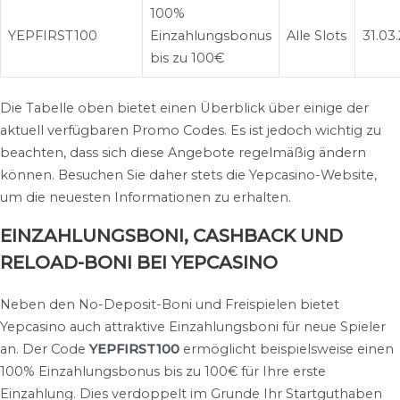
100%
YEPFIRST100
Einzahlungsbonus
Alle Slots
31.03
bis zu 100€
Die Tabelle oben bietet einen Überblick über einige der
aktuell verfügbaren Promo Codes. Es ist jedoch wichtig zu
beachten, dass sich diese Angebote regelmäßig ändern
können. Besuchen Sie daher stets die Yepcasino-Website,
um die neuesten Informationen zu erhalten.
EINZAHLUNGSBONI, CASHBACK UND
RELOAD-BONI BEI YEPCASINO
Neben den No-Deposit-Boni und Freispielen bietet
Yepcasino auch attraktive Einzahlungsboni für neue Spieler
an. Der Code
YEPFIRST100
ermöglicht beispielsweise einen
100% Einzahlungsbonus bis zu 100€ für Ihre erste
Einzahlung. Dies verdoppelt im Grunde Ihr Startguthaben