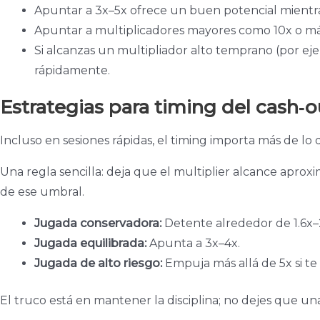
Apuntar a 3x–5x ofrece un buen potencial mientra
Apuntar a multiplicadores mayores como 10x o más 
Si alcanzas un multipliador alto temprano (por e
rápidamente.
Estrategias para timing del cash‑o
Incluso en sesiones rápidas, el timing importa más de lo 
Una regla sencilla: deja que el multiplier alcance aprox
de ese umbral.
Jugada conservadora:
Detente alrededor de 1.6x–
Jugada equilibrada:
Apunta a 3x–4x.
Jugada de alto riesgo:
Empuja más allá de 5x si te
El truco está en mantener la disciplina; no dejes que una