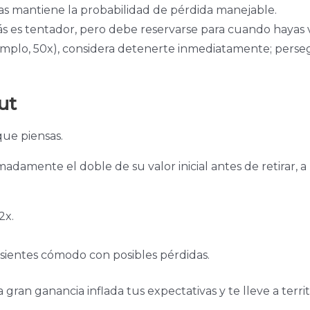
s mantiene la probabilidad de pérdida manejable.
es tentador, pero debe reservarse para cuando hayas vis
jemplo, 50x), considera detenerte inmediatamente; pers
ut
que piensas.
imadamente el doble de su valor inicial antes de retirar,
2x.
 sientes cómodo con posibles pérdidas.
 gran ganancia inflada tus expectativas y te lleve a terri