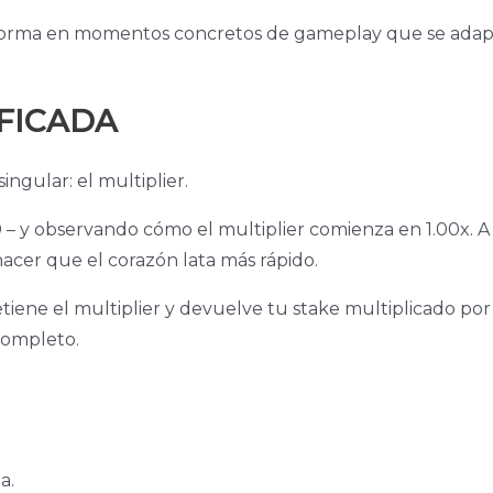
forma en momentos concretos de gameplay que se adapta
FICADA
ngular: el multiplier.
– y observando cómo el multiplier comienza en 1.00x. A m
acer que el corazón lata más rápido.
detiene el multiplier y devuelve tu stake multiplicado po
 completo.
a.