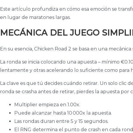
Este artículo profundiza en cómo esa emoción se trans
en lugar de maratones largas.
MECÁNICA DEL JUEGO SIMPLI
En su esencia, Chicken Road 2 se basa en una mecánica si
La ronda se inicia colocando una apuesta – mínimo €0.10 
lentamente y otras acelerando lo suficiente como para h
La clave es que tú decides cuándo retirar. Un solo clic 
ronda se crasha antes de retirar, pierdes la apuesta por
Multiplier empieza en 1.00x.
Puede alcanzar hasta 10 000x la apuesta.
Las rondas duran entre 5 y 15 segundos.
El RNG determina el punto de crash en cada rond