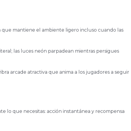
ca que mantiene el ambiente ligero incluso cuando las
teral; las luces neón parpadean mientras persigues
bra arcade atractiva que anima a los jugadores a seguir
e lo que necesitas: acción instantánea y recompensa