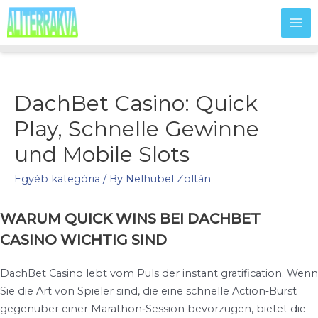
MA
ME
DachBet Casino: Quick
Play, Schnelle Gewinne
und Mobile Slots
Egyéb kategória
/ By
Nelhübel Zoltán
WARUM QUICK WINS BEI DACHBET
CASINO WICHTIG SIND
DachBet Casino lebt vom Puls der instant gratification. Wenn
Sie die Art von Spieler sind, die eine schnelle Action‑Burst
gegenüber einer Marathon‑Session bevorzugen, bietet die