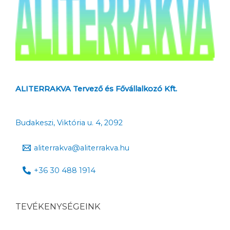
ALITERRAKVA Tervező és Fővállalkozó Kft.
Budakeszi, Viktória u. 4, 2092
aliterrakva@aliterrakva.hu
+36 30 488 1914
TEVÉKENYSÉGEINK