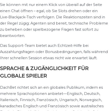
Sie können mit nur einem Klick von überall auf der Seite
einen Chat öffnen – egal, ob Sie Slots drehen oder ein
Live‑Blackjack‑Tisch verfolgen. Die Reaktionszeiten sind in
der Regel zügig; Agenten sind bereit, technische Probleme
zu beheben oder spielbezogene Fragen fast sofort zu
beantworten.
Das Support-Team bietet auch Echtzeit‑Hilfe bei
Auszahlungsfragen oder Bonusbedingungen, falls während
Ihrer schnellen Session etwas nicht wie erwartet läuft.
SPRACHE & ZUGÄNGLICHKEIT FÜR
GLOBALE SPIELER
DachBet richtet sich an ein globales Publikum, indem es
mehrere Sprachoptionen anbietet—Englisch, Deutsch,
Italienisch, Finnisch, Französisch, Ungarisch, Norwegisch,
kanadisches Englisch und Französisch sowie australisches