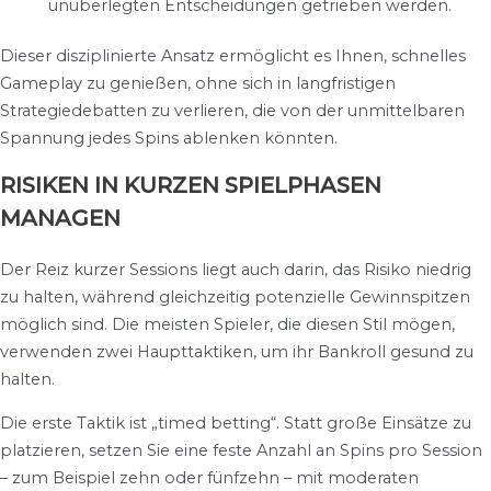
unüberlegten Entscheidungen getrieben werden.
Dieser disziplinierte Ansatz ermöglicht es Ihnen, schnelles
Gameplay zu genießen, ohne sich in langfristigen
Strategiedebatten zu verlieren, die von der unmittelbaren
Spannung jedes Spins ablenken könnten.
RISIKEN IN KURZEN SPIELPHASEN
MANAGEN
Der Reiz kurzer Sessions liegt auch darin, das Risiko niedrig
zu halten, während gleichzeitig potenzielle Gewinnspitzen
möglich sind. Die meisten Spieler, die diesen Stil mögen,
verwenden zwei Haupttaktiken, um ihr Bankroll gesund zu
halten.
Die erste Taktik ist „timed betting“. Statt große Einsätze zu
platzieren, setzen Sie eine feste Anzahl an Spins pro Session
– zum Beispiel zehn oder fünfzehn – mit moderaten