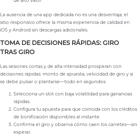
de alto valor.
La ausencia de una app dedicada no es una desventaja; el
sitio responsivo ofrece la misma experiencia de calidad en
iOS y Android sin descargas adicionales.
TOMA DE DECISIONES RÁPIDAS: GIRO
TRAS GIRO
Las sesiones cortas y de alta intensidad prosperan con
decisiones rápidas: monto de apuesta, velocidad de giro y si
se debe pulsar o plantarse—todo en segundos.
Selecciona un slot con baja volatilidad para ganancias
rápidas.
Configura tu apuesta para que coincida con los créditos
de bonificación disponibles al instante.
Confirma el giro y observa cómo caen los carretes—sin
esperar.