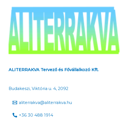
ALITERRAKVA Tervező és Fővállalkozó Kft.
Budakeszi, Viktória u. 4, 2092
aliterrakva@aliterrakva.hu
+36 30 488 1914