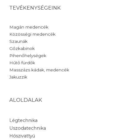
TEVÉKENYSÉGEINK
Magán medencék
Közösségi medencék
Szaunák
Gőzkabinok
Pihenőhelységek
Hűtő fürdők
Masszázs kádak, medencék
Jakuzzik
ALOLDALAK
Légtechnika
Uszodatechnika
Hőszivattyú