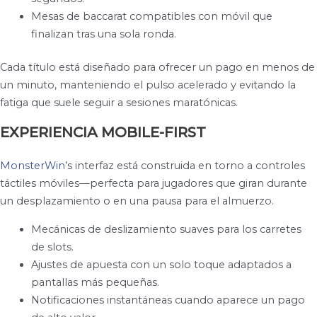
Mesas de baccarat compatibles con móvil que
finalizan tras una sola ronda.
Cada título está diseñado para ofrecer un pago en menos de
un minuto, manteniendo el pulso acelerado y evitando la
fatiga que suele seguir a sesiones maratónicas.
EXPERIENCIA MOBILE-FIRST
MonsterWin
’s interfaz está construida en torno a controles
táctiles móviles—perfecta para jugadores que giran durante
un desplazamiento o en una pausa para el almuerzo.
Mecánicas de deslizamiento suaves para los carretes
de slots.
Ajustes de apuesta con un solo toque adaptados a
pantallas más pequeñas.
Notificaciones instantáneas cuando aparece un pago