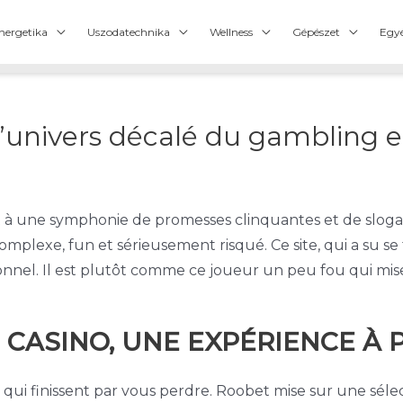
MENU
MENU
MENU
MENU
TOGGLE
TOGGLE
TOGGLE
TOGGLE
nergetika
Uszodatechnika
Wellness
Gépészet
Egyé
’univers décalé du gambling e
nt à une symphonie de promesses clinquantes et de slog
t complexe, fun et sérieusement risqué. Ce site, qui a su 
tionnel. Il est plutôt comme ce joueur un peu fou qui mi
 CASINO, UNE EXPÉRIENCE À 
ux qui finissent par vous perdre. Roobet mise sur une sél