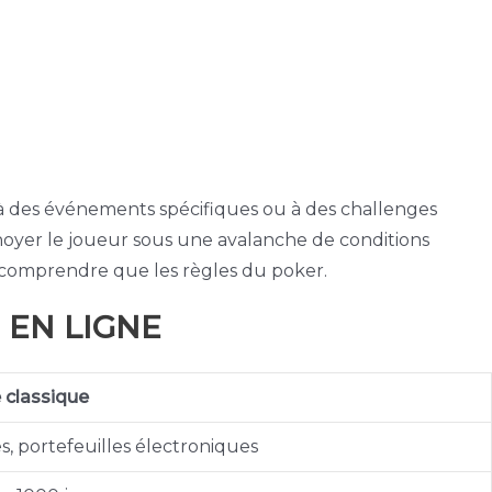
s à des événements spécifiques ou à des challenges
 noyer le joueur sous une avalanche de conditions
à comprendre que les règles du poker.
 EN LIGNE
 classique
s, portefeuilles électroniques