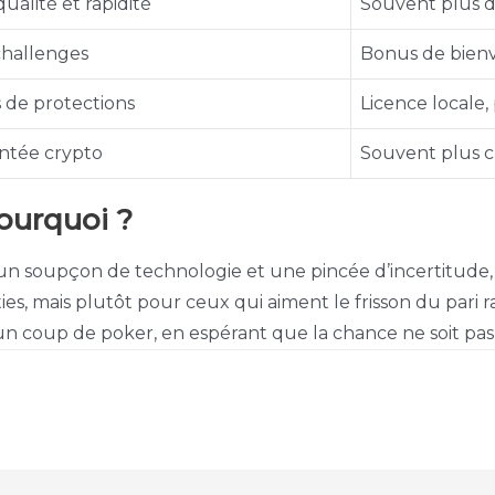
ualité et rapidité
Souvent plus d
challenges
Bonus de bienv
s de protections
Licence locale
ientée crypto
Souvent plus c
pourquoi ?
 un soupçon de technologie et une pincée d’incertitude, 
es, mais plutôt pour ceux qui aiment le frisson du pari r
 un coup de poker, en espérant que la chance ne soit pas 