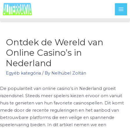
MA
ME
Ontdek de Wereld van
Online Casino’s in
Nederland
Egyéb kategória
/ By
Nelhübel Zoltán
De populariteit van online casino’s in Nederland groeit
razendsnel. Steeds meer spelers kiezen ervoor om vanuit
huis te genieten van hun favoriete casinospellen. Dit komt
mede door de recente reguleringen en het aanbod van
betrouwbare platforms die een veilige en spannende
speelervaring bieden. In dit artikel nemen we een