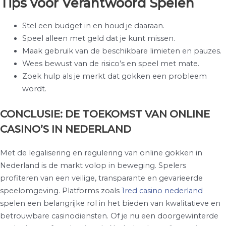
Tips voor Verantwoord Spelen
Stel een budget in en houd je daaraan.
Speel alleen met geld dat je kunt missen.
Maak gebruik van de beschikbare limieten en pauzes.
Wees bewust van de risico’s en speel met mate.
Zoek hulp als je merkt dat gokken een probleem
wordt.
CONCLUSIE: DE TOEKOMST VAN ONLINE
CASINO’S IN NEDERLAND
Met de legalisering en regulering van online gokken in
Nederland is de markt volop in beweging. Spelers
profiteren van een veilige, transparante en gevarieerde
speelomgeving. Platforms zoals
1red casino nederland
spelen een belangrijke rol in het bieden van kwalitatieve en
betrouwbare casinodiensten. Of je nu een doorgewinterde