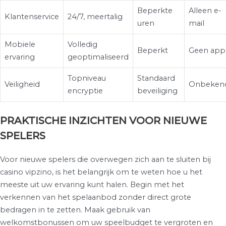
Beperkte
Alleen e-
Klantenservice
24/7, meertalig
uren
mail
Mobiele
Volledig
Beperkt
Geen app
ervaring
geoptimaliseerd
Topniveau
Standaard
Veiligheid
Onbeken
encryptie
beveiliging
PRAKTISCHE INZICHTEN VOOR NIEUWE
SPELERS
Voor nieuwe spelers die overwegen zich aan te sluiten bij
casino vipzino, is het belangrijk om te weten hoe u het
meeste uit uw ervaring kunt halen. Begin met het
verkennen van het spelaanbod zonder direct grote
bedragen in te zetten. Maak gebruik van
welkomstbonussen om uw speelbudget te vergroten en