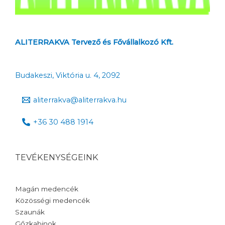
ALITERRAKVA Tervező és Fővállalkozó Kft.
Budakeszi, Viktória u. 4, 2092
aliterrakva@aliterrakva.hu
+36 30 488 1914
TEVÉKENYSÉGEINK
Magán medencék
Közösségi medencék
Szaunák
Gőzkabinok