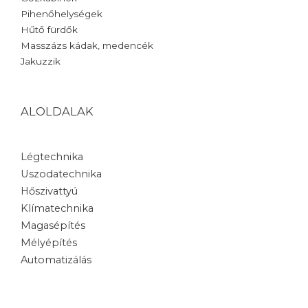
Pihenőhelységek
Hűtő fürdők
Masszázs kádak, medencék
Jakuzzik
ALOLDALAK
Légtechnika
Uszodatechnika
Hőszivattyú
Klímatechnika
Magasépítés
Mélyépítés
Automatizálás